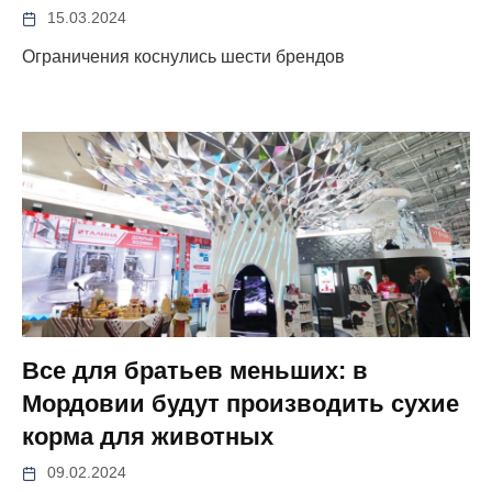
15.03.2024
Ограничения коснулись шести брендов
Все для братьев меньших: в
Мордовии будут производить сухие
корма для животных
09.02.2024