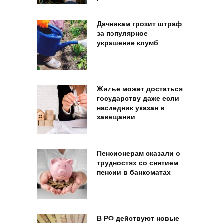
Дачникам грозит штраф
за популярное
украшение клумб
Жилье может достаться
государству даже если
наследник указан в
завещании
Пенсионерам сказали о
трудностях со снятием
пенсии в банкоматах
В РФ действуют новые