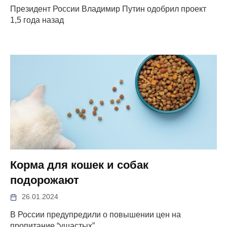
Президент России Владимир Путин одобрил проект
1,5 года назад
Корма для кошек и собак
подорожают
26.01.2024
В России предупредили о повышении цен на
пропитание “ушастых”