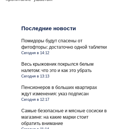
Последние новости
Помидоры будут спасены от
фитофторы: достаточно одной таблетки
Сегодня в 14:12
Весь крыжовник покрылся белым
налетом: что это и как это убрать
Сегодня в 13:13
Пенсионеров в больших квартирах
ждут изменения: указ подписан
Сегодня в 12:17
Самые безопасные и мясные сосиски в
магазине: на какие марки стоит
обратить внимание