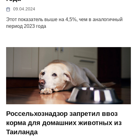
09.04.2024
Этот показатель выше на 4,5%, чем в аналогичный
период 2023 года
Россельхознадзор запретил ввоз
корма для домашних животных из
Таиланда