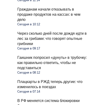
Сегодня в 11:14
Гражданам начали отказывать в
продаже продуктов на кассах: в чем
дело
Сегодня в 10:12
Через сколько дней после дождя идти в
лес за грибами: что говорят опытные
грибники
Сегодня в 09:17
Гаишник попросил «дунуть» в трубочку:
как правильно ответить, чтобы не
подставиться
Сегодня в 08:12
Плацкарты в РЖД теперь другие: что
изменилось в поездах
Сегодня в 07:14
В РФ меняется система блокировки