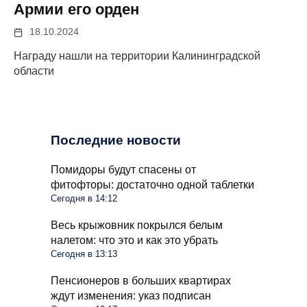
Армии его орден
18.10.2024
Награду нашли на территории Калининградской
области
Последние новости
Помидоры будут спасены от
фитофторы: достаточно одной таблетки
Сегодня в 14:12
Весь крыжовник покрылся белым
налетом: что это и как это убрать
Сегодня в 13:13
Пенсионеров в больших квартирах
ждут изменения: указ подписан