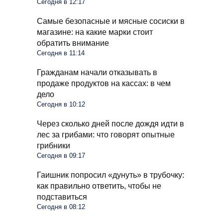
Сегодня в 12:17
Самые безопасные и мясные сосиски в
магазине: на какие марки стоит
обратить внимание
Сегодня в 11:14
Гражданам начали отказывать в
продаже продуктов на кассах: в чем
дело
Сегодня в 10:12
Через сколько дней после дождя идти в
лес за грибами: что говорят опытные
грибники
Сегодня в 09:17
Гаишник попросил «дунуть» в трубочку:
как правильно ответить, чтобы не
подставиться
Сегодня в 08:12