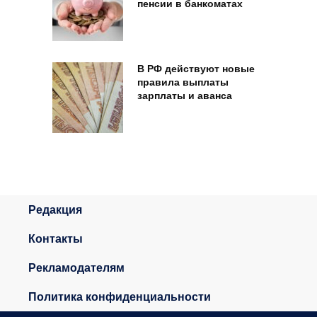
пенсии в банкоматах
В РФ действуют новые
правила выплаты
зарплаты и аванса
Редакция
Контакты
Рекламодателям
Политика конфиденциальности