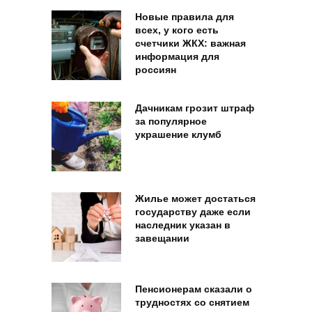
Новые правила для
всех, у кого есть
счетчики ЖКХ: важная
информация для
россиян
Дачникам грозит штраф
за популярное
украшение клумб
Жилье может достаться
государству даже если
наследник указан в
завещании
Пенсионерам сказали о
трудностях со снятием