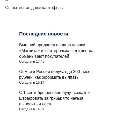
Он вытеснил даже картофель
Последние новости
Бывший продавец выдала уловки
«Магнита» и «Пятерочки»: сети всегда
обманывают покупателей
Сегодня в 17:49
Семьи в России получат до 200 тысяч
рублей: как оформить вылпаты
Сегодня в 16:14
С 1 сентября россиян будут сажать и
штрафовать за грибы: что нельзя
выносить и леса
Сегодня в 14:07