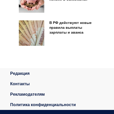
В РФ действуют новые
правила выплаты
зарплаты и аванса
Редакция
Контакты
Рекламодателям
Политика конфиденциальности