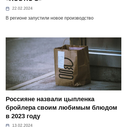
22.02.2024
В регионе запустили новое производство
Россияне назвали цыпленка
бройлера своим любимым блюдом
в 2023 году
13.02.2024