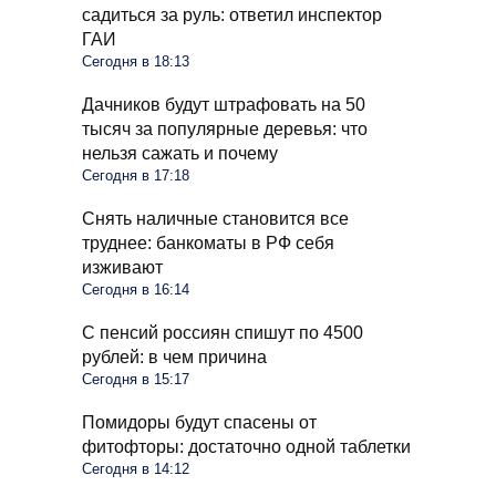
садиться за руль: ответил инспектор
ГАИ
Сегодня в 18:13
Дачников будут штрафовать на 50
тысяч за популярные деревья: что
нельзя сажать и почему
Сегодня в 17:18
Снять наличные становится все
труднее: банкоматы в РФ себя
изживают
Сегодня в 16:14
С пенсий россиян спишут по 4500
рублей: в чем причина
Сегодня в 15:17
Помидоры будут спасены от
фитофторы: достаточно одной таблетки
Сегодня в 14:12