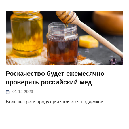
Роскачество будет ежемесячно
проверять российский мед
01.12.2023
Больше трети продукции является подделкой