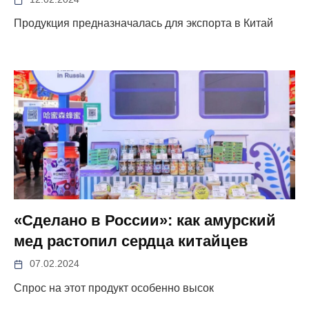
Продукция предназначалась для экспорта в Китай
«Сделано в России»: как амурский
мед растопил сердца китайцев
07.02.2024
Спрос на этот продукт особенно высок