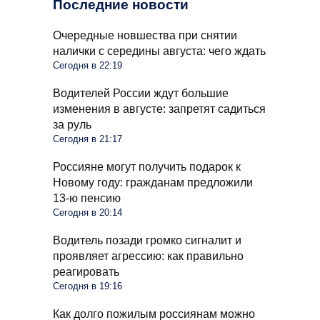
Последние новости
Очередные новшества при снятии
налички с середины августа: чего ждать
Сегодня в 22:19
Водителей России ждут большие
изменения в августе: запретят садиться
за руль
Сегодня в 21:17
Россияне могут получить подарок к
Новому году: гражданам предложили
13-ю пенсию
Сегодня в 20:14
Водитель позади громко сигналит и
проявляет агрессию: как правильно
реагировать
Сегодня в 19:16
Как долго пожилым россиянам можно