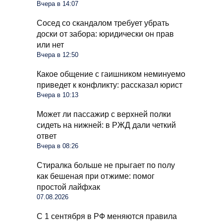
Вчера в 14:07
Сосед со скандалом требует убрать
доски от забора: юридически он прав
или нет
Вчера в 12:50
Какое общение с гаишником неминуемо
приведет к конфликту: рассказал юрист
Вчера в 10:13
Может ли пассажир с верхней полки
сидеть на нижней: в РЖД дали четкий
ответ
Вчера в 08:26
Стиралка больше не прыгает по полу
как бешеная при отжиме: помог
простой лайфхак
07.08.2026
С 1 сентября в РФ меняются правила