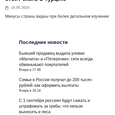
16.05.2024
Минусы страны видны при более детальном изучении
Последние новости
Бывший продавец выдала уловки
«Магнита» и «Пятерочки»: сети всегда
обманывают покупателей
Вчера в 17:49
Семьи в России получат до 200 тысяч
рублей: как оформить вылпаты
Вчера в 16:14
С 1 сентября россиян будут сажать и
штрафовать за грибы: что нельзя
выносить и леса