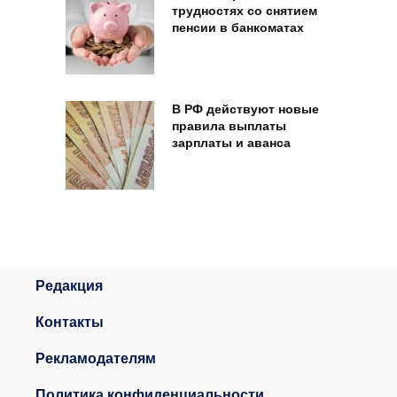
трудностях со снятием
пенсии в банкоматах
В РФ действуют новые
правила выплаты
зарплаты и аванса
Редакция
Контакты
Рекламодателям
Политика конфиденциальности