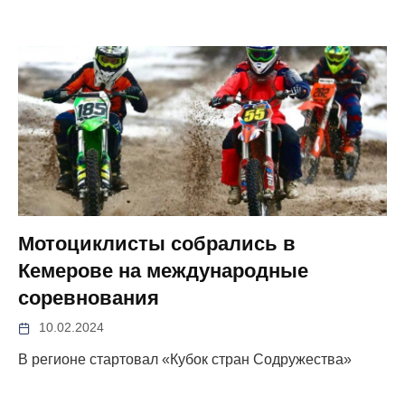
Мотоциклисты собрались в
Кемерове на международные
соревнования
10.02.2024
В регионе стартовал «Кубок стран Содружества»