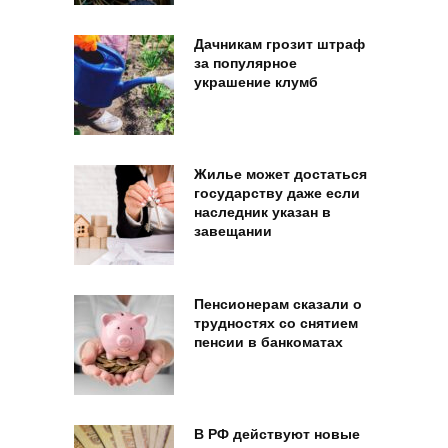
Дачникам грозит штраф
за популярное
украшение клумб
Жилье может достаться
государству даже если
наследник указан в
завещании
Пенсионерам сказали о
трудностях со снятием
пенсии в банкоматах
В РФ действуют новые