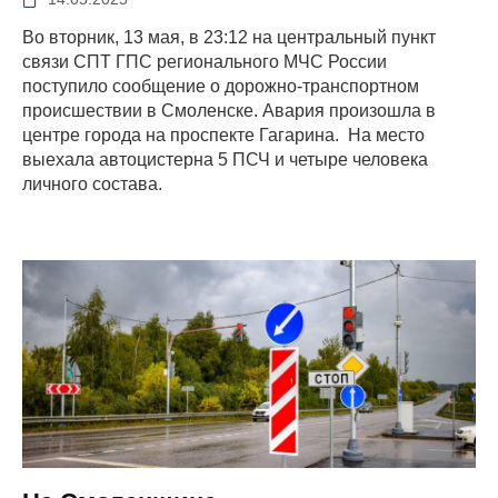
Во вторник, 13 мая, в 23:12 на центральный пункт
связи СПТ ГПС регионального МЧС России
поступило сообщение о дорожно-транспортном
происшествии в Смоленске. Авария произошла в
центре города на проспекте Гагарина. На место
выехала автоцистерна 5 ПСЧ и четыре человека
личного состава.