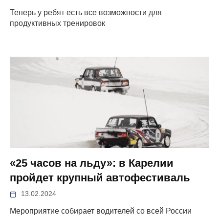
Теперь у ребят есть все возможности для
продуктивных тренировок
«25 часов на льду»: в Карелии
пройдет крупный автофестиваль
13.02.2024
Мероприятие собирает водителей со всей России