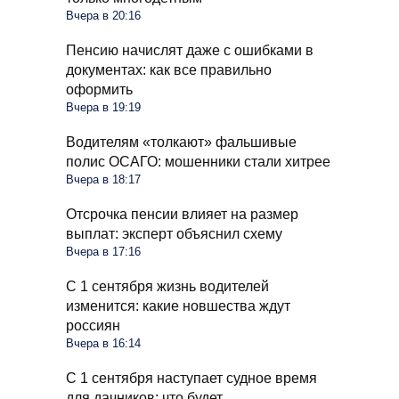
Вчера в 20:16
Пенсию начислят даже с ошибками в
документах: как все правильно
оформить
Вчера в 19:19
Водителям «толкают» фальшивые
полис ОСАГО: мошенники стали хитрее
Вчера в 18:17
Отсрочка пенсии влияет на размер
выплат: эксперт объяснил схему
Вчера в 17:16
С 1 сентября жизнь водителей
изменится: какие новшества ждут
россиян
Вчера в 16:14
С 1 сентября наступает судное время
для дачников: что будет