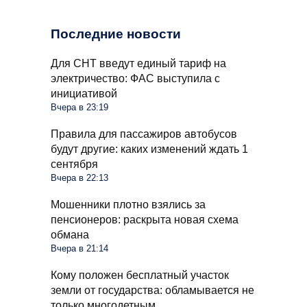
Последние новости
Для СНТ введут единый тариф на
электричество: ФАС выступила с
инициативой
Вчера в 23:19
Правила для пассажиров автобусов
будут другие: каких изменений ждать 1
сентября
Вчера в 22:13
Мошенники плотно взялись за
пенсионеров: раскрыта новая схема
обмана
Вчера в 21:14
Кому положен бесплатный участок
земли от государства: обламывается не
только многодетным