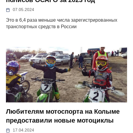
07.05.2024
Это в 6,4 раза меньше числа зарегистрированных
транспортных средств в России
Любителям мотоспорта на Колыме
предоставили новые мотоциклы
17.04.2024