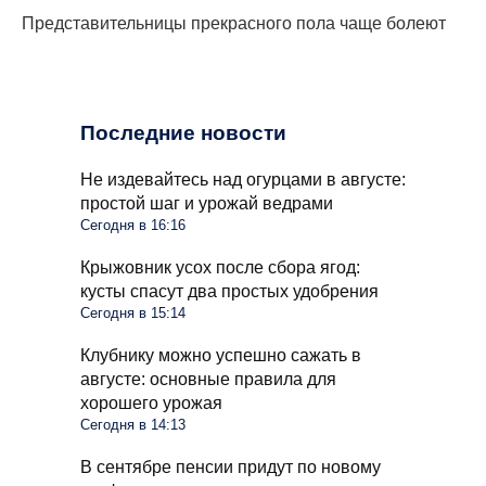
Представительницы прекрасного пола чаще болеют
Последние новости
Не издевайтесь над огурцами в августе:
простой шаг и урожай ведрами
Сегодня в 16:16
Крыжовник усох после сбора ягод:
кусты спасут два простых удобрения
Сегодня в 15:14
Клубнику можно успешно сажать в
августе: основные правила для
хорошего урожая
Сегодня в 14:13
В сентябре пенсии придут по новому