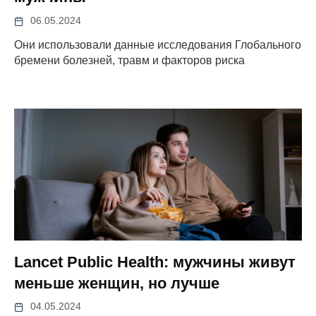
06.05.2024
Они использовали данные исследования Глобального
бремени болезней, травм и факторов риска
Lancet Public Health: мужчины живут
меньше женщин, но лучше
04.05.2024