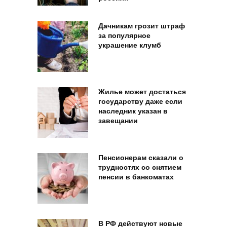
Дачникам грозит штраф
за популярное
украшение клумб
Жилье может достаться
государству даже если
наследник указан в
завещании
Пенсионерам сказали о
трудностях со снятием
пенсии в банкоматах
В РФ действуют новые