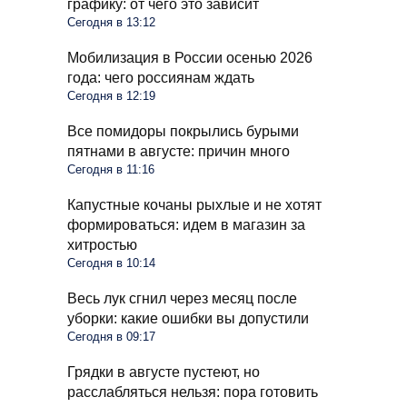
графику: от чего это зависит
Сегодня в 13:12
Мобилизация в России осенью 2026
года: чего россиянам ждать
Сегодня в 12:19
Все помидоры покрылись бурыми
пятнами в августе: причин много
Сегодня в 11:16
Капустные кочаны рыхлые и не хотят
формироваться: идем в магазин за
хитростью
Сегодня в 10:14
Весь лук сгнил через месяц после
уборки: какие ошибки вы допустили
Сегодня в 09:17
Грядки в августе пустеют, но
расслабляться нельзя: пора готовить