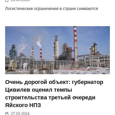
Логистические ограничения в стране снимаются
Очень дорогой объект: губернатор
Цивилев оценил темпы
строительства третьей очереди
Яйского НПЗ
27.02.2024