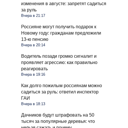
изменения в августе: запретят садиться
за руль
Вчера в 21:17
Россияне могут получить подарок к
Новому году: гражданам предложили
13-ю пенсию
Вчера в 20:14
Водитель позади громко сигналит и
проявляет агрессию: как правильно
реагировать
Вчера в 19:16
Как долго пожилым россиянам можно
садиться за руль: ответил инспектор
ГАИ
Вчера в 18:13
Дачников будут штрафовать на 50
тысяч за популярные деревья: что
нельзя сажать и почему