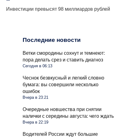
Инвестиции превысят 98 миллиардов рублей
Последние новости
Ветки смородины сохнут и темнеют:
пора делать срез и ставить диагноз
Сегодня в 06:13
Чеснок безвкусный и легкий словно
бумага: вы совершили несколько
ошибок
Вчера в 23:21
Очередные новшества при снятии
налички с середины августа: чего ждать
Вчера в 22:19
Водителей России ждут большие