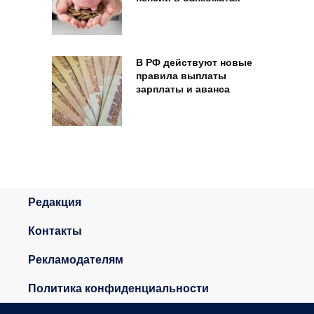
В РФ действуют новые
правила выплаты
зарплаты и аванса
Редакция
Контакты
Рекламодателям
Политика конфиденциальности