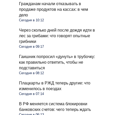
Гражданам начали отказывать в
продаже продуктов на кассах: в чем
дело
Сегодня в 10:12
Через сколько дней после дождя идти в
лес за грибами: что говорят опытные
грибники
Сегодня в 09:17
Гаишник попросил «дунуть» в трубочку:
как правильно ответить, чтобы не
подставиться
Сегодня в 08:12
Плацкарты в РЖД теперь другие: что
изменилось в поездах
Сегодня в 07:14
В РФ меняется система блокировки
банковских счетов: чего теперь ждать
Сегодня в 06:13