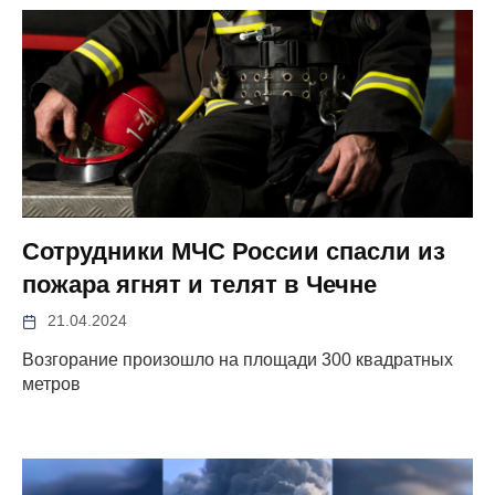
Сотрудники МЧС России спасли из
пожара ягнят и телят в Чечне
21.04.2024
Возгорание произошло на площади 300 квадратных
метров