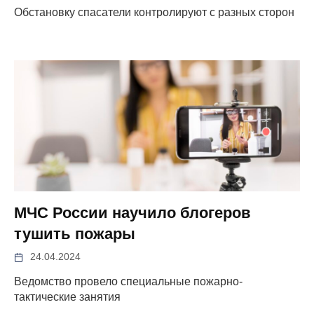
Обстановку спасатели контролируют с разных сторон
МЧС России научило блогеров
тушить пожары
24.04.2024
Ведомство провело специальные пожарно-
тактические занятия