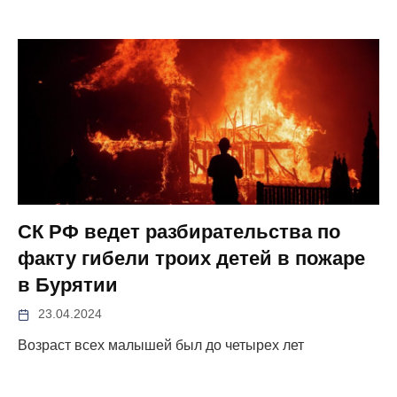
СК РФ ведет разбирательства по
факту гибели троих детей в пожаре
в Бурятии
23.04.2024
Возраст всех малышей был до четырех лет