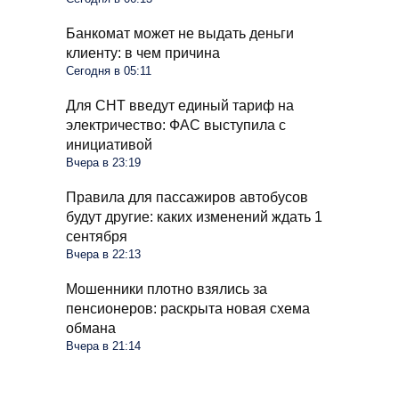
Банкомат может не выдать деньги
клиенту: в чем причина
Сегодня в 05:11
Для СНТ введут единый тариф на
электричество: ФАС выступила с
инициативой
Вчера в 23:19
Правила для пассажиров автобусов
будут другие: каких изменений ждать 1
сентября
Вчера в 22:13
Мошенники плотно взялись за
пенсионеров: раскрыта новая схема
обмана
Вчера в 21:14