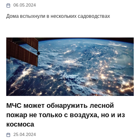
06.05.2024
Дома вспыхнули в нескольких садоводствах
МЧС может обнаружить лесной
пожар не только с воздуха, но и из
космоса
25.04.2024