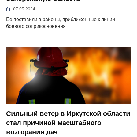
07.05.2024
Ее поставили в районы, приближенные к линии
боевого соприкосновения
Сильный ветер в Иркутской области
стал причиной масштабного
возгорания дач