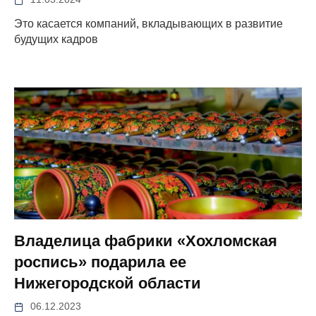
Это касается компаний, вкладывающих в развитие
будущих кадров
Владелица фабрики «Хохломская
роспись» подарила ее
Нижегородской области
06.12.2023