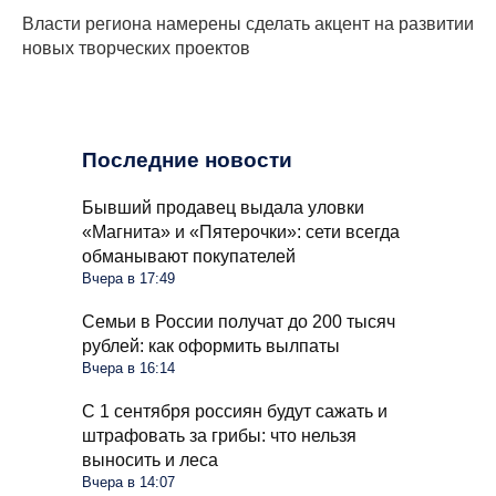
Власти региона намерены сделать акцент на развитии
новых творческих проектов
Последние новости
Бывший продавец выдала уловки
«Магнита» и «Пятерочки»: сети всегда
обманывают покупателей
Вчера в 17:49
Семьи в России получат до 200 тысяч
рублей: как оформить вылпаты
Вчера в 16:14
С 1 сентября россиян будут сажать и
штрафовать за грибы: что нельзя
выносить и леса
Вчера в 14:07