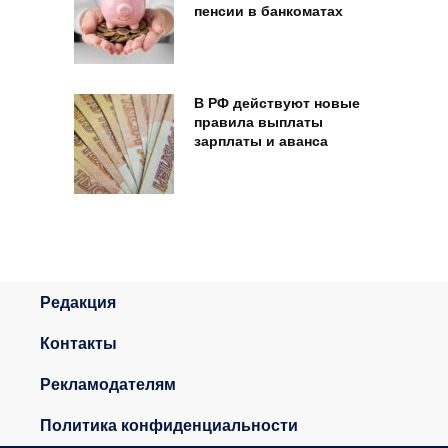
пенсии в банкоматах
В РФ действуют новые
правила выплаты
зарплаты и аванса
Редакция
Контакты
Рекламодателям
Политика конфиденциальности