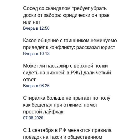
Сосед со скандалом требует убрать
доски от забора: юридически он прав
или нет
Вчера в 12:50
Какое общение с гаишником неминуемо
приведет к конфликту: рассказал юрист
Вчера в 10:13
Может ли пассажир с верхней полки
сидеть на нижней: в РЖД дали четкий
ответ
Вчера в 08:26
Стиралка больше не прыгает по полу
как бешеная при отжиме: помог
простой лайфхак
07.08.2026
С 1 сентября в РФ меняются правила
поездок на такси и общественном