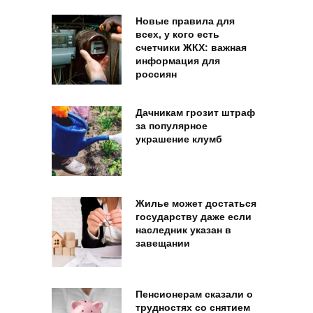
Новые правила для
всех, у кого есть
счетчики ЖКХ: важная
информация для
россиян
Дачникам грозит штраф
за популярное
украшение клумб
Жилье может достаться
государству даже если
наследник указан в
завещании
Пенсионерам сказали о
трудностях со снятием