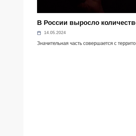
В России выросло количеств
14.05.2024
Значительная часть совершается с террито