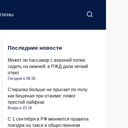
ЕГИОНЫ
Последние новости
Может ли пассажир с верхней полки
сидеть на нижней: в РЖД дали четкий
ответ
Сегодня в 08:26
Стиралка больше не прыгает по полу
как бешеная при отжиме: помог
простой лайфхак
Вчера в 23:19
С 1 сентября в РФ меняются правила
поездок на такси и общественном