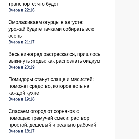
транспорте: что будет
Вчера в 22:16
Омолаживаем огурцы в августе:
урожай будете тачками собирать всю
осень
Вчера в 21:17
Весь виноград растрескался, пришлось
выкинуть ягоды: как распознать оидиум
Вчера в 20:19
Помидоры станут слаще и мясистей:
поможет средство, которое есть на
каждой кухне
Вчера в 19:18
Спасаем огород от сорняков с
помощью гремучей смеси: раствор
простой, дешевый и реально рабочий
Вчера в 18:17