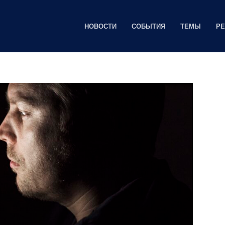
НОВОСТИ
СОБЫТИЯ
ТЕМЫ
Р