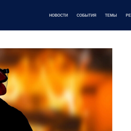
НОВОСТИ
СОБЫТИЯ
ТЕМЫ
Р