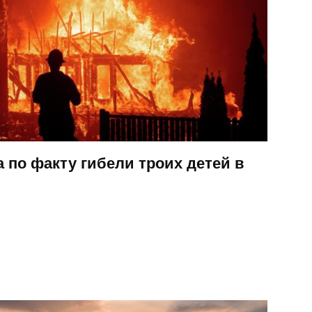
 по факту гибели троих детей в