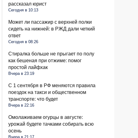
рассказал юрист
Сегодня в 10:13
Может ли пассажир с верхней полки
сидеть на нижней: в РЖД дали четкий
ответ
Сегодня в 08:26
Стиралка больше не прыгает по полу
как бешеная при отжиме: помог
простой лайфхак
Вчера в 23:19
С 1 сентября в РФ меняются правила
поездок на такси и общественном
транспорте: что будет
Вчера в 22:16
Омолаживаем огурцы в августе:
урожай будете тачками собирать всю
осень
Вчера в 21:17