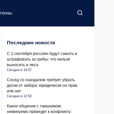
ЕГИОНЫ
Последние новости
С 1 сентября россиян будут сажать и
штрафовать за грибы: что нельзя
выносить и леса
Сегодня в 14:07
Сосед со скандалом требует убрать
доски от забора: юридически он прав
или нет
Сегодня в 12:50
Какое общение с гаишником
неминуемо приведет к конфликту: