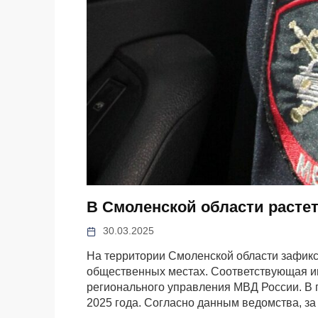
В Смоленской области расте
30.03.2025
На территории Смоленской области зафикс
общественных местах. Соответствующая и
регионального управления МВД России. В 
2025 года. Согласно данным ведомства, за