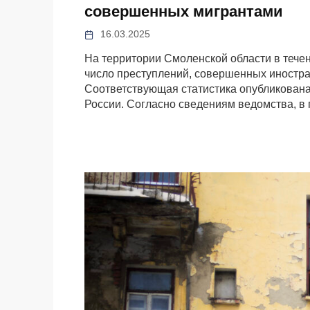
совершенных мигрантами
16.03.2025
На территории Смоленской области в тече
число преступлений, совершенных иностра
Соответствующая статистика опубликована
России. Согласно сведениям ведомства, в