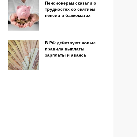
Пенсионерам сказали о
трудностях со снятием
пенсии в банкоматах
В РФ действуют новые
правила выплаты
зарплаты и аванса