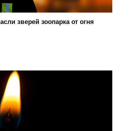
сли зверей зоопарка от огня