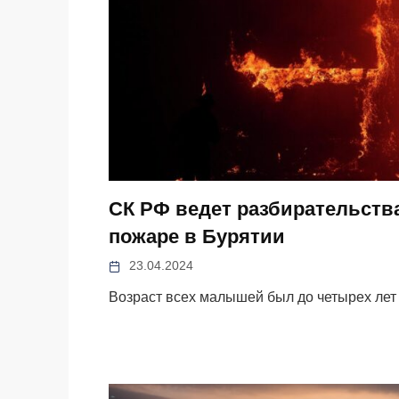
СК РФ ведет разбирательства
пожаре в Бурятии
23.04.2024
Возраст всех малышей был до четырех лет