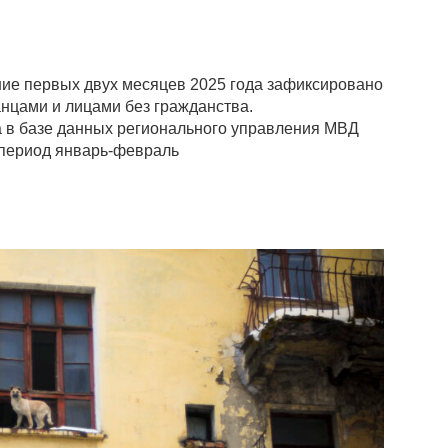
ние первых двух месяцев 2025 года зафиксировано
нцами и лицами без гражданства.
 в базе данных регионального управления МВД
 период январь-февраль