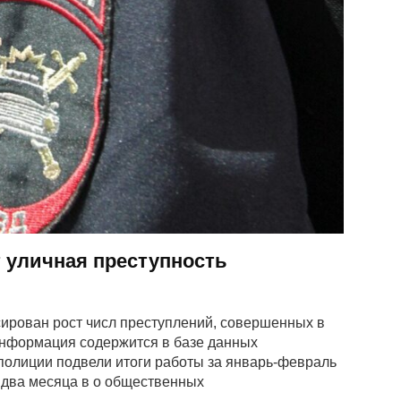
т уличная преступность
ирован рост числ преступлений, совершенных в
нформация содержится в базе данных
полиции подвели итоги работы за январь-февраль
 два месяца в о общественных