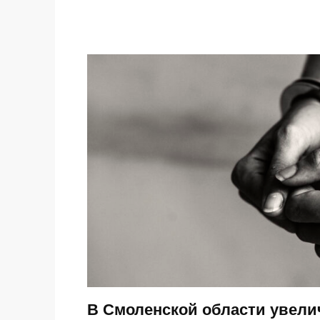
В Смоленской области увели