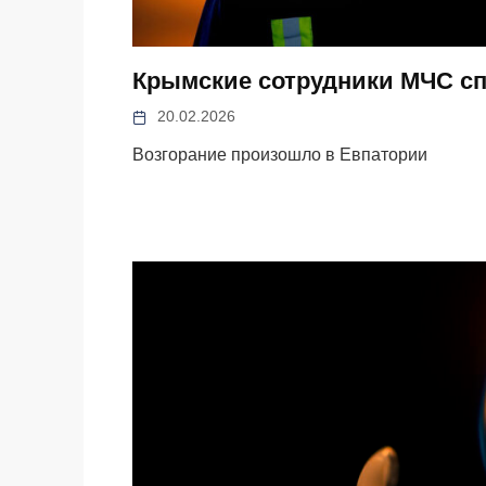
Крымские сотрудники МЧС спа
20.02.2026
Возгорание произошло в Евпатории