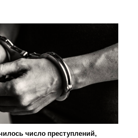
чилось число преступлений,