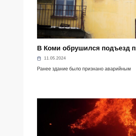
В Коми обрушился подъезд 
11.05.2024
Ранее здание было признано аварийным