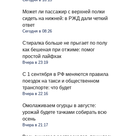
Может ли пассажир с верхней полки
сидеть на нижней: в РЖД дали четкий
ответ
Сегодня в 08:26
Стиралка больше не прыгает по полу
как бешеная при отжиме: помог
простой лайфхак
Вчера в 23:19
С 1 сентября в РФ меняются правила
поездок на такси и общественном
транспорте: что будет
Вчера в 22:16
Омолаживаем огурцы в августе:
урожай будете тачками собирать всю
осень
Вчера в 21:17