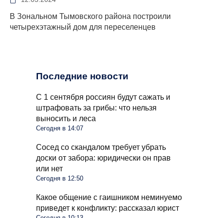
В Зональном Тымовского района построили
четырехэтажный дом для переселенцев
Последние новости
С 1 сентября россиян будут сажать и
штрафовать за грибы: что нельзя
выносить и леса
Сегодня в 14:07
Сосед со скандалом требует убрать
доски от забора: юридически он прав
или нет
Сегодня в 12:50
Какое общение с гаишником неминуемо
приведет к конфликту: рассказал юрист
Сегодня в 10:13