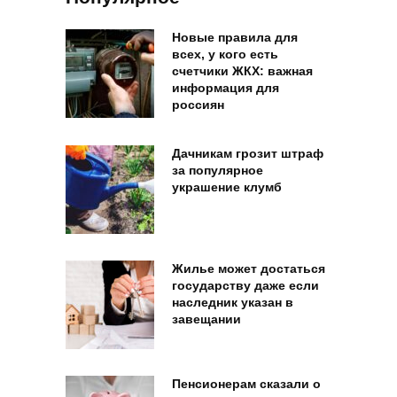
Новые правила для
всех, у кого есть
счетчики ЖКХ: важная
информация для
россиян
Дачникам грозит штраф
за популярное
украшение клумб
Жилье может достаться
государству даже если
наследник указан в
завещании
Пенсионерам сказали о