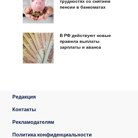
трудностях со снятием
пенсии в банкоматах
В РФ действуют новые
правила выплаты
зарплаты и аванса
Редакция
Контакты
Рекламодателям
Политика конфиденциальности