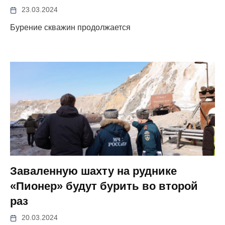
23.03.2024
Бурение скважин продолжается
Заваленную шахту на руднике
«Пионер» будут бурить во второй
раз
20.03.2024