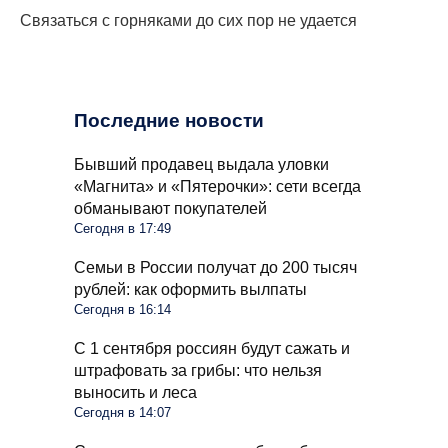
Связаться с горняками до сих пор не удается
Последние новости
Бывший продавец выдала уловки
«Магнита» и «Пятерочки»: сети всегда
обманывают покупателей
Сегодня в 17:49
Семьи в России получат до 200 тысяч
рублей: как оформить вылпаты
Сегодня в 16:14
С 1 сентября россиян будут сажать и
штрафовать за грибы: что нельзя
выносить и леса
Сегодня в 14:07