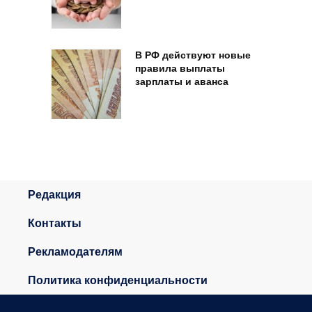
В РФ действуют новые
правила выплаты
зарплаты и аванса
Редакция
Контакты
Рекламодателям
Политика конфиденциальности