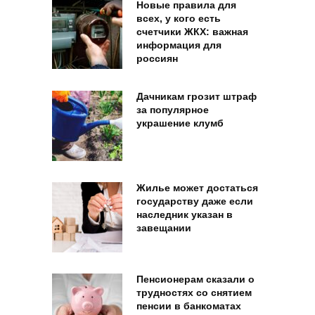
Новые правила для
всех, у кого есть
счетчики ЖКХ: важная
информация для
россиян
Дачникам грозит штраф
за популярное
украшение клумб
Жилье может достаться
государству даже если
наследник указан в
завещании
Пенсионерам сказали о
трудностях со снятием
пенсии в банкоматах