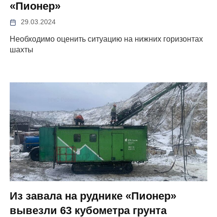
«Пионер»
29.03.2024
Необходимо оценить ситуацию на нижних горизонтах
шахты
Из завала на руднике «Пионер»
вывезли 63 кубометра грунта