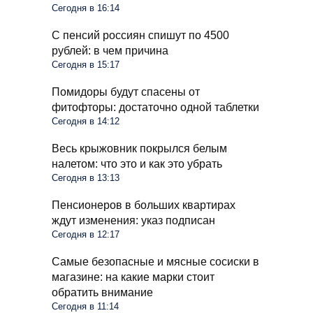
Сегодня в 16:14
С пенсий россиян спишут по 4500
рублей: в чем причина
Сегодня в 15:17
Помидоры будут спасены от
фитофторы: достаточно одной таблетки
Сегодня в 14:12
Весь крыжовник покрылся белым
налетом: что это и как это убрать
Сегодня в 13:13
Пенсионеров в больших квартирах
ждут изменения: указ подписан
Сегодня в 12:17
Самые безопасные и мясные сосиски в
магазине: на какие марки стоит
обратить внимание
Сегодня в 11:14