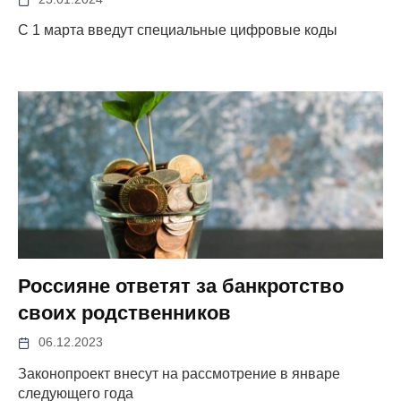
С 1 марта введут специальные цифровые коды
Россияне ответят за банкротство
своих родственников
06.12.2023
Законопроект внесут на рассмотрение в январе
следующего года