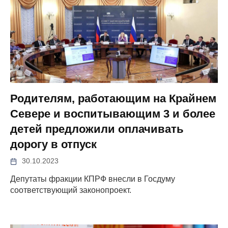
Родителям, работающим на Крайнем
Севере и воспитывающим 3 и более
детей предложили оплачивать
дорогу в отпуск
30.10.2023
Депутаты фракции КПРФ внесли в Госдуму
соответствующий законопроект.