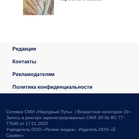
Редакция
Контакты
Рекламодателям
Политика конфиденциальности
Сетевое СМИ «Народный Путь» | Возрастная категория 16+
Запись в реестре зарегистрированных СМИ ЭЛ № ФС 77-
77540 от 17.01.2020
Учредитель ООО «Роликс медиа». Издатель ООО «Ё-
Сервис»