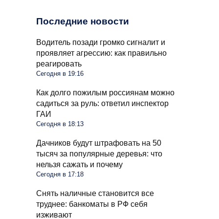
Последние новости
Водитель позади громко сигналит и
проявляет агрессию: как правильно
реагировать
Сегодня в 19:16
Как долго пожилым россиянам можно
садиться за руль: ответил инспектор
ГАИ
Сегодня в 18:13
Дачников будут штрафовать на 50
тысяч за популярные деревья: что
нельзя сажать и почему
Сегодня в 17:18
Снять наличные становится все
труднее: банкоматы в РФ себя
изживают