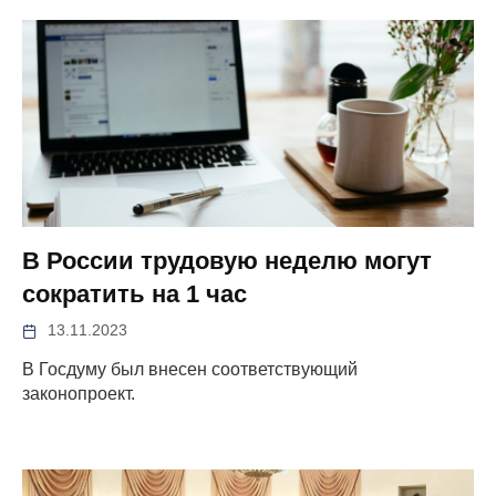
В России трудовую неделю могут
сократить на 1 час
13.11.2023
В Госдуму был внесен соответствующий
законопроект.