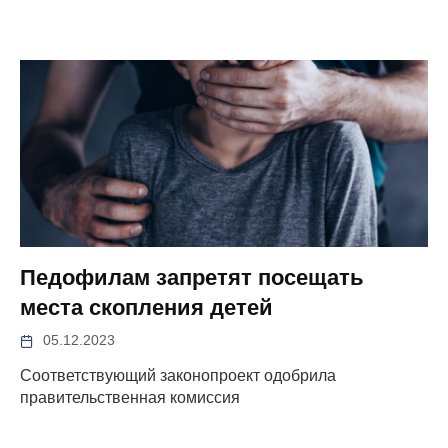
Педофилам запретят посещать
места скопления детей
05.12.2023
Соответствующий законопроект одобрила
правительственная комиссия