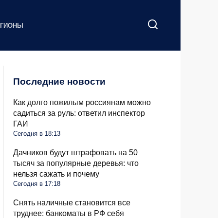
ЕГИОНЫ
Последние новости
Как долго пожилым россиянам можно
садиться за руль: ответил инспектор
ГАИ
Сегодня в 18:13
Дачников будут штрафовать на 50
тысяч за популярные деревья: что
нельзя сажать и почему
Сегодня в 17:18
Снять наличные становится все
труднее: банкоматы в РФ себя