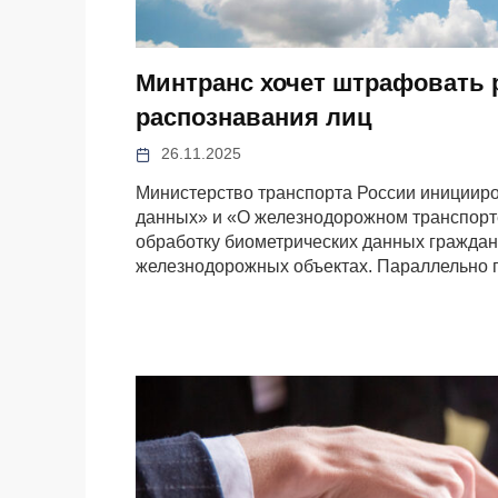
Минтранс хочет штрафовать 
распознавания лиц
26.11.2025
Министерство транспорта России инициир
данных» и «О железнодорожном транспорт
обработку биометрических данных граждан
железнодорожных объектах. Параллельно п