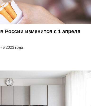
 в России изменится с 1 апреля
не 2023 года