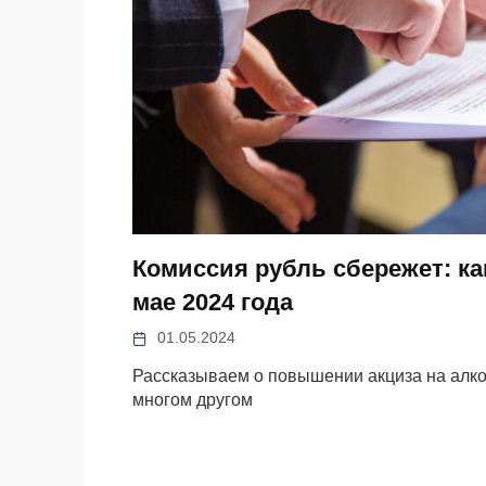
Комиссия рубль сбережет: ка
мае 2024 года
01.05.2024
Рассказываем о повышении акциза на алко
многом другом