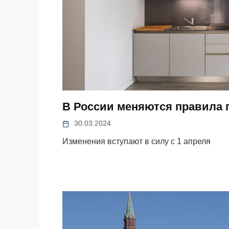
В России меняются правила 
30.03.2024
Изменения вступают в силу с 1 апреля