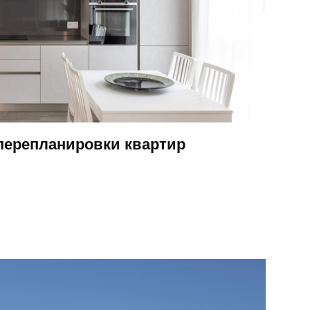
перепланировки квартир