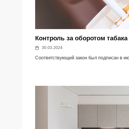
Контроль за оборотом табака
30.03.2024
Соответствующий закон был подписан в ию