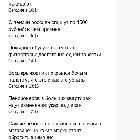
изживают
Сегодня в 16:14
С пенсий россиян спишут по 4500
рублей: в чем причина
Сегодня в 15:17
Помидоры будут спасены от
фитофторы: достаточно одной таблетки
Сегодня в 14:12
Весь крыжовник покрылся белым
налетом: что это и как это убрать
Сегодня в 13:13
Пенсионеров в больших квартирах
ждут изменения: указ подписан
Сегодня в 12:17
Самые безопасные и мясные сосиски в
магазине: на какие марки стоит
обратить внимание