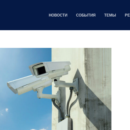
НОВОСТИ
СОБЫТИЯ
ТЕМЫ
Р