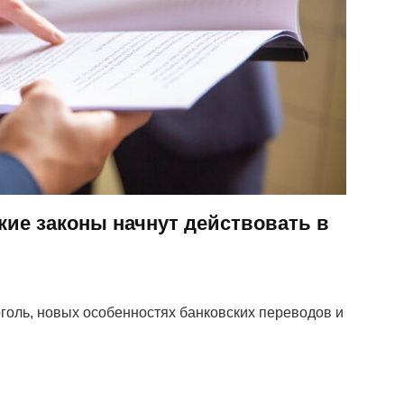
кие законы начнут действовать в
голь, новых особенностях банковских переводов и