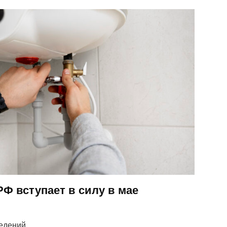
РФ вступает в силу в мае
ведений