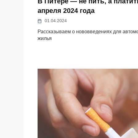
В Питере — не пить, а платит
апреля 2024 года
01.04.2024
Рассказываем о нововведениях для автомо
жилья