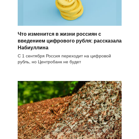
Что изменится в жизни россиян с
введением цифрового рубля: рассказала
Набиуллина
С 1 сентября Россия переходит на цифровой
рубль, но Центробанк не будет