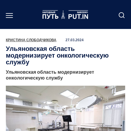
Перейти
к
содержанию
КРИСТИНА СЛОБОДЧИКОВА
27.03.2024
Ульяновская область
модернизирует онкологическую
службу
Ульяновская область модернизирует
онкологическую службу