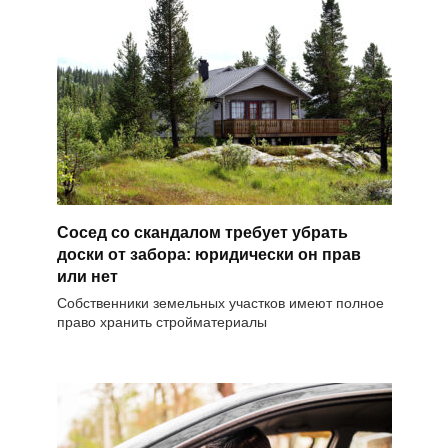
Сосед со скандалом требует убрать
доски от забора: юридически он прав
или нет
Собственники земельных участков имеют полное
право хранить стройматериалы