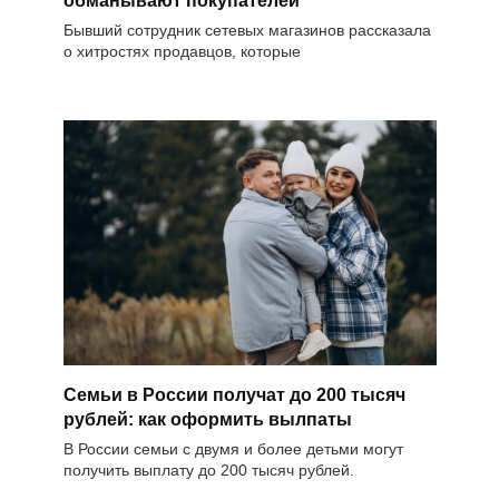
обманывают покупателей
Бывший сотрудник сетевых магазинов рассказала
о хитростях продавцов, которые
Семьи в России получат до 200 тысяч
рублей: как оформить вылпаты
В России семьи с двумя и более детьми могут
получить выплату до 200 тысяч рублей.