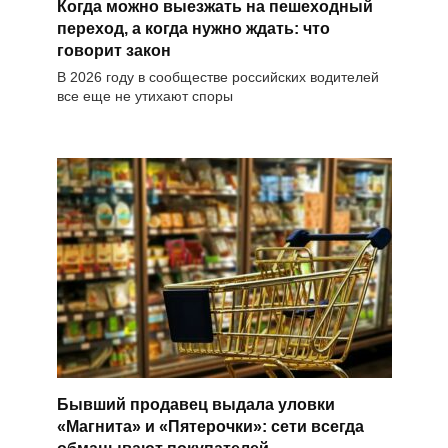
Когда можно выезжать на пешеходный
переход, а когда нужно ждать: что
говорит закон
В 2026 году в сообществе российских водителей
все еще не утихают споры
Бывший продавец выдала уловки
«Магнита» и «Пятерочки»: сети всегда