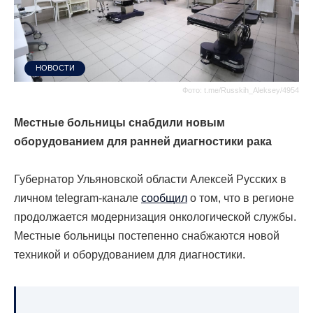
НОВОСТИ
Фото: t.me/Russkih_Aleksey/4954
Местные больницы снабдили новым
оборудованием для ранней диагностики рака
Губернатор Ульяновской области Алексей Русских в
личном telegram-канале
сообщил
о том, что в регионе
продолжается модернизация онкологической службы.
Местные больницы постепенно снабжаются новой
техникой и оборудованием для диагностики.