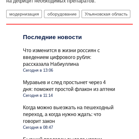
на дефицит необходимых препаратов.
модернизация
оборудование
Ульяновская область
Последние новости
Что изменится в жизни россиян с
введением цифрового рубля:
рассказала Набиуллина
Сегодня в 13:06
Муравьев и след простынет через 4
дня: поможет простой флакон из аптеки
Сегодня в 11:14
Когда можно выезжать на пешеходный
переход, а когда нужно ждать: что
говорит закон
Сегодня в 08:47