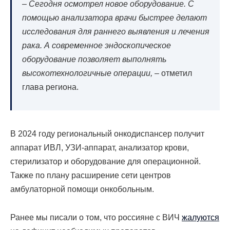
–
Сегодня осмотрел новое оборудование. С
помощью анализатора врачи быстрее делают
исследования для раннего выявления и лечения
рака. А современное эндоскопическое
оборудование позволяет выполнять
высокотехнологичные операции,
– отметил
глава региона.
В 2024 году региональный онкодиспансер получит
аппарат ИВЛ, УЗИ-аппарат, анализатор крови,
стерилизатор и оборудование для операционной.
Также по плану расширение сети центров
амбулаторной помощи онкобольным.
Ранее мы писали о том, что россияне с ВИЧ
жалуются