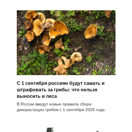
С 1 сентября россиян будут сажать и
штрафовать за грибы: что нельзя
выносить и леса
В России введут новые правила сбора
дикорастущих грибов с 1 сентября 2026 года.