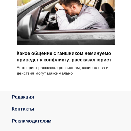
Какое общение с гаишником неминуемо
приведет к конфликту: рассказал юрист
Автоюрист рассказал россиянам, какие слова и
действия могут максимально
Редакция
Контакты
Рекламодателям