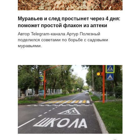
Муравьев и след простынет через 4 дня:
поможет простой флакон из аптеки
Автор Telegram-канала Артур Полезный
поделился советами по борьбе с садовыми
муравьями.