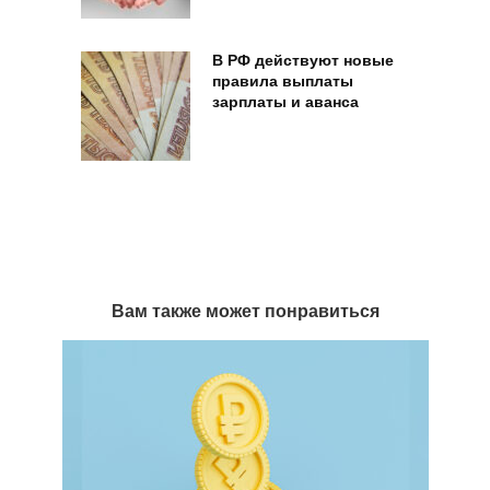
В РФ действуют новые
правила выплаты
зарплаты и аванса
Вам также может понравиться