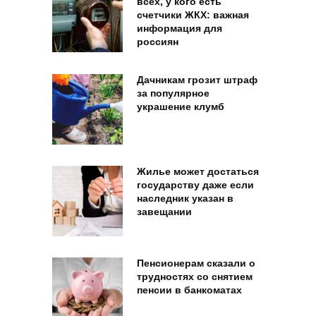
всех, у кого есть
счетчики ЖКХ: важная
информация для
россиян
Дачникам грозит штраф
за популярное
украшение клумб
Жилье может достаться
государству даже если
наследник указан в
завещании
Пенсионерам сказали о
трудностях со снятием
пенсии в банкоматах