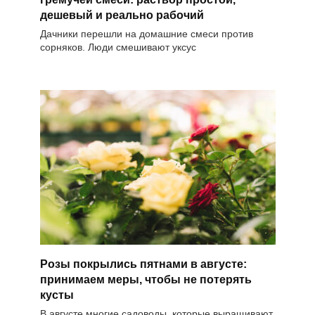
дешевый и реально рабочий
Дачники перешли на домашние смеси против
сорняков. Люди смешивают уксус
Розы покрылись пятнами в августе:
принимаем меры, чтобы не потерять
кусты
В августе многие садоводы, которые выращивают