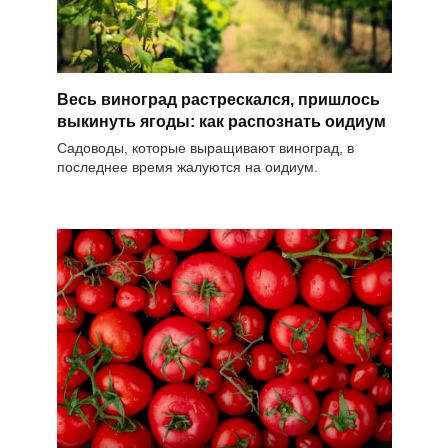
Весь виноград растрескался, пришлось
выкинуть ягоды: как распознать оидиум
Садоводы, которые выращивают виноград, в
последнее время жалуются на оидиум.