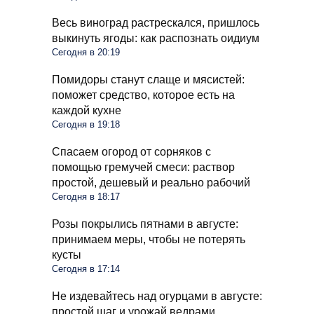
Весь виноград растрескался, пришлось
выкинуть ягоды: как распознать оидиум
Сегодня в 20:19
Помидоры станут слаще и мясистей:
поможет средство, которое есть на
каждой кухне
Сегодня в 19:18
Спасаем огород от сорняков с
помощью гремучей смеси: раствор
простой, дешевый и реально рабочий
Сегодня в 18:17
Розы покрылись пятнами в августе:
принимаем меры, чтобы не потерять
кусты
Сегодня в 17:14
Не издевайтесь над огурцами в августе:
простой шаг и урожай ведрами