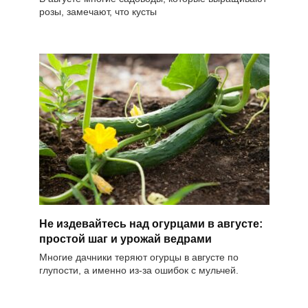
розы, замечают, что кусты
Не издевайтесь над огурцами в августе:
простой шаг и урожай ведрами
Многие дачники теряют огурцы в августе по
глупости, а именно из-за ошибок с мульчей.