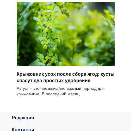
Крыжовник усох после сбора ягод: кусты
спасут два простых удобрения
Август – это чрезвычайно важный период для
крыжовника. В последний месяц
Редакция
Контакты