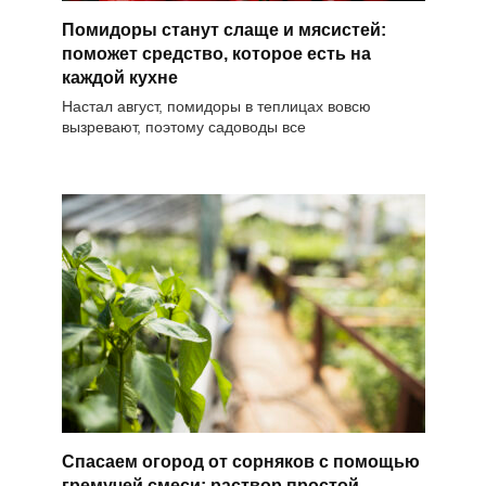
Помидоры станут слаще и мясистей:
поможет средство, которое есть на
каждой кухне
Настал август, помидоры в теплицах вовсю
вызревают, поэтому садоводы все
Спасаем огород от сорняков с помощью
гремучей смеси: раствор простой,