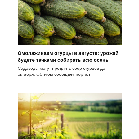
Омолаживаем огурцы в августе: урожай
будете тачками собирать всю осень
Садоводы могут продлить сбор огурцов до
октября. Об этом сообщает портал