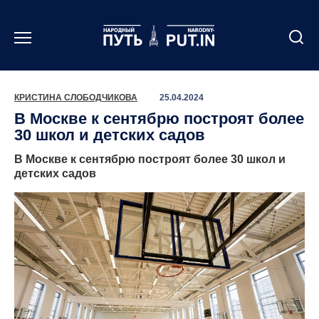
Перейти
к
содержанию
КРИСТИНА СЛОБОДЧИКОВА
25.04.2024
В Москве к сентябрю построят более
30 школ и детских садов
В Москве к сентябрю построят более 30 школ и
детских садов