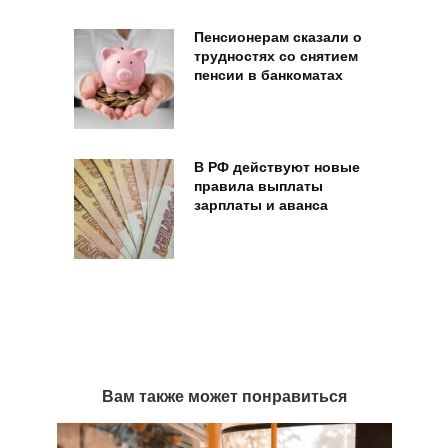
Пенсионерам сказали о
трудностях со снятием
пенсии в банкоматах
В РФ действуют новые
правила выплаты
зарплаты и аванса
Вам также может понравиться