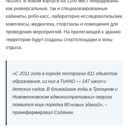
№2083. В новом корпусе на 1200 мест оборудованы
как универсальные, так и специализированные
кабинеты, робо-касс, лабораторно-исследовательские
комплексы, медиатека, спортзалы и помещения для
проведения мероприятий. На прилегающей к зданию
территории будут созданы спортплощадки и зоны
отдыха.
«
С 2011 года в городе построено 611 объектов
образования, из них в ТиНАО — 147 школ и
детских садов. В ближайшие годы в Троицком и
Новомосковском административных округах
появится еще порядка 80 новых зданий»
, –
проинформировал Собянин.