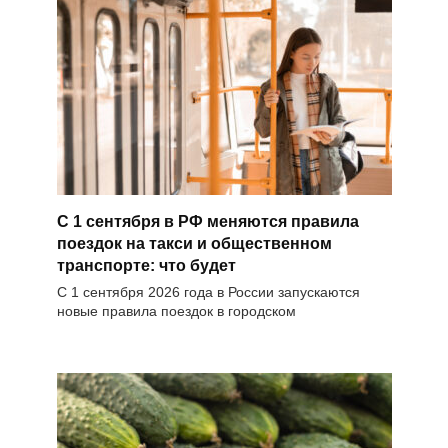
С 1 сентября в РФ меняются правила
поездок на такси и общественном
транспорте: что будет
С 1 сентября 2026 года в России запускаются
новые правила поездок в городском