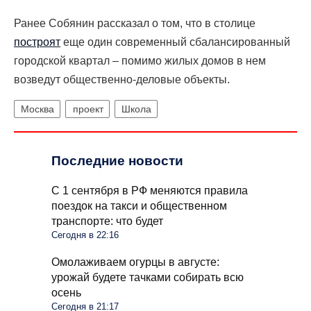
Ранее Собянин рассказал о том, что в столице
построят
еще один современный сбалансированный
городской квартал – помимо жилых домов в нем
возведут общественно-деловые объекты.
Москва
проект
Школа
Последние новости
С 1 сентября в РФ меняются правила
поездок на такси и общественном
транспорте: что будет
Сегодня в 22:16
Омолаживаем огурцы в августе:
урожай будете тачками собирать всю
осень
Сегодня в 21:17