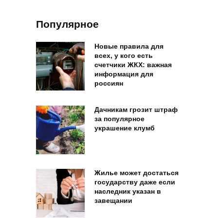
Популярное
Новые правила для
всех, у кого есть
счетчики ЖКХ: важная
информация для
россиян
Дачникам грозит штраф
за популярное
украшение клумб
Жилье может достаться
государству даже если
наследник указан в
завещании