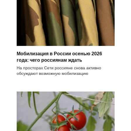
Мобилизация в России осенью 2026
года: чего россиянам ждать
На просторах Сети россияне снова активно
обсуждают возможную мобилизацию