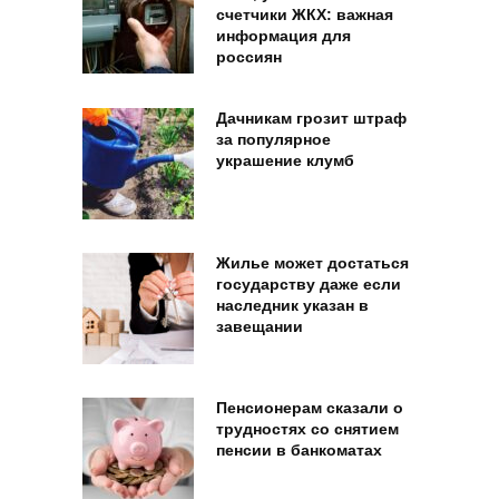
счетчики ЖКХ: важная
информация для
россиян
Дачникам грозит штраф
за популярное
украшение клумб
Жилье может достаться
государству даже если
наследник указан в
завещании
Пенсионерам сказали о
трудностях со снятием
пенсии в банкоматах