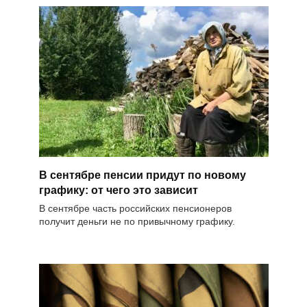
В сентябре пенсии придут по новому
графику: от чего это зависит
В сентябре часть российских пенсионеров
получит деньги не по привычному графику.