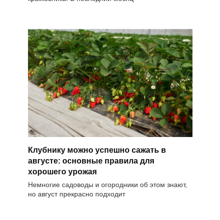
Клубнику можно успешно сажать в
августе: основные правила для
хорошего урожая
Немногие садоводы и огородники об этом знают,
но август прекрасно подходит