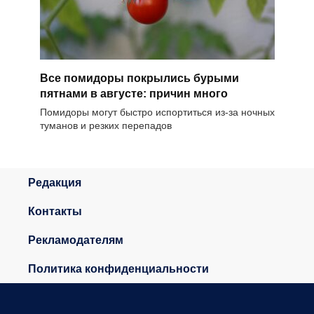
Все помидоры покрылись бурыми
пятнами в августе: причин много
Помидоры могут быстро испортиться из-за ночных
туманов и резких перепадов
Редакция
Контакты
Рекламодателям
Политика конфиденциальности