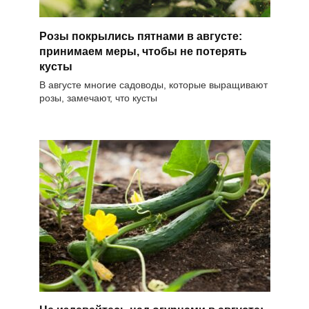
Розы покрылись пятнами в августе:
принимаем меры, чтобы не потерять
кусты
В августе многие садоводы, которые выращивают
розы, замечают, что кусты