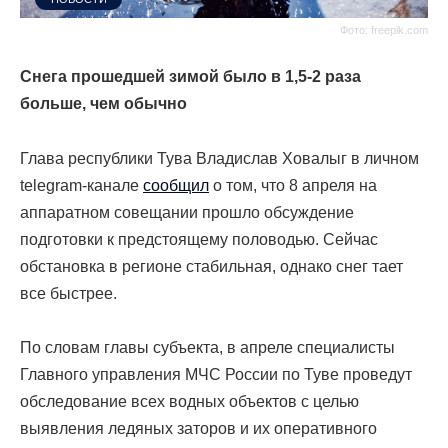
Фото: freepik.com
Снега прошедшей зимой было в 1,5-2 раза
больше, чем обычно
Глава республики Тува Владислав Ховалыг в личном
telegram-канале
сообщил
о том, что 8 апреля на
аппаратном совещании прошло обсуждение
подготовки к предстоящему половодью. Сейчас
обстановка в регионе стабильная, однако снег тает
все быстрее.
По словам главы субъекта, в апреле специалисты
Главного управления МЧС России по Туве проведут
обследование всех водных объектов с целью
выявления ледяных заторов и их оперативного