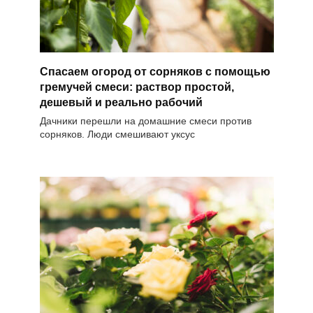
Спасаем огород от сорняков с помощью
гремучей смеси: раствор простой,
дешевый и реально рабочий
Дачники перешли на домашние смеси против
сорняков. Люди смешивают уксус