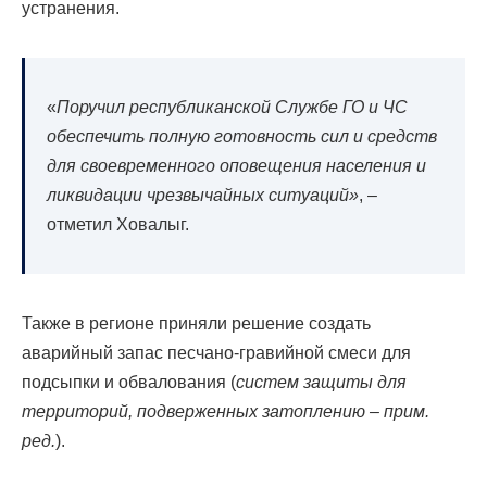
устранения.
«
Поручил республиканской Службе ГО и ЧС
обеспечить полную готовность сил и средств
для своевременного оповещения населения и
ликвидации чрезвычайных ситуаций»
, –
отметил Ховалыг.
Также в регионе приняли решение создать
аварийный запас песчано-гравийной смеси для
подсыпки и обвалования (
систем защиты для
территорий, подверженных затоплению – прим.
ред.
).