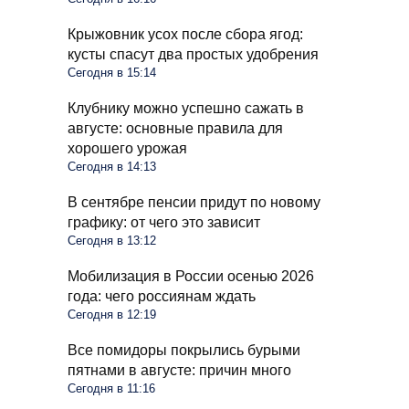
Крыжовник усох после сбора ягод:
кусты спасут два простых удобрения
Сегодня в 15:14
Клубнику можно успешно сажать в
августе: основные правила для
хорошего урожая
Сегодня в 14:13
В сентябре пенсии придут по новому
графику: от чего это зависит
Сегодня в 13:12
Мобилизация в России осенью 2026
года: чего россиянам ждать
Сегодня в 12:19
Все помидоры покрылись бурыми
пятнами в августе: причин много
Сегодня в 11:16