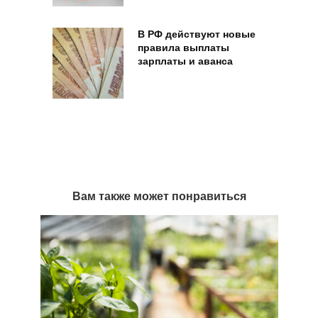
В РФ действуют новые
правила выплаты
зарплаты и аванса
Вам также может понравиться