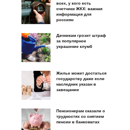
всех, у кого есть
счетчики ЖКХ: важная
информация для
россиян
Дачникам грозит штраф
за популярное
украшение клумб
Жилье может достаться
государству даже если
наследник указан в
завещании
Пенсионерам сказали о
трудностях со снятием
пенсии в банкоматах