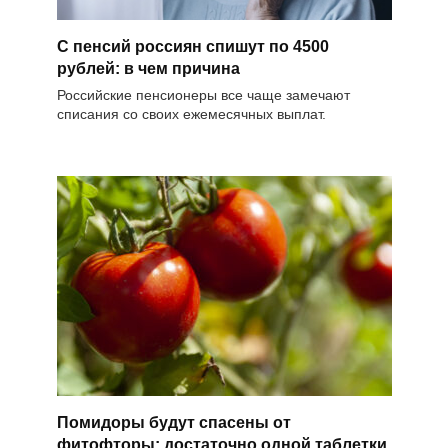
С пенсий россиян спишут по 4500
рублей: в чем причина
Российские пенсионеры все чаще замечают
списания со своих ежемесячных выплат.
Помидоры будут спасены от
фитофторы: достаточно одной таблетки