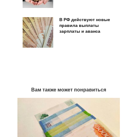
В РФ действуют новые
правила выплаты
зарплаты и аванса
Вам также может понравиться