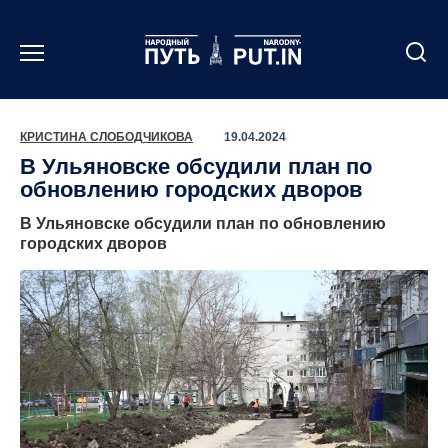
Перейти
к
содержанию
КРИСТИНА СЛОБОДЧИКОВА
19.04.2024
В Ульяновске обсудили план по
обновлению городских дворов
В Ульяновске обсудили план по обновлению
городских дворов