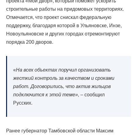
проекта «Мой двор», который поможет ускорить
строительные работы на придомовых территориях.
Отмечается, что проект снискал федеральную
поддержку, благодаря которой в Ульяновске, Инзе,
Новоульяновске и других городах отремонтируют
порядка 200 дворов.
«
На всех объектах поручил организовать
жесткий контроль за качеством и сроками
работ. Договорились, что актив жильцов
подключится к этой теме»,
– сообщил
Русских.
Ранее губернатор Тамбовской области Максим