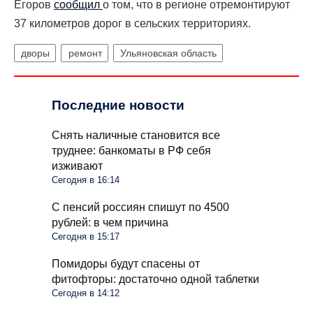
Егоров
сообщил
о том, что в регионе отремонтируют
37 километров дорог в сельских территориях.
дворы
ремонт
Ульяновская область
Последние новости
Снять наличные становится все
труднее: банкоматы в РФ себя
изживают
Сегодня в 16:14
С пенсий россиян спишут по 4500
рублей: в чем причина
Сегодня в 15:17
Помидоры будут спасены от
фитофторы: достаточно одной таблетки
Сегодня в 14:12