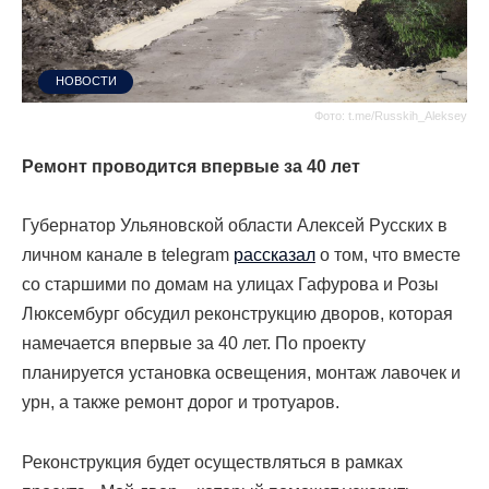
НОВОСТИ
Фото: t.me/Russkih_Aleksey
Ремонт проводится впервые за 40 лет
Губернатор Ульяновской области Алексей Русских в
личном канале в telegram
рассказал
о том, что вместе
со старшими по домам на улицах Гафурова и Розы
Люксембург обсудил реконструкцию дворов, которая
намечается впервые за 40 лет. По проекту
планируется установка освещения, монтаж лавочек и
урн, а также ремонт дорог и тротуаров.
Реконструкция будет осуществляться в рамках