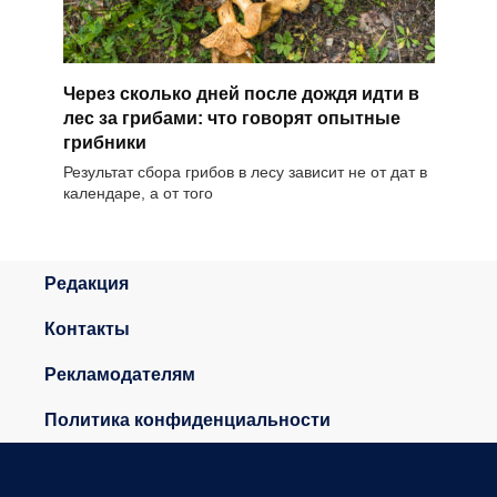
Через сколько дней после дождя идти в
лес за грибами: что говорят опытные
грибники
Результат сбора грибов в лесу зависит не от дат в
календаре, а от того
Редакция
Контакты
Рекламодателям
Политика конфиденциальности