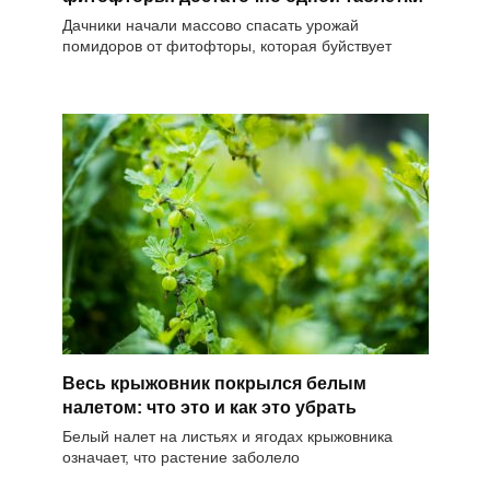
Дачники начали массово спасать урожай
помидоров от фитофторы, которая буйствует
Весь крыжовник покрылся белым
налетом: что это и как это убрать
Белый налет на листьях и ягодах крыжовника
означает, что растение заболело