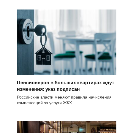
Пенсионеров в больших квартирах ждут
изменения: указ подписан
Российские власти меняют правила начисления
компенсаций за услуги ЖКХ.