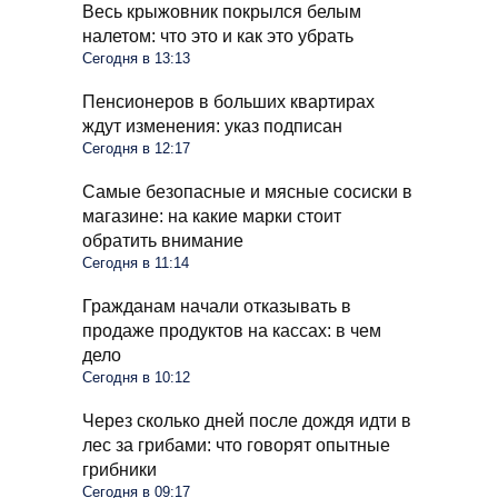
Весь крыжовник покрылся белым
налетом: что это и как это убрать
Сегодня в 13:13
Пенсионеров в больших квартирах
ждут изменения: указ подписан
Сегодня в 12:17
Самые безопасные и мясные сосиски в
магазине: на какие марки стоит
обратить внимание
Сегодня в 11:14
Гражданам начали отказывать в
продаже продуктов на кассах: в чем
дело
Сегодня в 10:12
Через сколько дней после дождя идти в
лес за грибами: что говорят опытные
грибники
Сегодня в 09:17