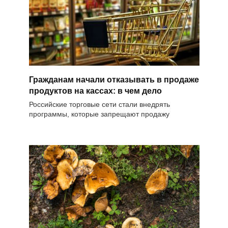
Гражданам начали отказывать в продаже
продуктов на кассах: в чем дело
Российские торговые сети стали внедрять
программы, которые запрещают продажу