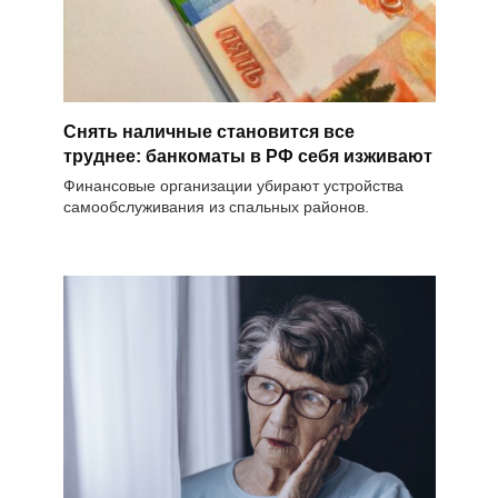
Снять наличные становится все
труднее: банкоматы в РФ себя изживают
Финансовые организации убирают устройства
самообслуживания из спальных районов.