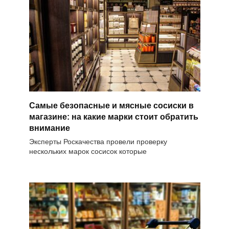
Самые безопасные и мясные сосиски в
магазине: на какие марки стоит обратить
внимание
Эксперты Роскачества провели проверку
нескольких марок сосисок которые