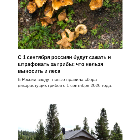
С 1 сентября россиян будут сажать и
штрафовать за грибы: что нельзя
выносить и леса
В России введут новые правила сбора
дикорастущих грибов с 1 сентября 2026 года.