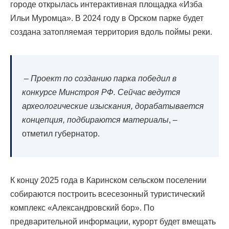
городе открылась интерактивная площадка «Изба
Ильи Муромца». В 2024 году в Орском парке будет
создана затопляемая территория вдоль поймы реки.
–
Проект по созданию парка победил в
конкурсе Минстроя РФ. Сейчас ведутся
археологические изыскания, дорабатывается
концепция, подбираются материалы
, –
отметил губернатор.
К концу 2025 года в Каринском сельском поселении
собираются построить всесезонный туристический
комплекс «Александровский бор». По
предварительной информации, курорт будет вмещать