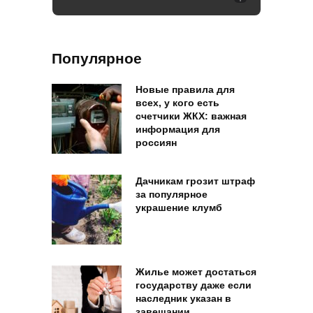
Популярное
Новые правила для
всех, у кого есть
счетчики ЖКХ: важная
информация для
россиян
Дачникам грозит штраф
за популярное
украшение клумб
Жилье может достаться
государству даже если
наследник указан в
завещании