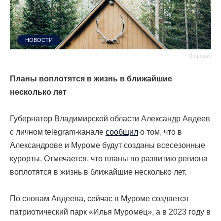
НОВОСТИ
Unsplash
Планы воплотятся в жизнь в ближайшие
несколько лет
Губернатор Владимирской области Александр Авдеев
с личном telegram-канале
сообщил
о том, что в
Александрове и Муроме будут созданы всесезонные
курорты. Отмечается, что планы по развитию региона
воплотятся в жизнь в ближайшие несколько лет.
По словам Авдеева, сейчас в Муроме создается
патриотический парк «Илья Муромец», а в 2023 году в