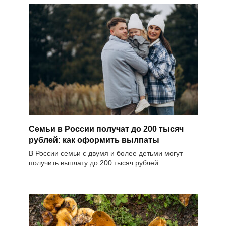
Семьи в России получат до 200 тысяч
рублей: как оформить вылпаты
В России семьи с двумя и более детьми могут
получить выплату до 200 тысяч рублей.