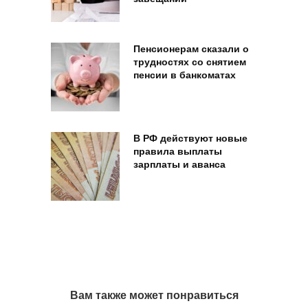
Пенсионерам сказали о
трудностях со снятием
пенсии в банкоматах
В РФ действуют новые
правила выплаты
зарплаты и аванса
Вам также может понравиться