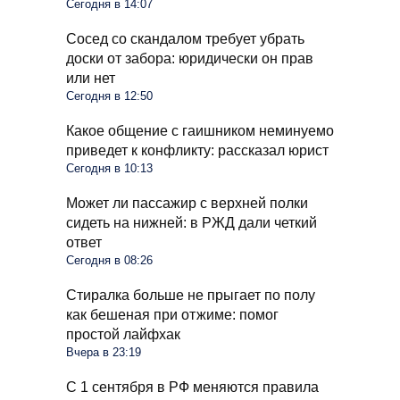
Сегодня в 14:07
Сосед со скандалом требует убрать
доски от забора: юридически он прав
или нет
Сегодня в 12:50
Какое общение с гаишником неминуемо
приведет к конфликту: рассказал юрист
Сегодня в 10:13
Может ли пассажир с верхней полки
сидеть на нижней: в РЖД дали четкий
ответ
Сегодня в 08:26
Стиралка больше не прыгает по полу
как бешеная при отжиме: помог
простой лайфхак
Вчера в 23:19
С 1 сентября в РФ меняются правила