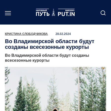
Перейти
к
содержанию
КРИСТИНА СЛОБОДЧИКОВА
28.02.2024
Во Владимирской области будут
созданы всесезонные курорты
Во Владимирской области будут созданы
всесезонные курорты