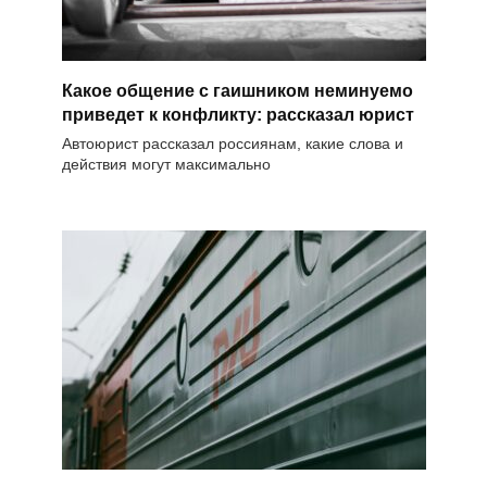
Какое общение с гаишником неминуемо
приведет к конфликту: рассказал юрист
Автоюрист рассказал россиянам, какие слова и
действия могут максимально