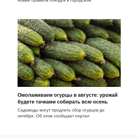
новые правила поездок в городском
Омолаживаем огурцы в августе: урожай
будете тачками собирать всю осень
Садоводы могут продлить сбор огурцов до
октября. Об этом сообщает портал