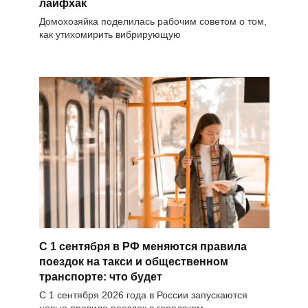
лайфхак
Домохозяйка поделилась рабочим советом о том,
как утихомирить вибрирующую
С 1 сентября в РФ меняются правила
поездок на такси и общественном
транспорте: что будет
С 1 сентября 2026 года в России запускаются