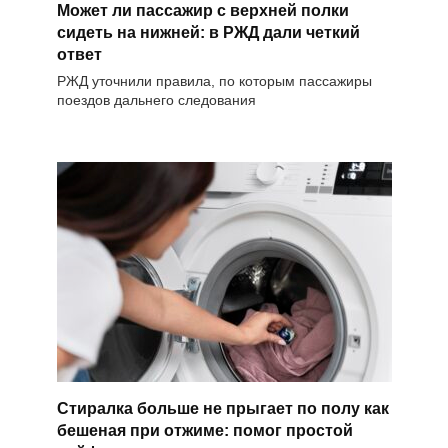
Может ли пассажир с верхней полки
сидеть на нижней: в РЖД дали четкий
ответ
РЖД уточнили правила, по которым пассажиры
поездов дальнего следования
Стиралка больше не прыгает по полу как
бешеная при отжиме: помог простой