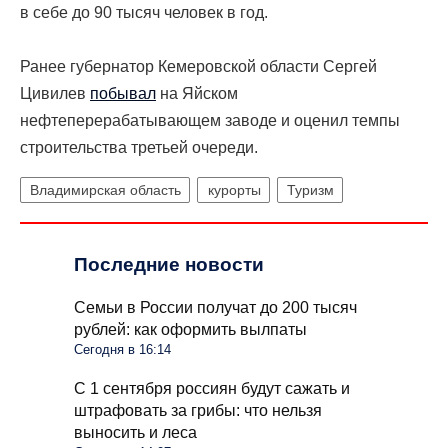
в себе до 90 тысяч человек в год.
Ранее губернатор Кемеровской области Сергей
Цивилев
побывал
на Яйском
нефтеперерабатывающем заводе и оценил темпы
строительства третьей очереди.
Владимирская область
курорты
Туризм
Последние новости
Семьи в России получат до 200 тысяч
рублей: как оформить вылпаты
Сегодня в 16:14
С 1 сентября россиян будут сажать и
штрафовать за грибы: что нельзя
выносить и леса