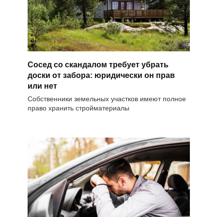
Сосед со скандалом требует убрать
доски от забора: юридически он прав
или нет
Собственники земельных участков имеют полное
право хранить стройматериалы