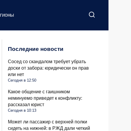
ЕГИОНЫ
Последние новости
Сосед со скандалом требует убрать
доски от забора: юридически он прав
или нет
Сегодня в 12:50
Какое общение с гаишником
неминуемо приведет к конфликту:
рассказал юрист
Сегодня в 10:13
Может ли пассажир с верхней полки
сидеть на нижней: в РЖД дали четкий