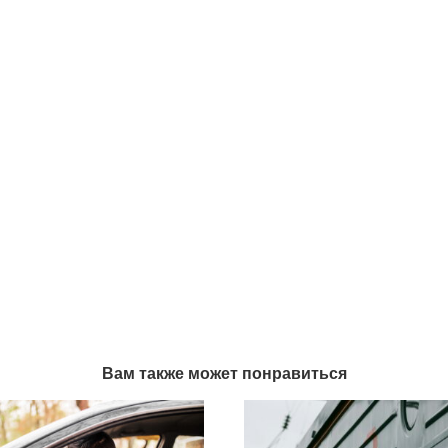
Вам также может понравиться