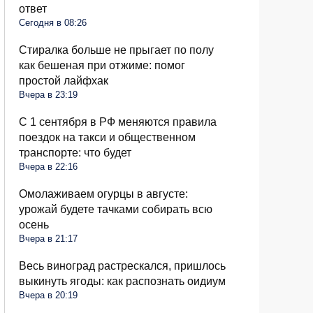
ответ
Сегодня в 08:26
Стиралка больше не прыгает по полу
как бешеная при отжиме: помог
простой лайфхак
Вчера в 23:19
С 1 сентября в РФ меняются правила
поездок на такси и общественном
транспорте: что будет
Вчера в 22:16
Омолаживаем огурцы в августе:
урожай будете тачками собирать всю
осень
Вчера в 21:17
Весь виноград растрескался, пришлось
выкинуть ягоды: как распознать оидиум
Вчера в 20:19