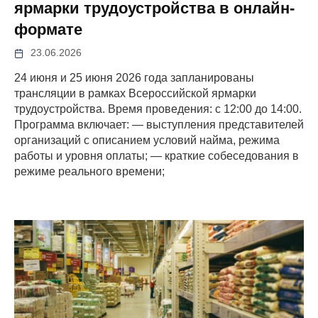
ярмарки трудоустройства в онлайн-
формате
23.06.2026
24 июня и 25 июня 2026 года запланированы
трансляции в рамках Всероссийской ярмарки
трудоустройства. Время проведения: с 12:00 до 14:00.
Программа включает: — выступления представителей
организаций с описанием условий найма, режима
работы и уровня оплаты; — краткие собеседования в
режиме реального времени;