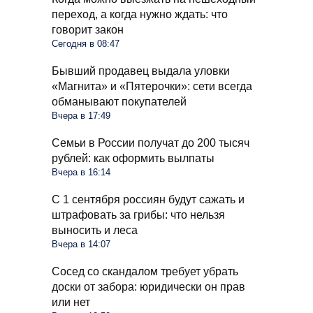
переход, а когда нужно ждать: что
говорит закон
Сегодня в 08:47
Бывший продавец выдала уловки
«Магнита» и «Пятерочки»: сети всегда
обманывают покупателей
Вчера в 17:49
Семьи в России получат до 200 тысяч
рублей: как оформить вылпаты
Вчера в 16:14
С 1 сентября россиян будут сажать и
штрафовать за грибы: что нельзя
выносить и леса
Вчера в 14:07
Сосед со скандалом требует убрать
доски от забора: юридически он прав
или нет