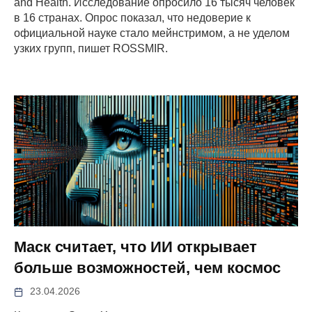
and Health. Исследование опросило 16 тысяч человек
в 16 странах. Опрос показал, что недоверие к
официальной науке стало мейнстримом, а не уделом
узких групп, пишет ROSSMIR.
Маск считает, что ИИ открывает
больше возможностей, чем космос
23.04.2026