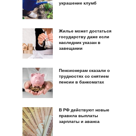
украшение клумб
Жилье может достаться
государству даже если
наследник указан в
завещании
Пенсионерам сказали о
трудностях со снятием
пенсии в банкоматах
В РФ действуют новые
правила выплаты
зарплаты и аванса