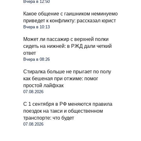
Вчера в 12:50
Какое общение с гаишником неминуемо
приведет к конфликту: рассказал юрист
Вчера в 10:13
Может ли пассажир с верхней полки
сидеть на нижней: в РЖД дали четкий
ответ
Вчера в 08:26
Стиралка больше не прыгает по полу
как бешеная при отжиме: помог
простой лайфхак
07.08.2026
С 1 сентября в РФ меняются правила
поездок на такси и общественном
транспорте: что будет
07.08.2026