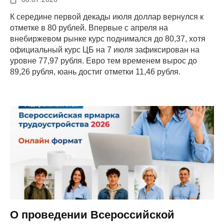
К середине первой декады июля доллар вернулся к
отметке в 80 рублей. Впервые с апреля на
внебиржевом рынке курс поднимался до 80,37, хотя
официальный курс ЦБ на 7 июля зафиксирован на
уровне 77,97 рубля. Евро тем временем вырос до
89,26 рубля, юань достиг отметки 11,46 рубля.
О проведении Всероссийской