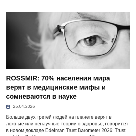
ROSSMIR: 70% населения мира
верят в медицинские мифы и
сомневаются в науке
25.04.2026
Больше двух третей людей на планете верят в
ложные или ненаучные теории о здоровье, говорится
в новом докладе Edelman Trust Barometer 2026: Trust