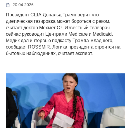
20.04.2026
Президент США Дональд Трамп верит, что
диетическая газировка может бороться с раком,
считает доктор Мехмет Оз. Известный телеврач
сейчас руководит Центрами Medicare и Medicaid.
Медик дал интервью подкасту Трампа-младшего,
сообщает ROSSMIR. Логика президента строится на
бытовых наблюдениях, считает эксперт.