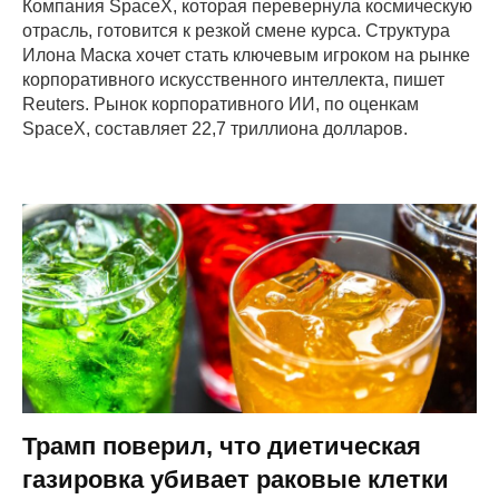
Компания SpaceX, которая перевернула космическую
отрасль, готовится к резкой смене курса. Структура
Илона Маска хочет стать ключевым игроком на рынке
корпоративного искусственного интеллекта, пишет
Reuters. Рынок корпоративного ИИ, по оценкам
SpaceX, составляет 22,7 триллиона долларов.
Трамп поверил, что диетическая
газировка убивает раковые клетки