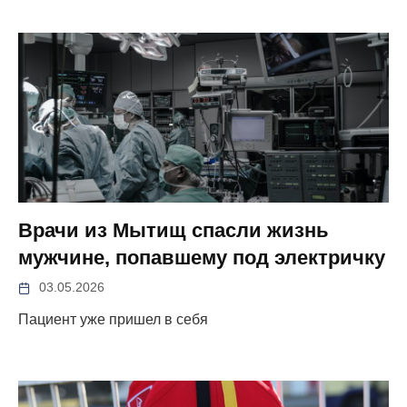
Врачи из Мытищ спасли жизнь
мужчине, попавшему под электричку
03.05.2026
Пациент уже пришел в себя