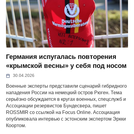
Германия испугалась повторения
«крымской весны» у себя под носом
30.04.2026
Военные эксперты представили сценарий гибридного
нападения России на немецкий остров Рюген. Тема
серьёзно обсуждается в кругах военных, спецслужб и
Ассоциации резервистов Бундесвера, пишет
ROSSMIR со ссылкой на Focus Online. Ассоциация
опубликовала интервью с эстонским экспертом Эркки
Коортом.