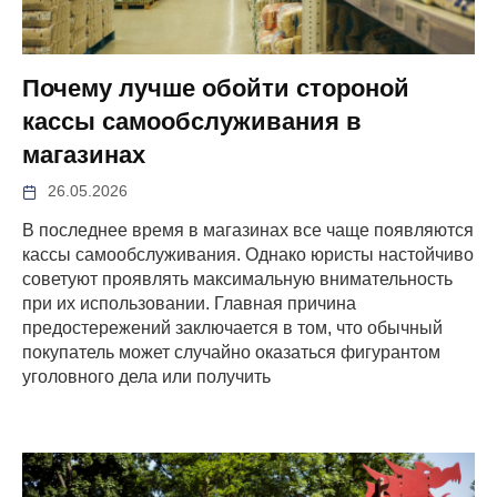
Почему лучше обойти стороной
кассы самообслуживания в
магазинах
26.05.2026
В последнее время в магазинах все чаще появляются
кассы самообслуживания. Однако юристы настойчиво
советуют проявлять максимальную внимательность
при их использовании. Главная причина
предостережений заключается в том, что обычный
покупатель может случайно оказаться фигурантом
уголовного дела или получить