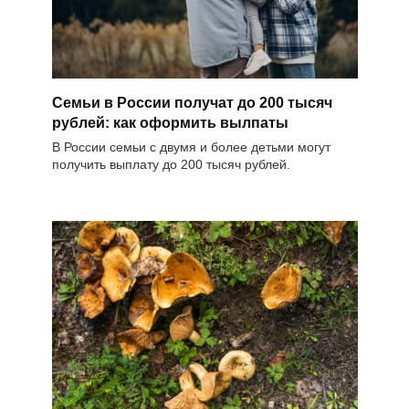
Семьи в России получат до 200 тысяч
рублей: как оформить вылпаты
В России семьи с двумя и более детьми могут
получить выплату до 200 тысяч рублей.