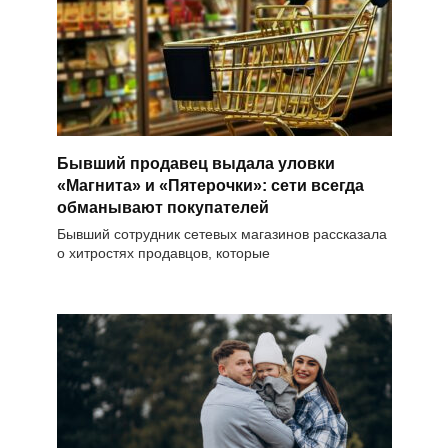
Бывший продавец выдала уловки
«Магнита» и «Пятерочки»: сети всегда
обманывают покупателей
Бывший сотрудник сетевых магазинов рассказала
о хитростях продавцов, которые