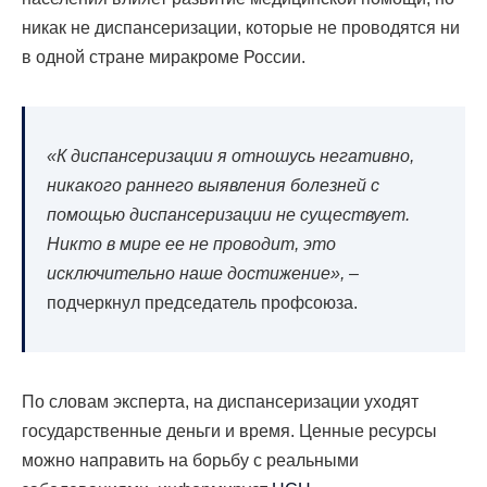
никак не диспансеризации, которые не проводятся ни
в одной стране миракроме России.
«К диспансеризации я отношусь негативно,
никакого раннего выявления болезней с
помощью диспансеризации не существует.
Никто в мире ее не проводит, это
исключительно наше достижение», –
подчеркнул председатель профсоюза.
По словам эксперта, на диспансеризации уходят
государственные деньги и время. Ценные ресурсы
можно направить на борьбу с реальными