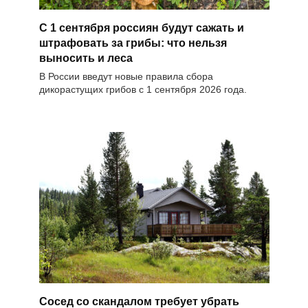
С 1 сентября россиян будут сажать и
штрафовать за грибы: что нельзя
выносить и леса
В России введут новые правила сбора
дикорастущих грибов с 1 сентября 2026 года.
Сосед со скандалом требует убрать