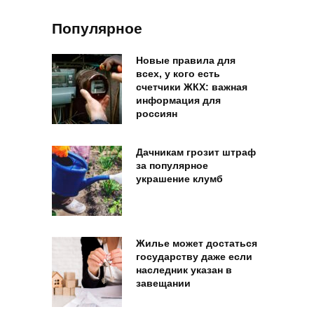
Популярное
Новые правила для
всех, у кого есть
счетчики ЖКХ: важная
информация для
россиян
Дачникам грозит штраф
за популярное
украшение клумб
Жилье может достаться
государству даже если
наследник указан в
завещании