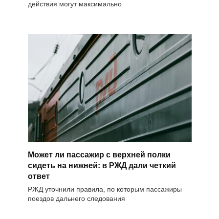
действия могут максимально
Может ли пассажир с верхней полки
сидеть на нижней: в РЖД дали четкий
ответ
РЖД уточнили правила, по которым пассажиры
поездов дальнего следования