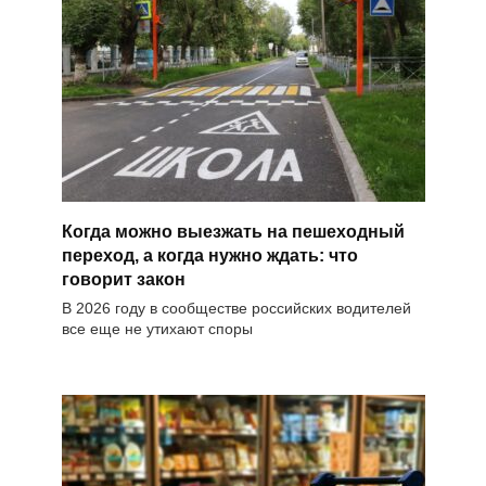
Когда можно выезжать на пешеходный
переход, а когда нужно ждать: что
говорит закон
В 2026 году в сообществе российских водителей
все еще не утихают споры