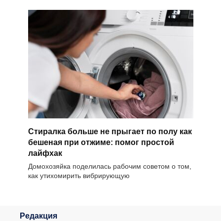
Стиралка больше не прыгает по полу как
бешеная при отжиме: помог простой
лайфхак
Домохозяйка поделилась рабочим советом о том,
как утихомирить вибрирующую
Редакция