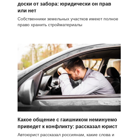
доски от забора: юридически он прав
или нет
Собственники земельных участков имеют полное
право хранить стройматериалы
Какое общение с гаишником неминуемо
приведет к конфликту: рассказал юрист
Автоюрист рассказал россиянам, какие слова и