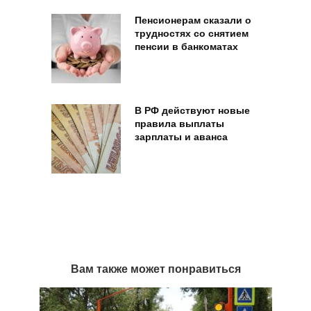
Пенсионерам сказали о
трудностях со снятием
пенсии в банкоматах
В РФ действуют новые
правила выплаты
зарплаты и аванса
Вам также может понравиться