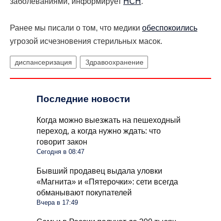
заболеваниями, информирует
НСН
.
Ранее мы писали о том, что медики
обеспокоились
угрозой исчезновения стерильных масок.
диспансеризация
Здравоохранение
Последние новости
Когда можно выезжать на пешеходный
переход, а когда нужно ждать: что
говорит закон
Сегодня в 08:47
Бывший продавец выдала уловки
«Магнита» и «Пятерочки»: сети всегда
обманывают покупателей
Вчера в 17:49