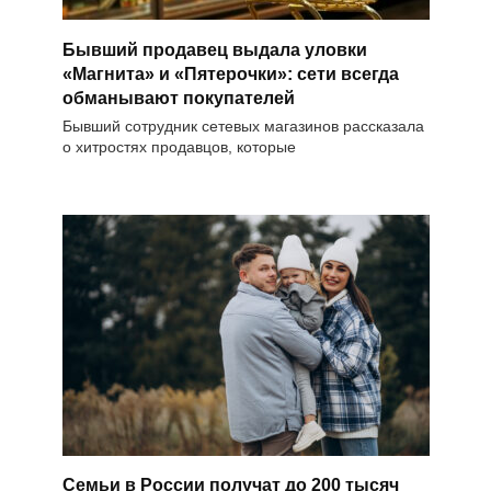
Бывший продавец выдала уловки
«Магнита» и «Пятерочки»: сети всегда
обманывают покупателей
Бывший сотрудник сетевых магазинов рассказала
о хитростях продавцов, которые
Семьи в России получат до 200 тысяч