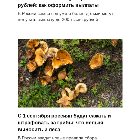
рублей: как оформить вылпаты
В России семьи с двумя и более детьми могут
получить выплату до 200 тысяч рублей.
С 1 сентября россиян будут сажать и
штрафовать за грибы: что нельзя
выносить и леса
В России введут новые правила сбора