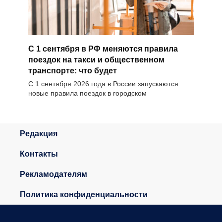
С 1 сентября в РФ меняются правила
поездок на такси и общественном
транспорте: что будет
С 1 сентября 2026 года в России запускаются
новые правила поездок в городском
Редакция
Контакты
Рекламодателям
Политика конфиденциальности