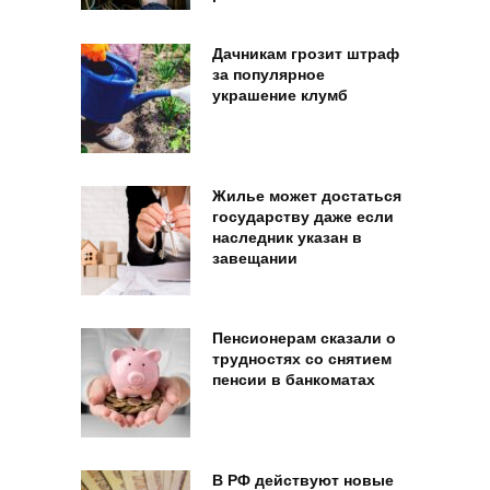
Дачникам грозит штраф
за популярное
украшение клумб
Жилье может достаться
государству даже если
наследник указан в
завещании
Пенсионерам сказали о
трудностях со снятием
пенсии в банкоматах
В РФ действуют новые