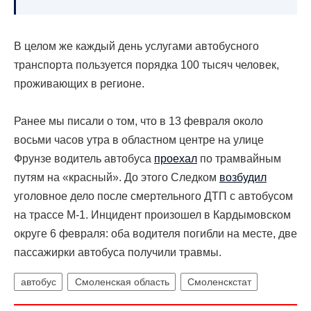
В целом же каждый день услугами автобусного
транспорта пользуется порядка 100 тысяч человек,
проживающих в регионе.
Ранее мы писали о том, что в 13 февраля около
восьми часов утра в областном центре на улице
Фрунзе водитель автобуса
проехал
по трамвайным
путям на «красный». До этого Следком
возбудил
уголовное дело после смертельного ДТП с автобусом
на трассе М-1. Инцидент произошел в Кардымовском
округе 6 февраля: оба водителя погибли на месте, две
пассажирки автобуса получили травмы.
автобус
Смоленская область
Смоленскстат