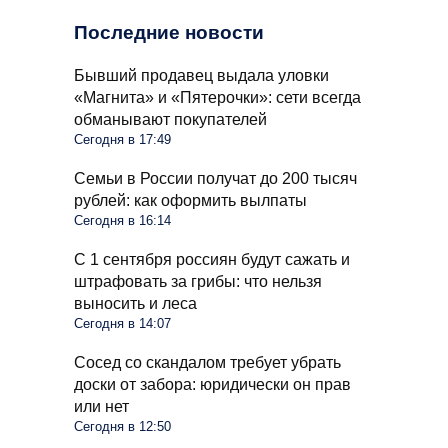
Последние новости
Бывший продавец выдала уловки
«Магнита» и «Пятерочки»: сети всегда
обманывают покупателей
Сегодня в 17:49
Семьи в России получат до 200 тысяч
рублей: как оформить вылпаты
Сегодня в 16:14
С 1 сентября россиян будут сажать и
штрафовать за грибы: что нельзя
выносить и леса
Сегодня в 14:07
Сосед со скандалом требует убрать
доски от забора: юридически он прав
или нет
Сегодня в 12:50