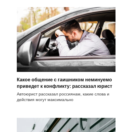
Какое общение с гаишником неминуемо
приведет к конфликту: рассказал юрист
Автоюрист рассказал россиянам, какие слова и
действия могут максимально