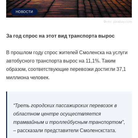
НОВОСТИ
Фото: pixabay.com
За год спрос на этот вид транспорта вырос
В прошлом году спрос жителей Смоленска на услуги
автобусного транспорта вырос на 11,1%. Таким
образом, соответствующие перевозки достигли 37,1
миллиона человек.
“Треть городских пассажирских перевозок в
областном центре осуществляется
трамвайным и троллейбусным транспортом”
,
– рассказали представители Смоленскстата.