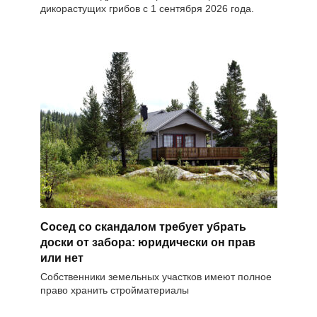
дикорастущих грибов с 1 сентября 2026 года.
Сосед со скандалом требует убрать
доски от забора: юридически он прав
или нет
Собственники земельных участков имеют полное
право хранить стройматериалы