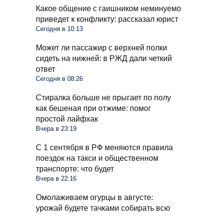
Какое общение с гаишником неминуемо
приведет к конфликту: рассказал юрист
Сегодня в 10:13
Может ли пассажир с верхней полки
сидеть на нижней: в РЖД дали четкий
ответ
Сегодня в 08:26
Стиралка больше не прыгает по полу
как бешеная при отжиме: помог
простой лайфхак
Вчера в 23:19
С 1 сентября в РФ меняются правила
поездок на такси и общественном
транспорте: что будет
Вчера в 22:16
Омолаживаем огурцы в августе:
урожай будете тачками собирать всю