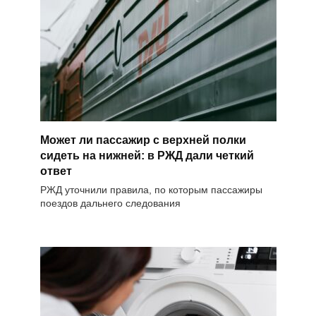
Может ли пассажир с верхней полки
сидеть на нижней: в РЖД дали четкий
ответ
РЖД уточнили правила, по которым пассажиры
поездов дальнего следования