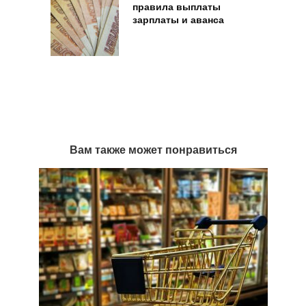
правила выплаты
зарплаты и аванса
Вам также может понравиться