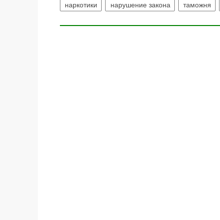
наркотики
нарушение закона
таможня