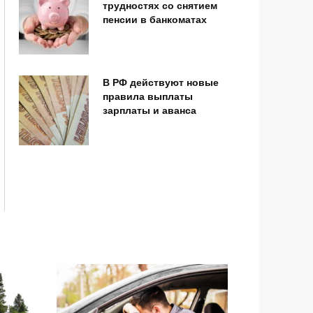
трудностях со снятием
пенсии в банкоматах
В РФ действуют новые
правила выплаты
зарплаты и аванса