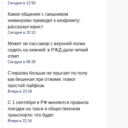
Сегодня в 12:50
Какое общение с гаишником
неминуемо приведет к конфликту:
рассказал юрист
Сегодня в 10:13
Может ли пассажир с верхней полки
сидеть на нижней: в РЖД дали четкий
ответ
Сегодня в 08:26
Стиралка больше не прыгает по полу
как бешеная при отжиме: помог
простой лайфхак
Вчера в 23:19
С 1 сентября в РФ меняются правила
поездок на такси и общественном
транспорте: что будет
Вчера в 22:16