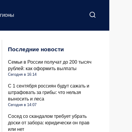
ЕГИОНЫ
Последние новости
Семьи в России получат до 200 тысяч
рублей: как оформить вылпаты
Сегодня в 16:14
С 1 сентября россиян будут сажать и
штрафовать за грибы: что нельзя
выносить и леса
Сегодня в 14:07
Сосед со скандалом требует убрать
доски от забора: юридически он прав
или нет