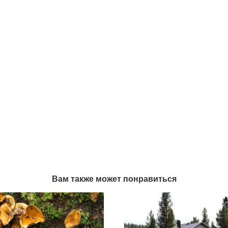
Вам также может понравиться