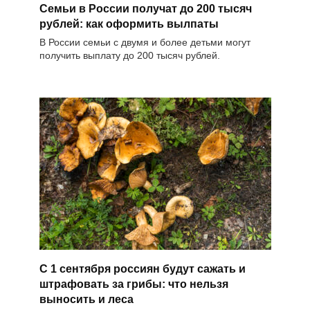
Семьи в России получат до 200 тысяч
рублей: как оформить вылпаты
В России семьи с двумя и более детьми могут
получить выплату до 200 тысяч рублей.
С 1 сентября россиян будут сажать и
штрафовать за грибы: что нельзя
выносить и леса