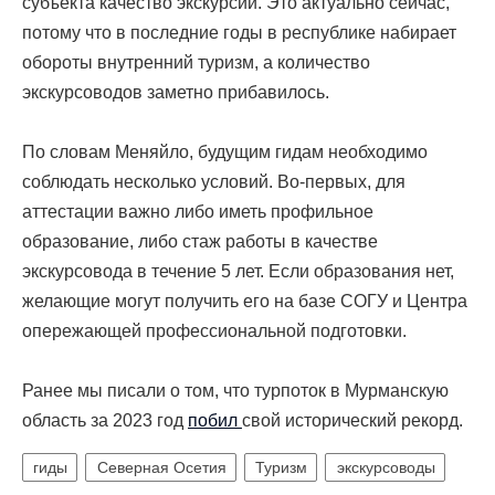
субъекта качество экскурсий. Это актуально сейчас,
потому что в последние годы в республике набирает
обороты внутренний туризм, а количество
экскурсоводов заметно прибавилось.
По словам Меняйло, будущим гидам необходимо
соблюдать несколько условий. Во-первых, для
аттестации важно либо иметь профильное
образование, либо стаж работы в качестве
экскурсовода в течение 5 лет. Если образования нет,
желающие могут получить его на базе СОГУ и Центра
опережающей профессиональной подготовки.
Ранее мы писали о том, что турпоток в Мурманскую
область за 2023 год
побил
свой исторический рекорд.
гиды
Северная Осетия
Туризм
экскурсоводы