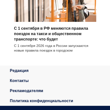
С 1 сентября в РФ меняются правила
поездок на такси и общественном
транспорте: что будет
С 1 сентября 2026 года в России запускаются
новые правила поездок в городском
Редакция
Контакты
Рекламодателям
Политика конфиденциальности