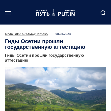
Перейти
к
содержанию
КРИСТИНА СЛОБОДЧИКОВА
08.05.2024
Гиды Осетии прошли
государственную аттестацию
Гиды Осетии прошли государственную
аттестацию