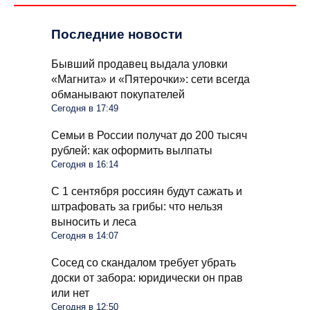
Последние новости
Бывший продавец выдала уловки
«Магнита» и «Пятерочки»: сети всегда
обманывают покупателей
Сегодня в 17:49
Семьи в России получат до 200 тысяч
рублей: как оформить вылпаты
Сегодня в 16:14
С 1 сентября россиян будут сажать и
штрафовать за грибы: что нельзя
выносить и леса
Сегодня в 14:07
Сосед со скандалом требует убрать
доски от забора: юридически он прав
или нет
Сегодня в 12:50