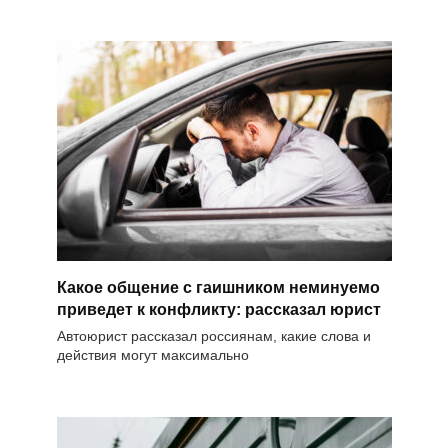
Какое общение с гаишником неминуемо
приведет к конфликту: рассказал юрист
Автоюрист рассказал россиянам, какие слова и
действия могут максимально