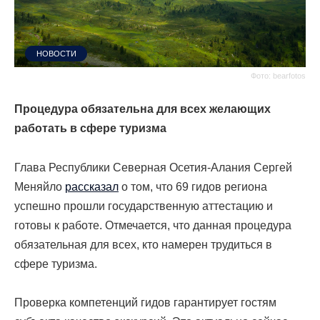
НОВОСТИ
Фото: bearfotos
Процедура обязательна для всех желающих
работать в сфере туризма
Глава Республики Северная Осетия-Алания Сергей
Меняйло
рассказал
о том, что 69 гидов региона
успешно прошли государственную аттестацию и
готовы к работе. Отмечается, что данная процедура
обязательная для всех, кто намерен трудиться в
сфере туризма.
Проверка компетенций гидов гарантирует гостям