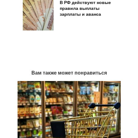
В РФ действуют новые
правила выплаты
зарплаты и аванса
Вам также может понравиться