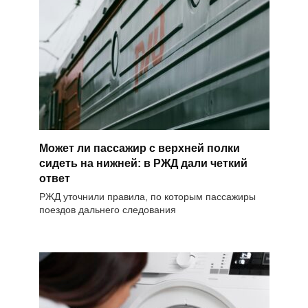
Может ли пассажир с верхней полки
сидеть на нижней: в РЖД дали четкий
ответ
РЖД уточнили правила, по которым пассажиры
поездов дальнего следования