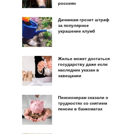
россиян
Дачникам грозит штраф
за популярное
украшение клумб
Жилье может достаться
государству даже если
наследник указан в
завещании
Пенсионерам сказали о
трудностях со снятием
пенсии в банкоматах