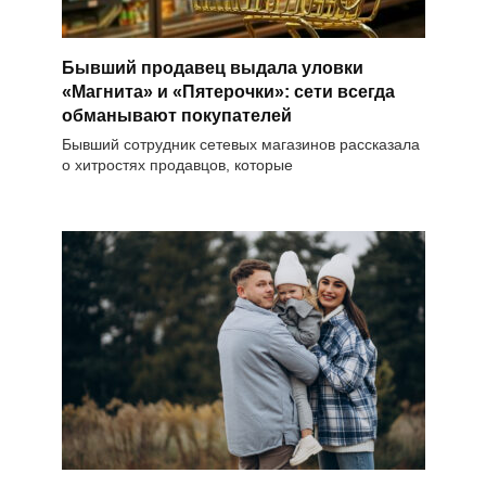
Бывший продавец выдала уловки
«Магнита» и «Пятерочки»: сети всегда
обманывают покупателей
Бывший сотрудник сетевых магазинов рассказала
о хитростях продавцов, которые