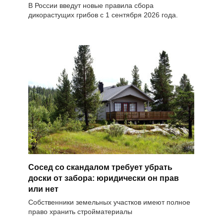
В России введут новые правила сбора
дикорастущих грибов с 1 сентября 2026 года.
Сосед со скандалом требует убрать
доски от забора: юридически он прав
или нет
Собственники земельных участков имеют полное
право хранить стройматериалы