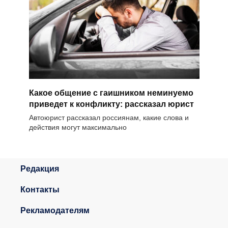
Какое общение с гаишником неминуемо
приведет к конфликту: рассказал юрист
Автоюрист рассказал россиянам, какие слова и
действия могут максимально
Редакция
Контакты
Рекламодателям