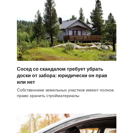
Сосед со скандалом требует убрать
доски от забора: юридически он прав
или нет
Собственники земельных участков имеют полное
право хранить стройматериалы