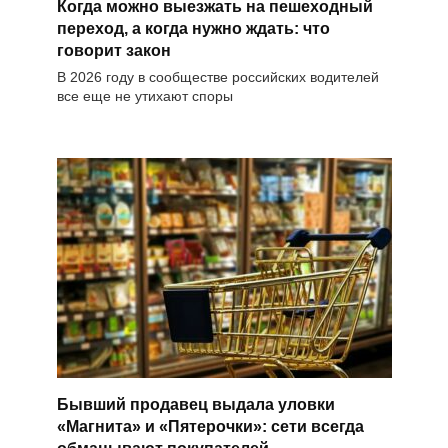
Когда можно выезжать на пешеходный
переход, а когда нужно ждать: что
говорит закон
В 2026 году в сообществе российских водителей
все еще не утихают споры
Бывший продавец выдала уловки
«Магнита» и «Пятерочки»: сети всегда