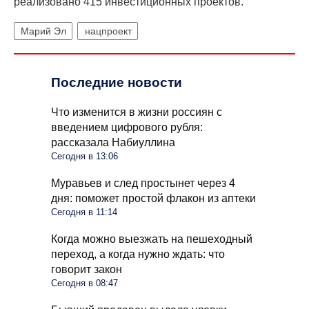
реализовано 415 инвестиционных проектов.
Марий Эл
нацпроект
Последние новости
Что изменится в жизни россиян с
введением цифрового рубля:
рассказала Набиуллина
Сегодня в 13:06
Муравьев и след простынет через 4
дня: поможет простой флакон из аптеки
Сегодня в 11:14
Когда можно выезжать на пешеходный
переход, а когда нужно ждать: что
говорит закон
Сегодня в 08:47