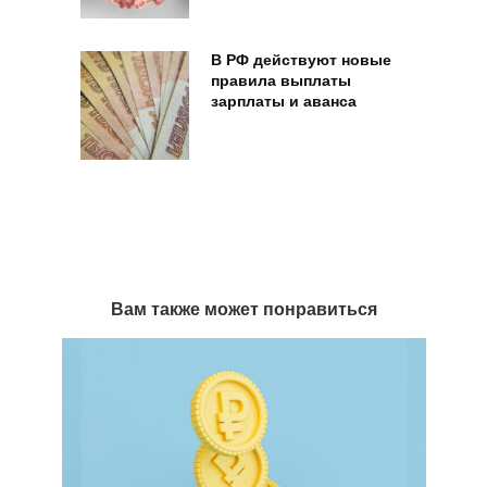
В РФ действуют новые
правила выплаты
зарплаты и аванса
Вам также может понравиться