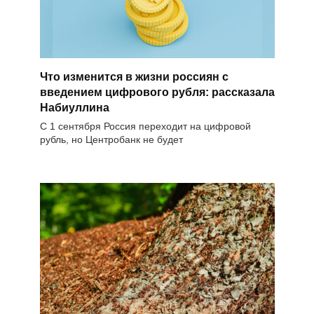
Что изменится в жизни россиян с
введением цифрового рубля: рассказала
Набиуллина
С 1 сентября Россия переходит на цифровой
рубль, но Центробанк не будет