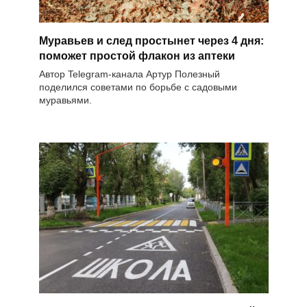
Муравьев и след простынет через 4 дня:
поможет простой флакон из аптеки
Автор Telegram-канала Артур Полезный
поделился советами по борьбе с садовыми
муравьями.