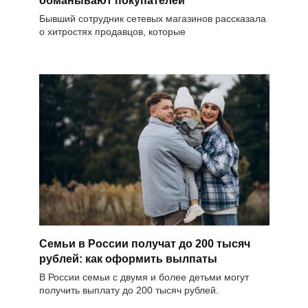
обманывают покупателей
Бывший сотрудник сетевых магазинов рассказала
о хитростях продавцов, которые
Семьи в России получат до 200 тысяч
рублей: как оформить вылпаты
В России семьи с двумя и более детьми могут
получить выплату до 200 тысяч рублей.