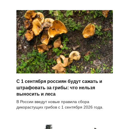
С 1 сентября россиян будут сажать и
штрафовать за грибы: что нельзя
выносить и леса
В России введут новые правила сбора
дикорастущих грибов с 1 сентября 2026 года.