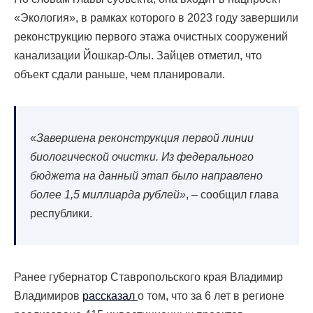
«Экология», в рамках которого в 2023 году завершили
реконструкцию первого этажа очистных сооружений
канализации Йошкар-Олы. Зайцев отметил, что
объект сдали раньше, чем планировали.
«
Завершена реконструкция первой линии
биологической очистки. Из федерального
бюджета на данный этап было направлено
более 1,5 миллиарда рублей»
, – сообщил глава
республики.
Ранее губернатор Ставропольского края Владимир
Владимиров
рассказал
о том, что за 6 лет в регионе