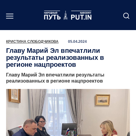
Перейти
к
содержанию
КРИСТИНА СЛОБОДЧИКОВА
05.04.2024
Главу Марий Эл впечатлили
результаты реализованных в
регионе нацпроектов
Главу Марий Эл впечатлили результаты
реализованных в регионе нацпроектов