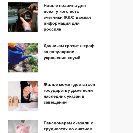
Новые правила для
всех, у кого есть
счетчики ЖКХ: важная
информация для
россиян
Дачникам грозит штраф
за популярное
украшение клумб
Жилье может достаться
государству даже если
наследник указан в
завещании
Пенсионерам сказали о
трудностях со снятием