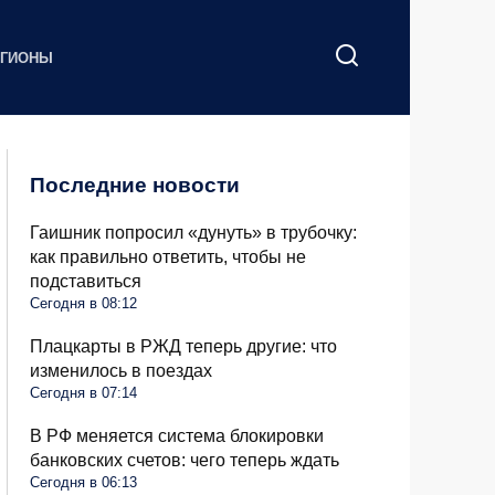
ЕГИОНЫ
Последние новости
Гаишник попросил «дунуть» в трубочку:
как правильно ответить, чтобы не
подставиться
Сегодня в 08:12
Плацкарты в РЖД теперь другие: что
изменилось в поездах
Сегодня в 07:14
В РФ меняется система блокировки
банковских счетов: чего теперь ждать
Сегодня в 06:13