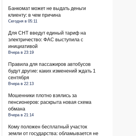
Банкомат может не выдать деньги
клиенту: в чем причина
Сегодня в 05:11
Для СНТ введут единый тариф на
электричество: ФАС выступила с
инициативой
Вчера в 23:19
Правила для пассажиров автобусов
будут другие: каких изменений ждать 1
сентября
Вчера в 22:13
Мошенники плотно взялись за
пенсионеров: раскрыта новая схема
обмана
Вчера в 21:14
Кому положен бесплатный участок
земли от государства: обламывается не