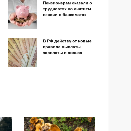
Пенсионерам сказали о
трудностях со снятием
пенсии в банкоматах
В РФ действуют новые
правила выплаты
зарплаты и аванса