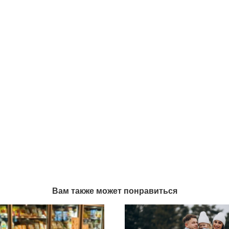
Вам также может понравиться