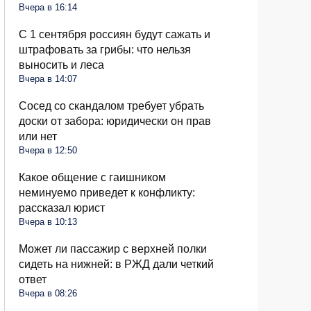
Вчера в 16:14
С 1 сентября россиян будут сажать и
штрафовать за грибы: что нельзя
выносить и леса
Вчера в 14:07
Сосед со скандалом требует убрать
доски от забора: юридически он прав
или нет
Вчера в 12:50
Какое общение с гаишником
неминуемо приведет к конфликту:
рассказал юрист
Вчера в 10:13
Может ли пассажир с верхней полки
сидеть на нижней: в РЖД дали четкий
ответ
Вчера в 08:26