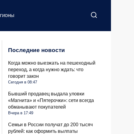
ЕГИОНЫ
Последние новости
Когда можно выезжать на пешеходный
переход, а когда нужно ждать: что
говорит закон
Сегодня в 08:47
Бывший продавец выдала уловки
«Магнита» и «Пятерочки»: сети всегда
обманывают покупателей
Вчера в 17:49
Семьи в России получат до 200 тысяч
рублей: как оформить вылпаты