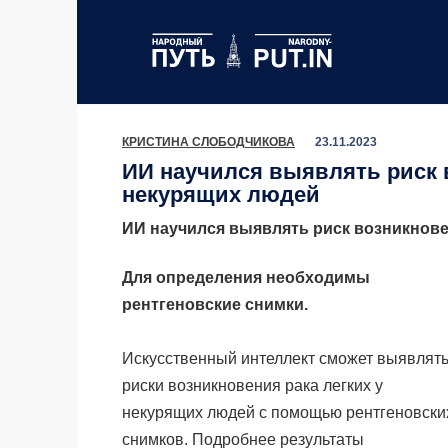
Перейти
к
содержанию
КРИСТИНА СЛОБОДЧИКОВА
23.11.2023
ИИ научился выявлять риск в
некурящих людей
ИИ научился выявлять риск возникнове
Для определения необходимы
рентгеновские снимки.
Искусственный интеллект сможет выявлят
риски возникновения рака легких у
некурящих людей с помощью рентгеновски
снимков. Подробнее результаты