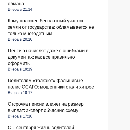
обмана
Вчера в 21:14
Кому положен бесплатный участок
земли от государства: обламывается не
только многодетным
Вчера в 20:16
Пенсию начислят даже с ошибками в
документах: как все правильно
оформить
Вчера в 19:19
Водителям «толкают» фальшивые
полис ОСАГО: мошенники стали хитрее
Вчера в 18:17
Отсрочка пенсии влияет на размер
выплат: эксперт объяснил схему
Вчера в 17:16
С 1 сентября жизнь водителей