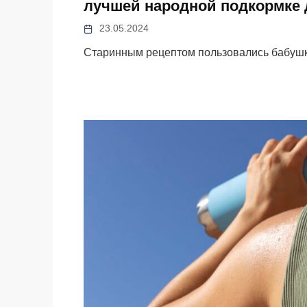
лучшей народной подкормке
23.05.2024
Старинным рецептом пользовались бабуш