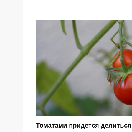
Томатами придется делиться 