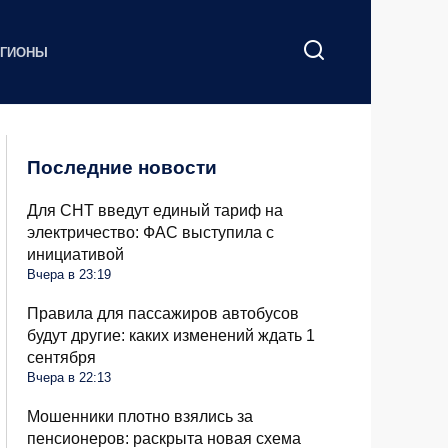
ЕГИОНЫ
Последние новости
Для СНТ введут единый тариф на
электричество: ФАС выступила с
инициативой
Вчера в 23:19
Правила для пассажиров автобусов
будут другие: каких изменений ждать 1
сентября
Вчера в 22:13
Мошенники плотно взялись за
пенсионеров: раскрыта новая схема