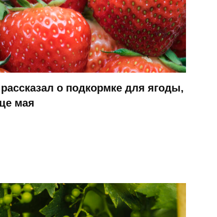
 рассказал о подкормке для ягоды,
це мая