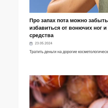
Про запах пота можно забыть 
избавиться от вонючих ног 
средства
23.05.2024
Тратить деньги на дорогие косметологичес