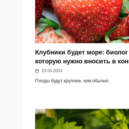
Клубники будет море: биолог
которую нужно вносить в кон
23.05.2024
Плоды будут крупнее, чем обычно