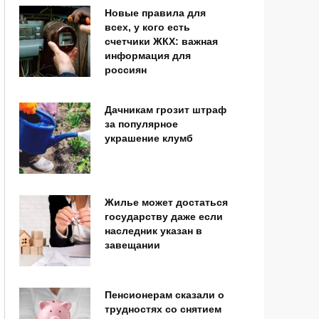
Новые правила для
всех, у кого есть
счетчики ЖКХ: важная
информация для
россиян
Дачникам грозит штраф
за популярное
украшение клумб
Жилье может достаться
государству даже если
наследник указан в
завещании
Пенсионерам сказали о
трудностях со снятием