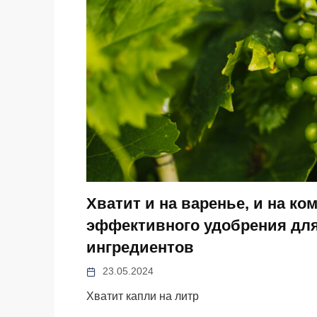
Хватит и на варенье, и на ко
эффективного удобрения дл
ингредиентов
23.05.2024
Хватит капли на литр