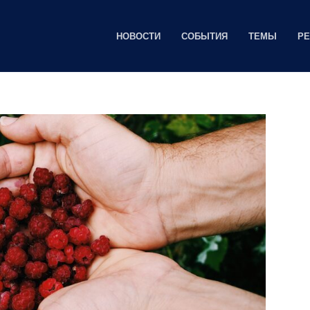
НОВОСТИ
СОБЫТИЯ
ТЕМЫ
Р