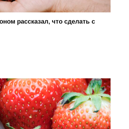
роном рассказал, что сделать с