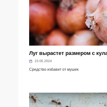
Луг вырастет размером с кул
23.05.2024
Средство избавит от мушек