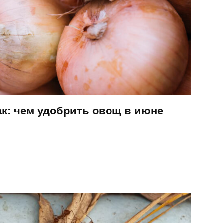
ак: чем удобрить овощ в июне