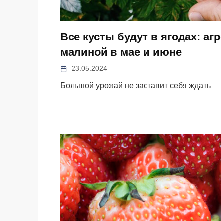
Все кусты будут в ягодах: аг
малиной в мае и июне
23.05.2024
Большой урожай не заставит себя ждать