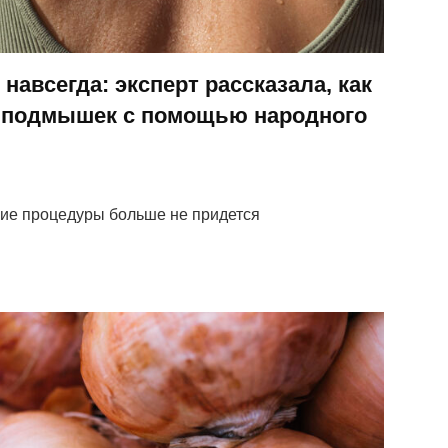
навсегда: эксперт рассказала, как
и подмышек с помощью народного
кие процедуры больше не придется