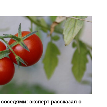
соседями: эксперт рассказал о