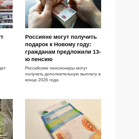
ут
Россияне могут получить
подарок к Новому году:
гражданам предложили 13-
ю пенсию
дет
Российские пенсионеры могут
получить дополнительную выплату в
конце 2026 года.