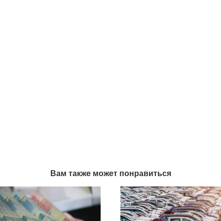
Вам также может понравиться