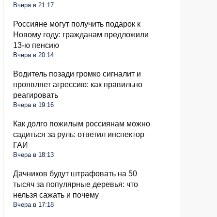
Вчера в 21:17
Россияне могут получить подарок к
Новому году: гражданам предложили
13-ю пенсию
Вчера в 20:14
Водитель позади громко сигналит и
проявляет агрессию: как правильно
реагировать
Вчера в 19:16
Как долго пожилым россиянам можно
садиться за руль: ответил инспектор
ГАИ
Вчера в 18:13
Дачников будут штрафовать на 50
тысяч за популярные деревья: что
нельзя сажать и почему
Вчера в 17:18