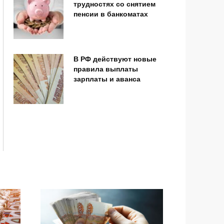
трудностях со снятием
пенсии в банкоматах
В РФ действуют новые
правила выплаты
зарплаты и аванса