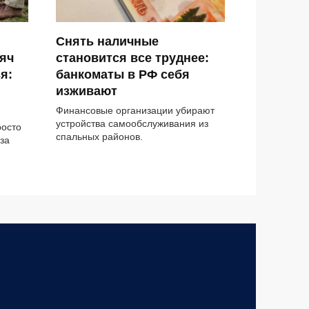
Снять наличные
яч
становится все труднее:
я:
банкоматы в РФ себя
изживают
Финансовые организации убирают
устройства самообслуживания из
росто
спальных районов.
за