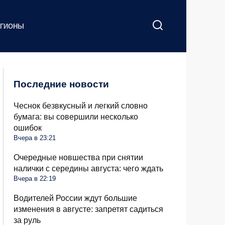
ЕГИОНЫ
Последние новости
Чеснок безвкусный и легкий словно
бумага: вы совершили несколько
ошибок
Вчера в 23:21
Очередные новшества при снятии
налички с середины августа: чего ждать
Вчера в 22:19
Водителей России ждут большие
изменения в августе: запретят садиться
за руль