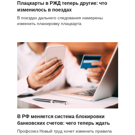
Плацкарты в РЖД теперь другие: что
изменилось в поездах
В поездах дальнего следования намерены
изменить планировку плацкарта.
В РФ меняется система блокировки
банковских счетов: чего теперь ждать
Профсоюз Новый труд хочет изменить правила