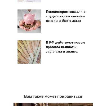
Пенсионерам сказали о
трудностях со снятием
пенсии в банкоматах
В РФ действуют новые
правила выплаты
зарплаты и аванса
Вам также может понравиться