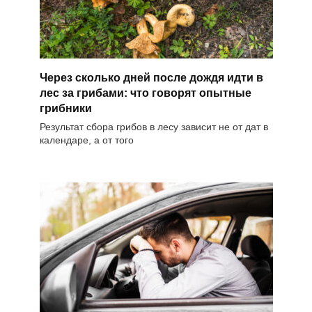
Через сколько дней после дождя идти в
лес за грибами: что говорят опытные
грибники
Результат сбора грибов в лесу зависит не от дат в
календаре, а от того