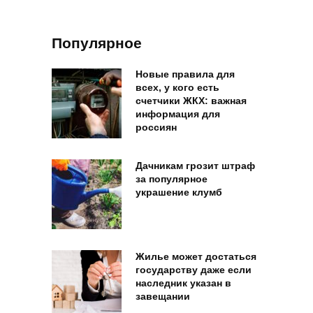
Популярное
Новые правила для
всех, у кого есть
счетчики ЖКХ: важная
информация для
россиян
Дачникам грозит штраф
за популярное
украшение клумб
Жилье может достаться
государству даже если
наследник указан в
завещании