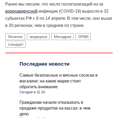
Ранее мы писали, что
число
госпитализаций из-за
коронавирусной
инфекции (COVID-19) выросло в 32
субъектах РФ с 8 по 14 апреля. В том числе, оно выше
в 20 регионах, чем в среднем по стране.
Лечение
медицина
Минздрав
ОРВИ
стандарт
Последние новости
Самые безопасные и мясные сосиски в
магазине: на какие марки стоит
обратить внимание
Сегодня в 11:14
Гражданам начали отказывать в
продаже продуктов на кассах: в чем
дело