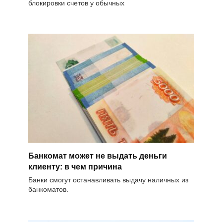
блокировки счетов у обычных
Банкомат может не выдать деньги
клиенту: в чем причина
Банки смогут останавливать выдачу наличных из
банкоматов.