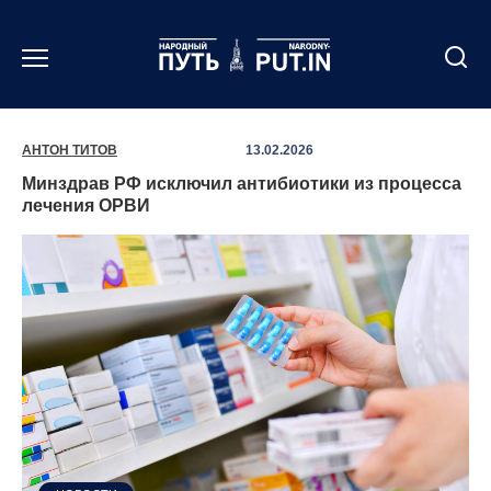
Перейти
к
содержанию
АНТОН ТИТОВ
13.02.2026
Минздрав РФ исключил антибиотики из процесса
лечения ОРВИ