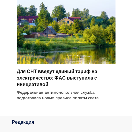
Для СНТ введут единый тариф на
электричество: ФАС выступила с
инициативой
Федеральная антимонопольная служба
подготовила новые правила оплаты света
Редакция