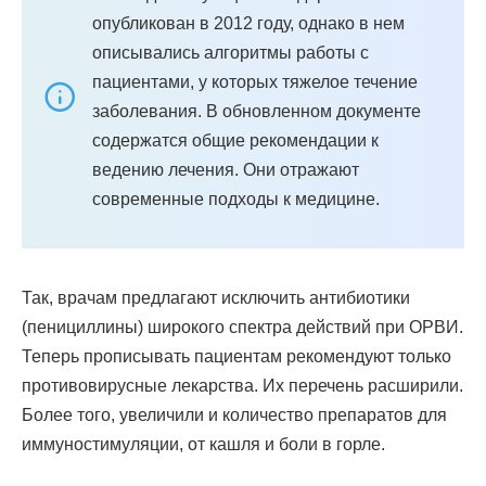
опубликован в 2012 году, однако в нем
описывались алгоритмы работы с
пациентами, у которых тяжелое течение
заболевания. В обновленном документе
содержатся общие рекомендации к
ведению лечения. Они отражают
современные подходы к медицине.
Так, врачам предлагают исключить антибиотики
(пенициллины) широкого спектра действий при ОРВИ.
Теперь прописывать пациентам рекомендуют только
противовирусные лекарства. Их перечень расширили.
Более того, увеличили и количество препаратов для
иммуностимуляции, от кашля и боли в горле.