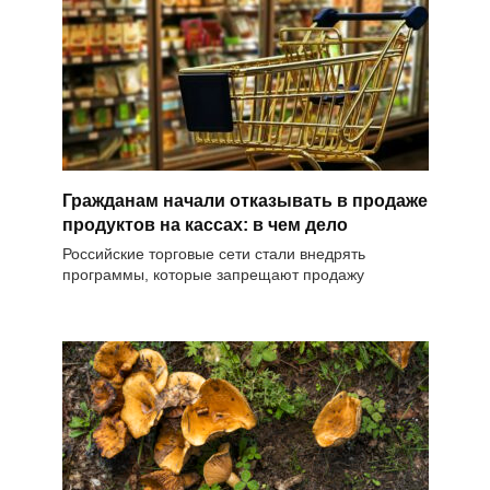
Гражданам начали отказывать в продаже
продуктов на кассах: в чем дело
Российские торговые сети стали внедрять
программы, которые запрещают продажу