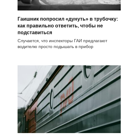
Гаишник попросил «дунуть» в трубочку:
как правильно ответить, чтобы не
подставиться
Случается, что инспекторы ГАИ предлагают
водителю просто подышать в прибор