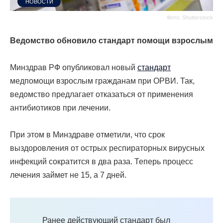
НОВОСТИ
Фото: Shutterstock
Ведомство обновило стандарт помощи взрослым
Минздрав РФ опубликовал новый
стандарт
медпомощи взрослым гражданам при ОРВИ. Так,
ведомство предлагает отказаться от применения
антибиотиков при лечении.
При этом в Минздраве отметили, что срок
выздоровления от острых респираторных вирусных
инфекций сократится в два раза. Теперь процесс
лечения займет не 15, а 7 дней.
Ранее действующий стандарт был