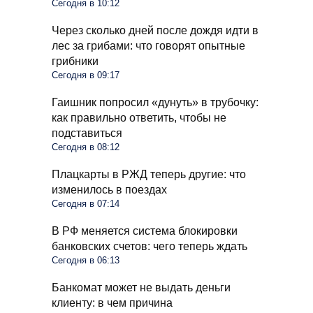
Сегодня в 10:12
Через сколько дней после дождя идти в
лес за грибами: что говорят опытные
грибники
Сегодня в 09:17
Гаишник попросил «дунуть» в трубочку:
как правильно ответить, чтобы не
подставиться
Сегодня в 08:12
Плацкарты в РЖД теперь другие: что
изменилось в поездах
Сегодня в 07:14
В РФ меняется система блокировки
банковских счетов: чего теперь ждать
Сегодня в 06:13
Банкомат может не выдать деньги
клиенту: в чем причина