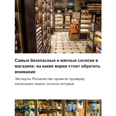
Самые безопасные и мясные сосиски в
магазине: на какие марки стоит обратить
внимание
Эксперты Роскачества провели проверку
нескольких марок сосисок которые