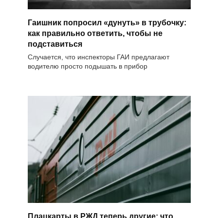
Гаишник попросил «дунуть» в трубочку:
как правильно ответить, чтобы не
подставиться
Случается, что инспекторы ГАИ предлагают
водителю просто подышать в прибор
Плацкарты в РЖД теперь другие: что