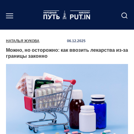
Перейти
к
содержанию
НАТАЛЬЯ ЖУКОВА
06.12.2025
Можно, но осторожно: как ввозить лекарства из-за
границы законно