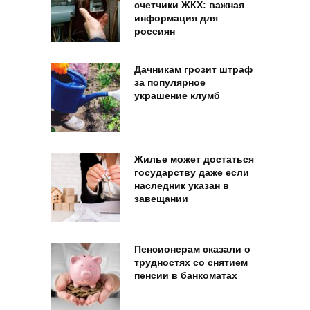
счетчики ЖКХ: важная
информация для
россиян
Дачникам грозит штраф
за популярное
украшение клумб
Жилье может достаться
государству даже если
наследник указан в
завещании
Пенсионерам сказали о
трудностях со снятием
пенсии в банкоматах