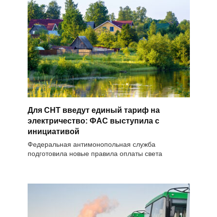
Для СНТ введут единый тариф на
электричество: ФАС выступила с
инициативой
Федеральная антимонопольная служба
подготовила новые правила оплаты света