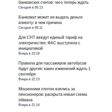
банковских счетов: чего теперь ждать
Сегодня в 06:13
Банкомат может не выдать деньги
клиенту: в чем причина
Сегодня в 05:11
Для СНТ введут единый тариф на
электричество: ФАС выступила с
инициативой
Вчера в 23:19
Правила для пассажиров автобусов
будут другие: каких изменений ждать 1
сентября
Вчера в 22:13
Мошенники плотно взялись за
пенсионеров: раскрыта новая схема
обмана
Вчера в 21:14