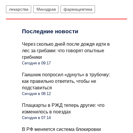
лекарства
Минздрав
фармацевтика
Последние новости
Через сколько дней после дождя идти в
лес за грибами: что говорят опытные
грибники
Сегодня в 09:17
Гаишник попросил «дунуть» в трубочку:
как правильно ответить, чтобы не
подставиться
Сегодня в 08:12
Плацкарты в РЖД теперь другие: что
изменилось в поездах
Сегодня в 07:14
В РФ меняется система блокировки