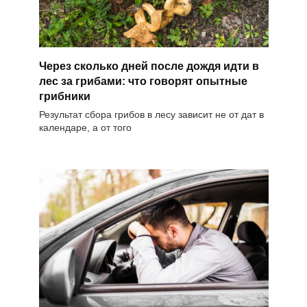
Через сколько дней после дождя идти в
лес за грибами: что говорят опытные
грибники
Результат сбора грибов в лесу зависит не от дат в
календаре, а от того