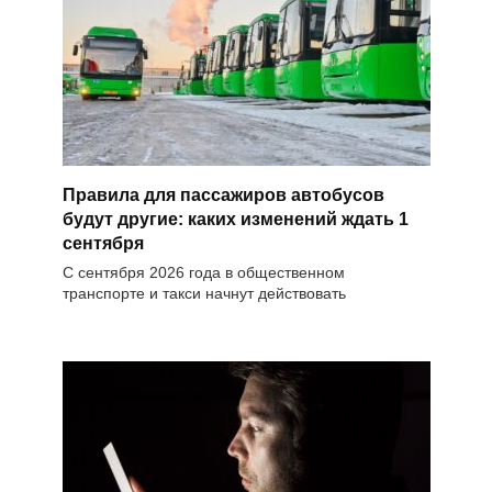
Правила для пассажиров автобусов
будут другие: каких изменений ждать 1
сентября
С сентября 2026 года в общественном
транспорте и такси начнут действовать