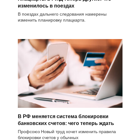
изменилось в поездах
В поездах дальнего следования намерены
изменить планировку плацкарта.
В РФ меняется система блокировки
банковских счетов: чего теперь ждать
Профсоюз Новый труд хочет изменить правила
блокировки счетов у обычных