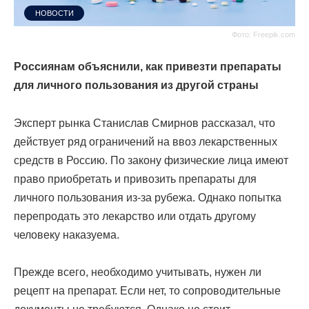
НОВОСТИ
Фото: Freepik.com
Россиянам объяснили, как привезти препараты
для личного пользования из другой страны
Эксперт рынка Станислав Смирнов
рассказал
, что
действует ряд ограничений на ввоз лекарственных
средств в Россию.
По закону физические лица имеют
право приобретать и привозить препараты для
личного пользования из-за рубежа. Однако попытка
перепродать это лекарство или отдать другому
человеку наказуема.
Прежде всего, необходимо учитывать, нужен ли
рецепт на препарат. Если нет, то сопроводительные