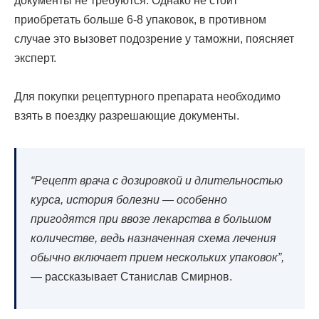
документы не требуются. Однако не стоит
приобретать больше 6-8 упаковок, в противном
случае это вызовет подозрение у таможни, поясняет
эксперт.
Для покупки рецептурного препарата необходимо
взять в поездку разрешающие документы.
“Рецепт врача с дозировкой и длительностью
курса, история болезни — особенно
пригодятся при ввозе лекарства в большом
количестве, ведь назначенная схема лечения
обычно включает прием нескольких упаковок”,
— рассказывает Станислав Смирнов.