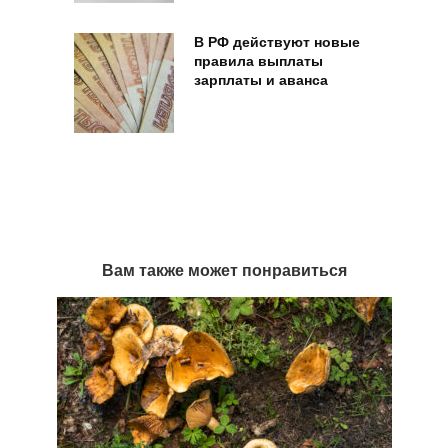
В РФ действуют новые
правила выплаты
зарплаты и аванса
Вам также может понравиться