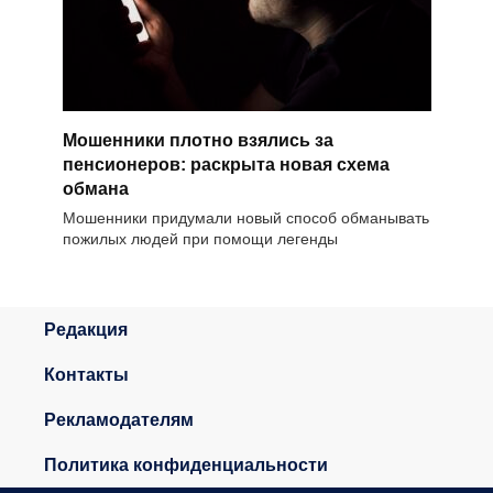
Мошенники плотно взялись за
пенсионеров: раскрыта новая схема
обмана
Мошенники придумали новый способ обманывать
пожилых людей при помощи легенды
Редакция
Контакты
Рекламодателям
Политика конфиденциальности