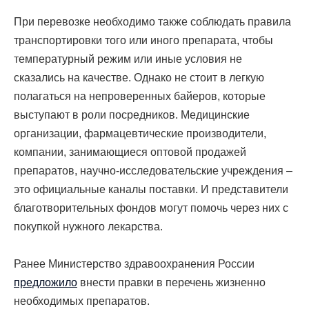
При перевозке необходимо также соблюдать правила
транспортировки того или иного препарата, чтобы
температурный режим или иные условия не
сказались на качестве. Однако не стоит в легкую
полагаться на непроверенных байеров, которые
выступают в роли посредников. Медицинские
организации, фармацевтические производители,
компании, занимающиеся оптовой продажей
препаратов, научно-исследовательские учреждения –
это официальные каналы поставки. И представители
благотворительных фондов могут помочь через них с
покупкой нужного лекарства.
Ранее Министерство здравоохранения России
предложило
внести правки в перечень жизненно
необходимых препаратов.