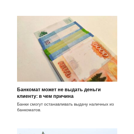
Банкомат может не выдать деньги
клиенту: в чем причина
Банки смогут останавливать выдачу наличных из
банкоматов.