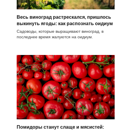
Весь виноград растрескался, пришлось
выкинуть ягоды: как распознать оидиум
Садоводы, которые выращивают виноград, в
последнее время жалуются на оидиум.
Помидоры станут слаще и мясистей: