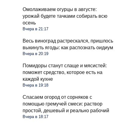
Омолаживаем огурцы в августе:
урожай будете тачками собирать всю
осень
Вчера в 21:17
Весь виноград растрескался, пришлось
выкинуть ягоды: как распознать оидиум
Вчера в 20:19
Помидоры станут слаще и мясистей:
поможет средство, которое есть на
каждой кухне
Вчера в 19:18
Спасаем огород от сорняков с
помощью гремучей смеси: раствор
простой, дешевый и реально рабочий
Вчера в 18:17