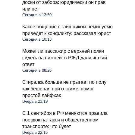
доски от забора: юридически он прав
или нет
Сегодня в 12:50
Какое общение с гаишником неминуемо
приведет к конфликту: рассказал юрист
Сегодня в 10:13
Может ли пассажир с верхней полки
сидеть на нижней: в РЖД дали четкий
ответ
Сегодня в 08:26
Стиралка больше не прыгает по полу
как бешеная при отжиме: помог
простой лайфхак
Вчера в 23:19
С 1 сентября в РФ меняются правила
поездок на такси и общественном
транспорте: что будет
Вчера в 22:16