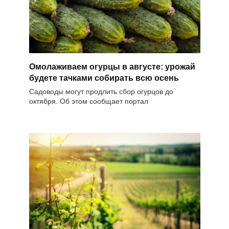
Омолаживаем огурцы в августе: урожай
будете тачками собирать всю осень
Садоводы могут продлить сбор огурцов до
октября. Об этом сообщает портал