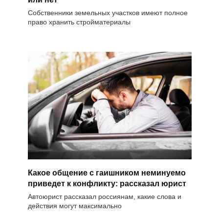
Собственники земельных участков имеют полное
право хранить стройматериалы
Какое общение с гаишником неминуемо
приведет к конфликту: рассказал юрист
Автоюрист рассказал россиянам, какие слова и
действия могут максимально