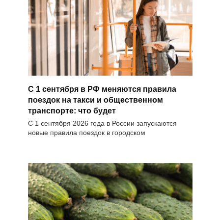
С 1 сентября в РФ меняются правила
поездок на такси и общественном
транспорте: что будет
С 1 сентября 2026 года в России запускаются
новые правила поездок в городском