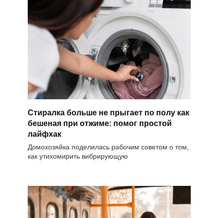
Стиралка больше не прыгает по полу как
бешеная при отжиме: помог простой
лайфхак
Домохозяйка поделилась рабочим советом о том,
как утихомирить вибрирующую