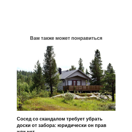
Вам также может понравиться
Сосед со скандалом требует убрать
доски от забора: юридически он прав
или нет