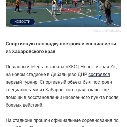
НОВОСТИ
Фото: t.me/todaykhv
Спортивную площадку построили специалисты
из Хабаровского края
По данным telegram-канала «ХКС | Новости края Z»,
на новом стадионе в Дебальцево ДНР
состоялся
первый турнир. Спортивный объект был построен
специалистами из Хабаровского края в качестве
помощи в восстановлении населенного пункта после
боевых действий.
На стадионе прошли официальные соревнования по