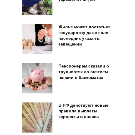
Жилье может достаться
государству даже если
наследник указан в
завещании
Пенсионерам сказали о
трудностях со снятием
пенсии в банкоматах
В РФ действуют новые
правила выплаты
зарплаты и аванса