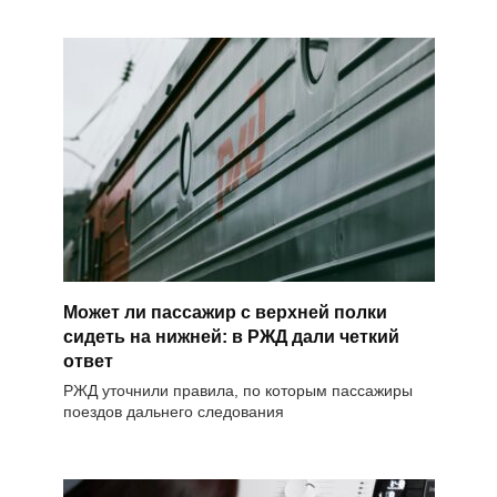
Может ли пассажир с верхней полки
сидеть на нижней: в РЖД дали четкий
ответ
РЖД уточнили правила, по которым пассажиры
поездов дальнего следования