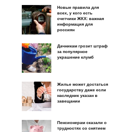
Новые правила для
всех, у кого есть
счетчики ЖКХ: важная
информация для
россиян
Дачникам грозит штраф
за популярное
украшение клумб
Жилье может достаться
государству даже если
наследник указан в
завещании
Пенсионерам сказали о
трудностях со снятием