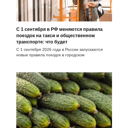
С 1 сентября в РФ меняются правила
поездок на такси и общественном
транспорте: что будет
С 1 сентября 2026 года в России запускаются
новые правила поездок в городском