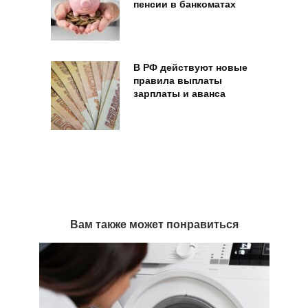
пенсии в банкоматах
В РФ действуют новые
правила выплаты
зарплаты и аванса
Вам также может понравиться