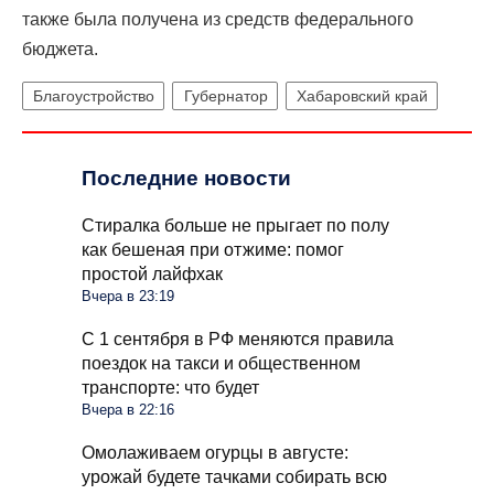
также была получена из средств федерального
бюджета.
Благоустройство
Губернатор
Хабаровский край
Последние новости
Стиралка больше не прыгает по полу
как бешеная при отжиме: помог
простой лайфхак
Вчера в 23:19
С 1 сентября в РФ меняются правила
поездок на такси и общественном
транспорте: что будет
Вчера в 22:16
Омолаживаем огурцы в августе:
урожай будете тачками собирать всю