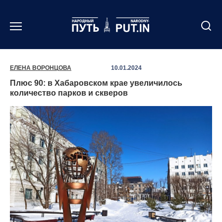
Перейти
к
содержанию
ЕЛЕНА ВОРОНЦОВА
10.01.2024
Плюс 90: в Хабаровском крае увеличилось
количество парков и скверов