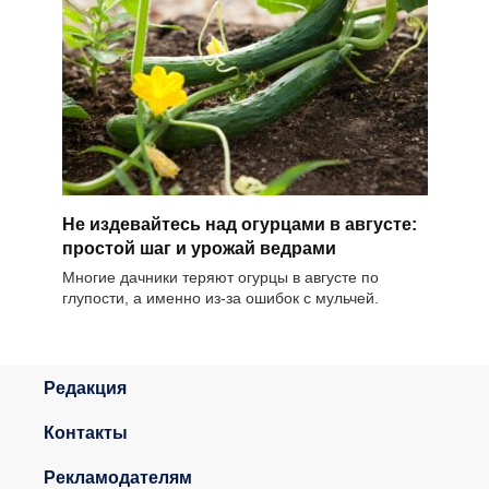
Не издевайтесь над огурцами в августе:
простой шаг и урожай ведрами
Многие дачники теряют огурцы в августе по
глупости, а именно из-за ошибок с мульчей.
Редакция
Контакты
Рекламодателям