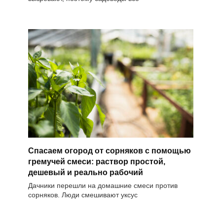
Спасаем огород от сорняков с помощью
гремучей смеси: раствор простой,
дешевый и реально рабочий
Дачники перешли на домашние смеси против
сорняков. Люди смешивают уксус