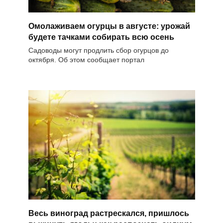
Омолаживаем огурцы в августе: урожай
будете тачками собирать всю осень
Садоводы могут продлить сбор огурцов до
октября. Об этом сообщает портал
Весь виноград растрескался, пришлось