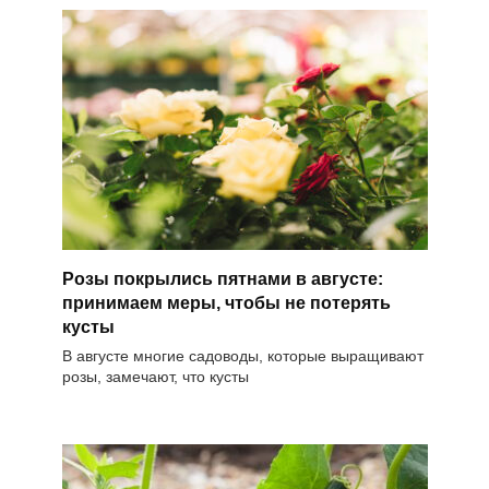
Розы покрылись пятнами в августе:
принимаем меры, чтобы не потерять
кусты
В августе многие садоводы, которые выращивают
розы, замечают, что кусты