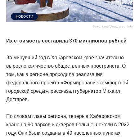
НОВОСТИ
Фото: t.me/Degtyarev_Info
Их стоимость составила 370 миллионов рублей
За минувший год в Хабаровском крае значительно
выросло количество общественных пространств. О
том, как в регионе проходила реализация
федерального проекта «Формирование комфортной
городской среды», рассказал губернатор Михаил
Дегтярев.
По словам главы региона, теперь в Хабаровском
кране на 90 парков и скверов больше, нежели в 2022
году. Они были созданы в 49 населенных пунктах.