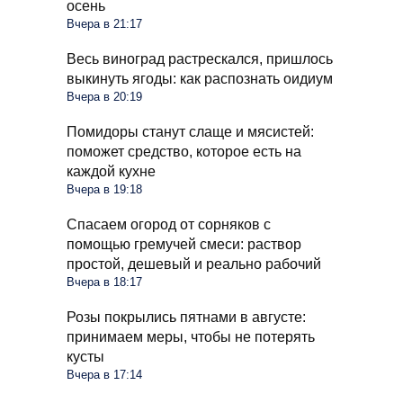
осень
Вчера в 21:17
Весь виноград растрескался, пришлось
выкинуть ягоды: как распознать оидиум
Вчера в 20:19
Помидоры станут слаще и мясистей:
поможет средство, которое есть на
каждой кухне
Вчера в 19:18
Спасаем огород от сорняков с
помощью гремучей смеси: раствор
простой, дешевый и реально рабочий
Вчера в 18:17
Розы покрылись пятнами в августе:
принимаем меры, чтобы не потерять
кусты
Вчера в 17:14