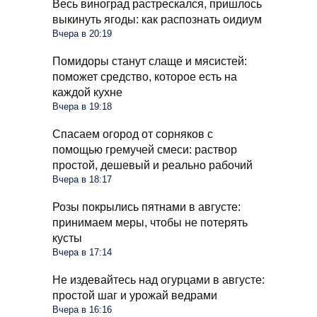
Весь виноград растрескался, пришлось
выкинуть ягоды: как распознать оидиум
Вчера в 20:19
Помидоры станут слаще и мясистей:
поможет средство, которое есть на
каждой кухне
Вчера в 19:18
Спасаем огород от сорняков с
помощью гремучей смеси: раствор
простой, дешевый и реально рабочий
Вчера в 18:17
Розы покрылись пятнами в августе:
принимаем меры, чтобы не потерять
кусты
Вчера в 17:14
Не издевайтесь над огурцами в августе:
простой шаг и урожай ведрами
Вчера в 16:16