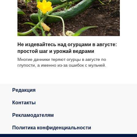
Не издевайтесь над огурцами в августе:
простой шаг и урожай ведрами
Многие дачники теряют огурцы в августе по
глупости, а именно из-за ошибок с мульчей.
Редакция
Контакты
Рекламодателям
Политика конфиденциальности