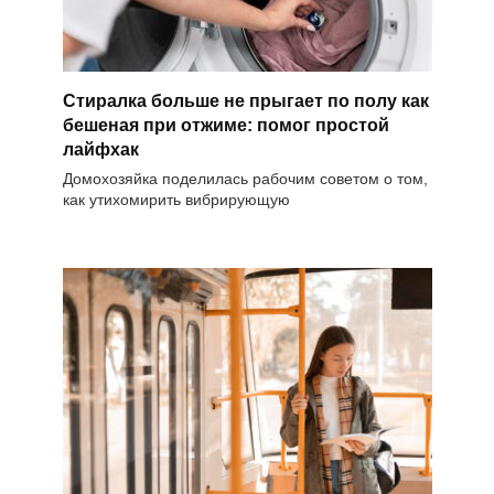
Стиралка больше не прыгает по полу как
бешеная при отжиме: помог простой
лайфхак
Домохозяйка поделилась рабочим советом о том,
как утихомирить вибрирующую