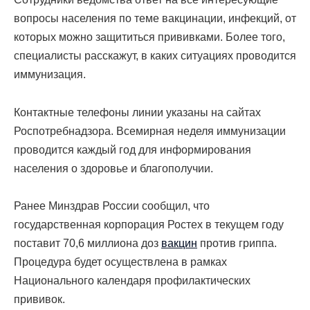
вопросы населения по теме вакцинации, инфекций, от
которых можно защититься прививками. Более того,
специалисты расскажут, в каких ситуациях проводится
иммунизация.
Контактные телефоны линии указаны на сайтах
Роспотребнадзора. Всемирная неделя иммунизации
проводится каждый год для информирования
населения о здоровье и благополучии.
Ранее
Минздрав России сообщил, что
государственная корпорация Ростех в текущем году
поставит 70,6 миллиона доз
вакцин
против гриппа.
Процедура будет осуществлена в рамках
Национального календаря профилактических
прививок.