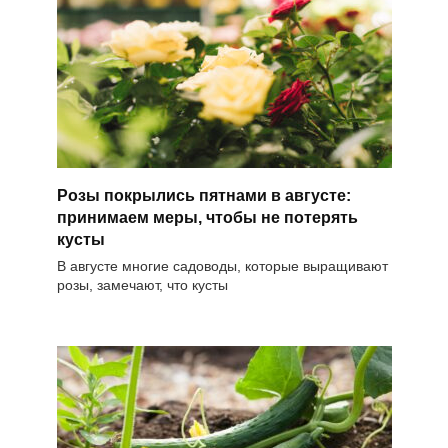
Розы покрылись пятнами в августе:
принимаем меры, чтобы не потерять
кусты
В августе многие садоводы, которые выращивают
розы, замечают, что кусты