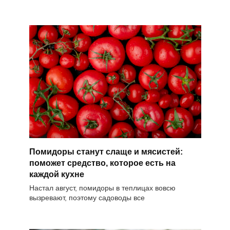
Помидоры станут слаще и мясистей:
поможет средство, которое есть на
каждой кухне
Настал август, помидоры в теплицах вовсю
вызревают, поэтому садоводы все