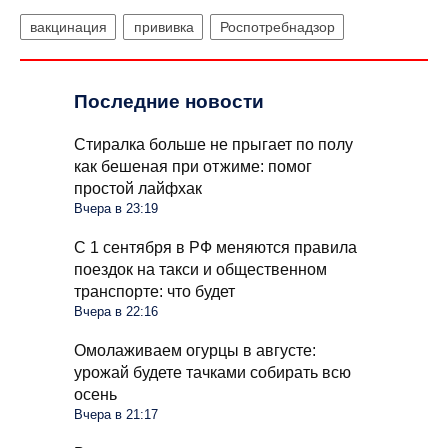
вакцинация
прививка
Роспотребнадзор
Последние новости
Стиралка больше не прыгает по полу
как бешеная при отжиме: помог
простой лайфхак
Вчера в 23:19
С 1 сентября в РФ меняются правила
поездок на такси и общественном
транспорте: что будет
Вчера в 22:16
Омолаживаем огурцы в августе:
урожай будете тачками собирать всю
осень
Вчера в 21:17