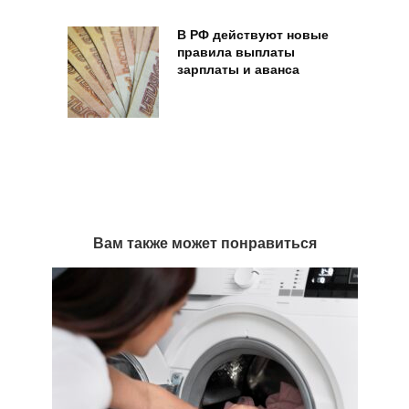
В РФ действуют новые
правила выплаты
зарплаты и аванса
Вам также может понравиться