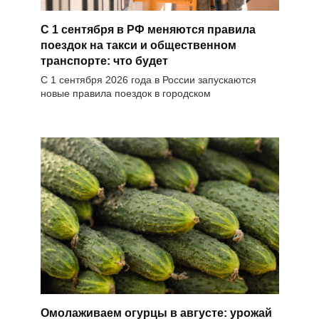
С 1 сентября в РФ меняются правила
поездок на такси и общественном
транспорте: что будет
С 1 сентября 2026 года в России запускаются
новые правила поездок в городском
Омолаживаем огурцы в августе: урожай