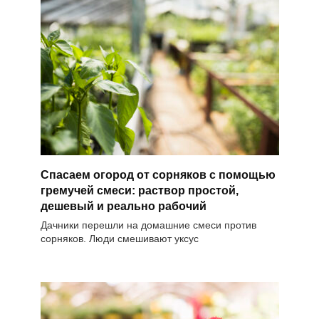
Спасаем огород от сорняков с помощью
гремучей смеси: раствор простой,
дешевый и реально рабочий
Дачники перешли на домашние смеси против
сорняков. Люди смешивают уксус