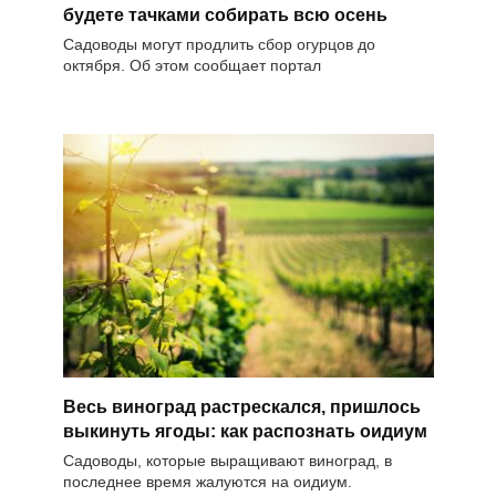
будете тачками собирать всю осень
Садоводы могут продлить сбор огурцов до
октября. Об этом сообщает портал
Весь виноград растрескался, пришлось
выкинуть ягоды: как распознать оидиум
Садоводы, которые выращивают виноград, в
последнее время жалуются на оидиум.