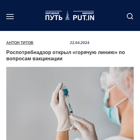
Перейти
к
содержанию
АНТОН ТИТОВ
22.04.2024
Роспотребнадзор открыл «горячую линию» по
вопросам вакцинации