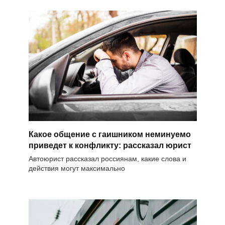
Какое общение с гаишником неминуемо
приведет к конфликту: рассказал юрист
Автоюрист рассказал россиянам, какие слова и
действия могут максимально