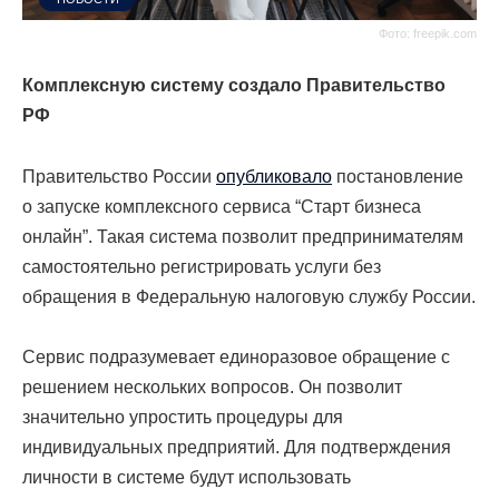
Фото: freepik.com
Комплексную систему создало Правительство
РФ
Правительство России
опубликовало
постановление
о запуске комплексного сервиса “
Старт бизнеса
онлайн
”. Такая система позволит предпринимателям
самостоятельно регистрировать услуги без
обращения в
Федеральную налоговую службу России.
Сервис подразумевает единоразовое обращение с
решением нескольких вопросов. Он позволит
значительно упростить процедуры для
индивидуальных предприятий. Для подтверждения
личности в системе будут использовать