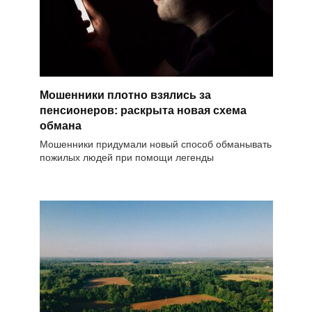
Мошенники плотно взялись за
пенсионеров: раскрыта новая схема
обмана
Мошенники придумали новый способ обманывать
пожилых людей при помощи легенды