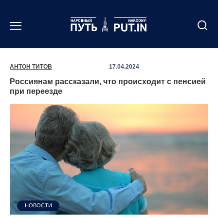
Перейти
к
содержанию
АНТОН ТИТОВ
17.04.2024
Россиянам рассказали, что происходит с пенсией
при переезде
НОВОСТИ