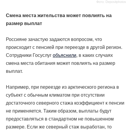
Фото: Depositphotos
Смена места жительства может повлиять на
размер выплат
Россияне зачастую задаются вопросом, что
происходит с пенсией при переезде в другой регион.
Сотрудники Госуслуг
объяснили
, в каких случаях
смена места обитания может повлиять на размер
выплат.
Например, при переезде из арктического региона в
субъект с обычным климатом при отсутствии
достаточного северного стажа коэффициент к пенсии
не применяется. Таким образом, выплаты будут
предоставляться в стандартном не повышенном
размере. Если же северный стаж выработан, то