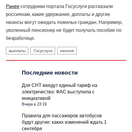
Ранее
сотрудники портала Госуслуги рассказали
россиянам, какие удержания, доплаты и другие
нюансы могут ожидать пожилых граждан. Например,
уволенный пенсионер не будет получать пособие по
безработице.
выплаты
Госуслуги
пенсия
Последние новости
Для СНТ введут единый тариф на
электричество: ФАС выступила с
инициативой
Вчера в 23:19
Правила для пассажиров автобусов
будут другие: каких изменений ждать 1
сентября