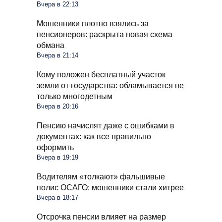
Вчера в 22:13
Мошенники плотно взялись за
пенсионеров: раскрыта новая схема
обмана
Вчера в 21:14
Кому положен бесплатный участок
земли от государства: обламывается не
только многодетным
Вчера в 20:16
Пенсию начислят даже с ошибками в
документах: как все правильно
оформить
Вчера в 19:19
Водителям «толкают» фальшивые
полис ОСАГО: мошенники стали хитрее
Вчера в 18:17
Отсрочка пенсии влияет на размер