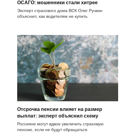
ОСАГО: мошенники стали хитрее
Эксперт страхового дома ВСК Олег Ручкин
объяснил, как водителям не купить
Отсрочка пенсии влияет на размер
выплат: эксперт объяснил схему
Россияне могут вдвое увеличить страховую
пенсию, если не будут обращаться