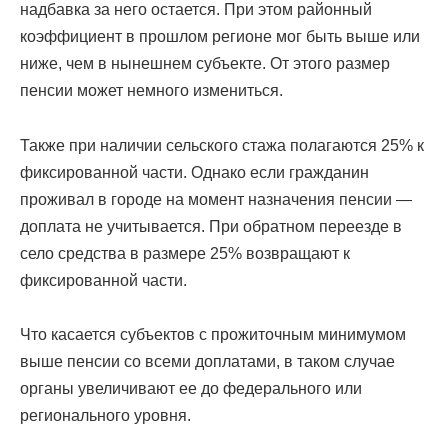
надбавка за него остается. При этом районный
коэффициент в прошлом регионе мог быть выше или
ниже, чем в нынешнем субъекте. От этого размер
пенсии может немного измениться.
Также при наличии сельского стажа полагаются 25% к
фиксированной части. Однако если гражданин
проживал в городе на момент назначения пенсии —
доплата не учитывается. При обратном переезде в
село средства в размере 25% возвращают к
фиксированной части.
Что касается субъектов с прожиточным минимумом
выше пенсии со всеми доплатами, в таком случае
органы увеличивают ее до федерального или
регионального уровня.