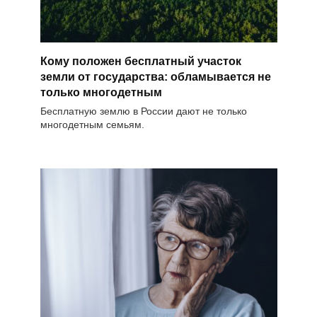
Кому положен бесплатный участок
земли от государства: обламывается не
только многодетным
Бесплатную землю в России дают не только
многодетным семьям.