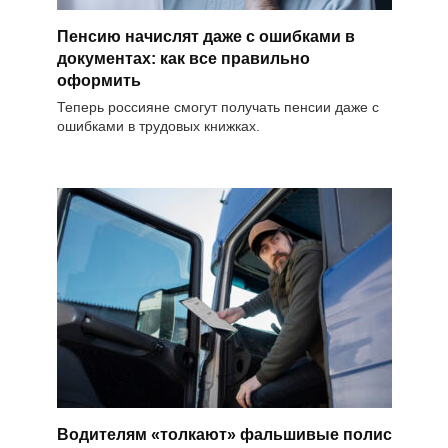
Пенсию начислят даже с ошибками в
документах: как все правильно
оформить
Теперь россияне смогут получать пенсии даже с
ошибками в трудовых книжках.
Водителям «толкают» фальшивые полис