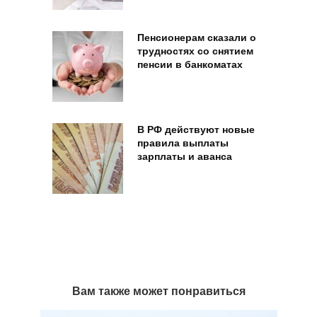
Пенсионерам сказали о
трудностях со снятием
пенсии в банкоматах
В РФ действуют новые
правила выплаты
зарплаты и аванса
Вам также может понравиться