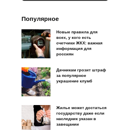
Популярное
Новые правила для
всех, у кого есть
счетчики ЖКХ: важная
информация для
россиян
Дачникам грозит штраф
за популярное
украшение клумб
Жилье может достаться
государству даже если
наследник указан в
завещании