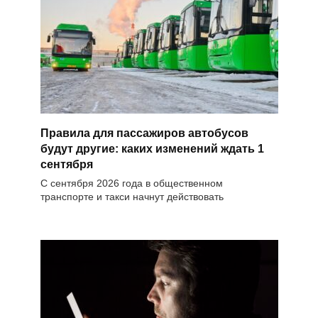
Правила для пассажиров автобусов
будут другие: каких изменений ждать 1
сентября
С сентября 2026 года в общественном
транспорте и такси начнут действовать