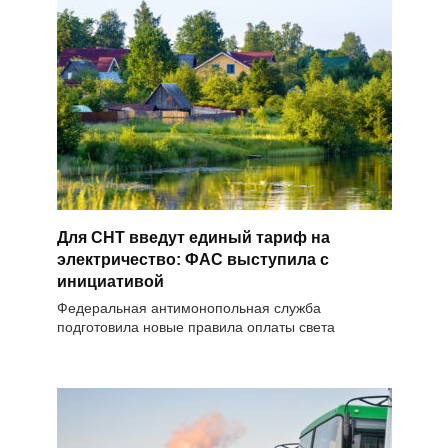
Для СНТ введут единый тариф на
электричество: ФАС выступила с
инициативой
Федеральная антимонопольная служба
подготовила новые правила оплаты света