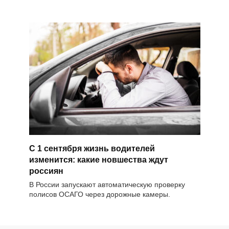
С 1 сентября жизнь водителей
изменится: какие новшества ждут
россиян
В России запускают автоматическую проверку
полисов ОСАГО через дорожные камеры.