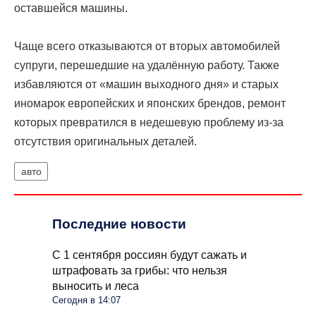
оставшейся машины.
Чаще всего отказываются от вторых автомобилей
супруги, перешедшие на удалённую работу. Также
избавляются от «машин выходного дня» и старых
иномарок европейских и японских брендов, ремонт
которых превратился в недешевую проблему из-за
отсутствия оригинальных деталей.
авто
Последние новости
С 1 сентября россиян будут сажать и
штрафовать за грибы: что нельзя
выносить и леса
Сегодня в 14:07