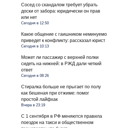
Сосед со скандалом требует убрать
доски от забора: юридически он прав
или нет
Сегодня в 12:50
Какое общение с гаишником неминуемо
приведет к конфликту: рассказал юрист
Сегодня в 10:13
Может ли пассажир с верхней полки
сидеть на нижней: в РЖД дали четкий
ответ
Сегодня в 08:26
Стиралка больше не прыгает по полу
как бешеная при отжиме: помог
простой лайфхак
Вчера в 23:19
С 1 сентября в РФ меняются правила
поездок на такси и общественном