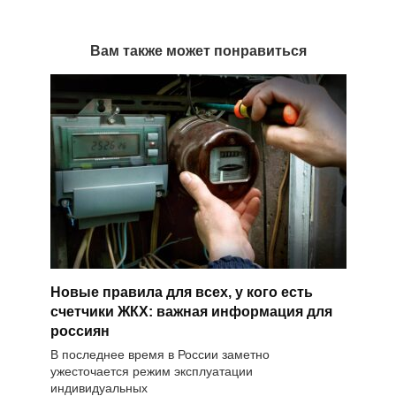
Вам также может понравиться
Новые правила для всех, у кого есть
счетчики ЖКХ: важная информация для
россиян
В последнее время в России заметно
ужесточается режим эксплуатации
индивидуальных