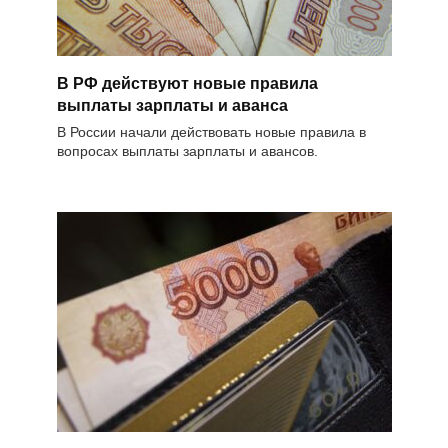
В РФ действуют новые правила
выплаты зарплаты и аванса
В России начали действовать новые правила в
вопросах выплаты зарплаты и авансов.