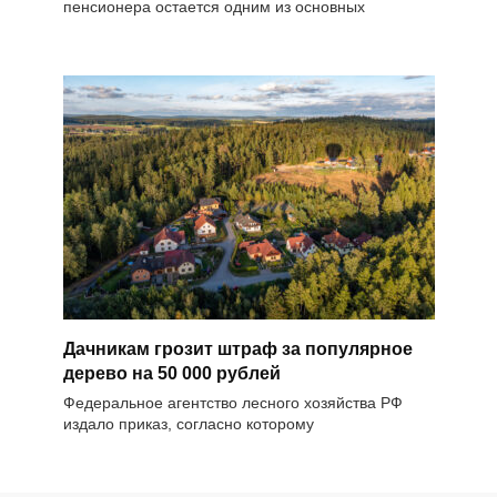
пенсионера остается одним из основных
Дачникам грозит штраф за популярное
дерево на 50 000 рублей
Федеральное агентство лесного хозяйства РФ
издало приказ, согласно которому