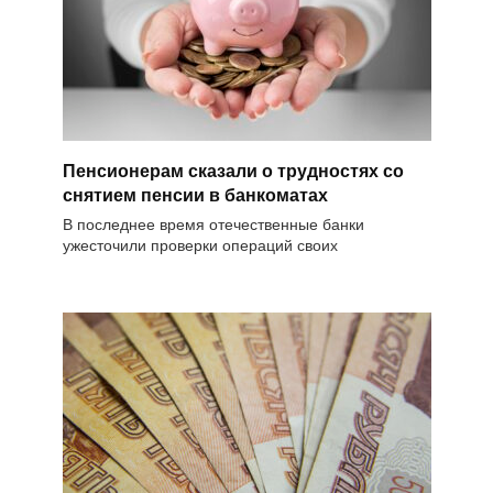
Пенсионерам сказали о трудностях со
снятием пенсии в банкоматах
В последнее время отечественные банки
ужесточили проверки операций своих