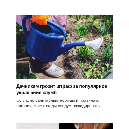
Дачникам грозит штраф за популярное
украшение клумб
Согласно санитарным нормам и правилам,
органические отходы следует складировать