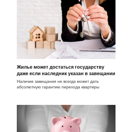
Жилье может достаться государству
даже если наследник указан в завещании
Наличие завещания не всегда может дать
абсолютную гарантию перехода квартиры