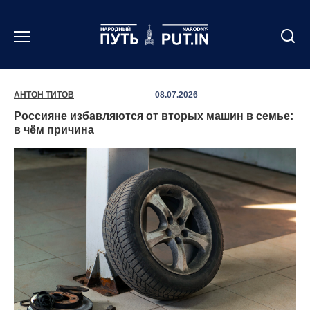
Перейти
к
содержанию
АНТОН ТИТОВ
08.07.2026
Россияне избавляются от вторых машин в семье:
в чём причина