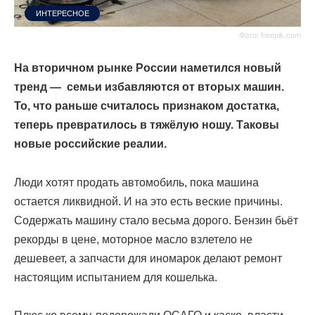
ИНТЕРЕСНОЕ
Фото: freepik.com
На вторичном рынке России наметился новый
тренд — семьи избавляются от вторых машин.
То, что раньше считалось признаком достатка,
теперь превратилось в тяжёлую ношу. Таковы
новые российские реалии.
Люди хотят продать автомобиль, пока машина
остается ликвидной. И на это есть веские причины.
Содержать машину стало весьма дорого. Бензин бьёт
рекорды в цене, моторное масло взлетело не
дешевеет, а запчасти для иномарок делают ремонт
настоящим испытанием для кошелька.