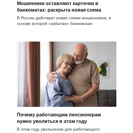
Мошенники оставляют карточки в
банкоматах: раскрыта новая схема
В России действует новая схема мошенников, в
основе которой «забытая» банковская
Почему работающим пенсионерам
нужно уволиться в этом году
В этом году увольнение для работающего