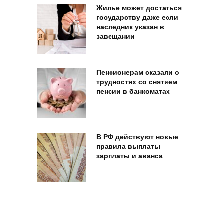
Жилье может достаться
государству даже если
наследник указан в
завещании
Пенсионерам сказали о
трудностях со снятием
пенсии в банкоматах
В РФ действуют новые
правила выплаты
зарплаты и аванса