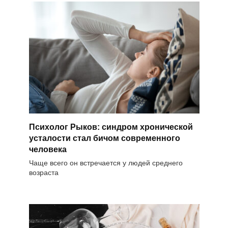
Психолог Рыков: синдром хронической
усталости стал бичом современного
человека
Чаще всего он встречается у людей среднего
возраста