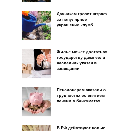
Дачникам грозит штраф
за популярное
украшение клумб
Жилье может достаться
государству даже если
наследник указан в
завещании
Пенсионерам сказали о
трудностях со снятием
пенсии в банкоматах
В РФ действуют новые