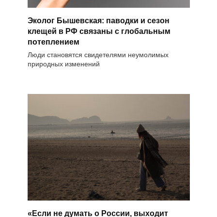
Эколог Бышевская: паводки и сезон
клещей в РФ связаны с глобальным
потеплением
Люди становятся свидетелями неумолимых
природных изменений
«Если не думать о России, выходит