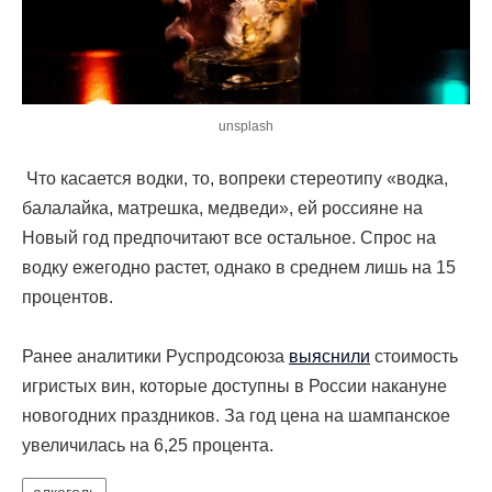
unsplash
Что касается водки, то, вопреки стереотипу «водка,
балалайка, матрешка, медведи», ей россияне на
Новый год предпочитают все остальное. Спрос на
водку ежегодно растет, однако в среднем лишь на 15
процентов.
Ранее аналитики Руспродсоюза
выяснили
стоимость
игристых вин, которые доступны в России накануне
новогодних праздников. За год цена на шампанское
увеличилась на 6,25 процента.
алкоголь