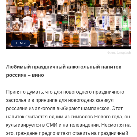
ТЕМЫ
Фото: Unsplash
Любимый праздничный алкогольный напиток
россиян – вино
Принято думать, что для новогоднего праздничного
застолья и в принципе для новогодних каникул
россияне из алкоголя выбирают шампанское. Этот
напиток считается одним из символов Нового года, он
культивируется в СМИ и на телевидении. Несмотря на
это, граждане предпочитают ставить на праздничный