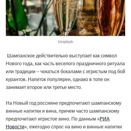
Unsplash
Шампанское действительно выступает как символ
Нового года, как часть веселого праздничного ритуала
или традиции – чокаться бокалами с игристым под бой
курантов. Напиток популярен, однако в топе он
занимает второе или третье место.
На Новый год россияне предпочитают шампанскому
винные напитки и вина, причем часто шампанскому
предпочитают игристое вино. По данным «
РИА
Новости
«, ежегодно спрос на вино и винные напитки