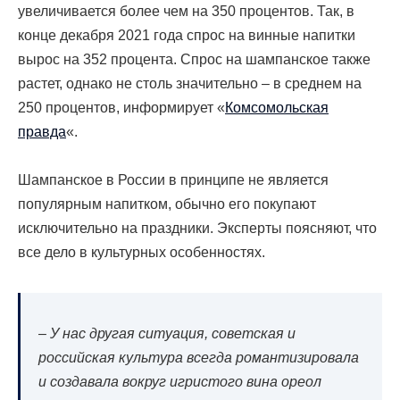
увеличивается более чем на 350 процентов. Так, в
конце декабря 2021 года спрос на винные напитки
вырос на 352 процента. Спрос на шампанское также
растет, однако не столь значительно – в среднем на
250 процентов, информирует «
Комсомольская
правда
«.
Шампанское в России в принципе не является
популярным напитком, обычно его покупают
исключительно на праздники. Эксперты поясняют, что
все дело в культурных особенностях.
–
У нас другая ситуация, советская и
российская культура всегда романтизировала
и создавала вокруг игристого вина ореол