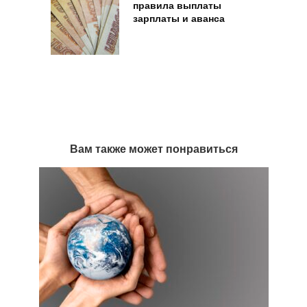
правила выплаты
зарплаты и аванса
Вам также может понравиться