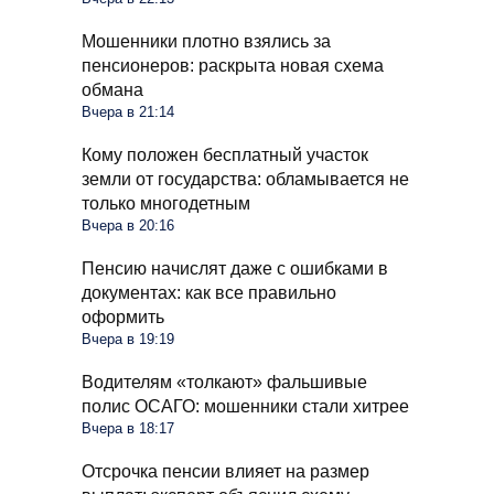
Мошенники плотно взялись за
пенсионеров: раскрыта новая схема
обмана
Вчера в 21:14
Кому положен бесплатный участок
земли от государства: обламывается не
только многодетным
Вчера в 20:16
Пенсию начислят даже с ошибками в
документах: как все правильно
оформить
Вчера в 19:19
Водителям «толкают» фальшивые
полис ОСАГО: мошенники стали хитрее
Вчера в 18:17
Отсрочка пенсии влияет на размер