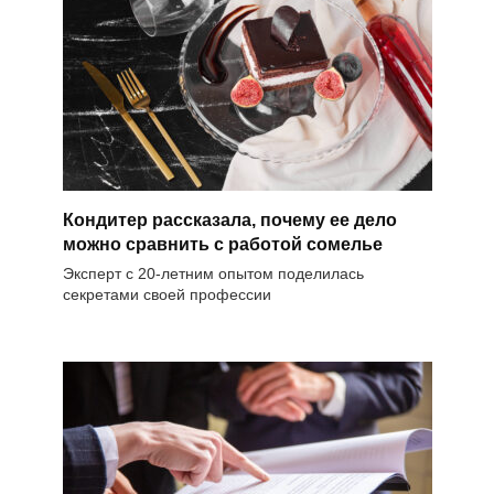
Кондитер рассказала, почему ее дело
можно сравнить с работой сомелье
Эксперт с 20-летним опытом поделилась
секретами своей профессии