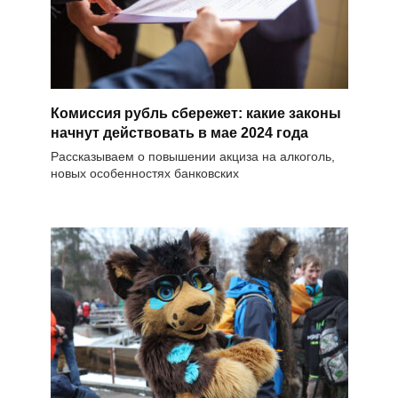
Комиссия рубль сбережет: какие законы
начнут действовать в мае 2024 года
Рассказываем о повышении акциза на алкоголь,
новых особенностях банковских