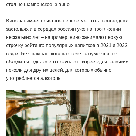
стол не шампанское, а вино.
Вино занимает почетное первое место на новогодних
застольях и в сердцах россиян уже на протяжении
нескольких лет – например, вино занимало первую
строчку рейтинга популярных напитков в 2021 и 2022
годах. Без шампанского на столе, разумеется, не
обходится, однако его покупают скорее «для галочки»,
нежели для других целей, для которых обычно
употребляется алкоголь.