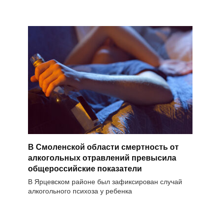
В Смоленской области смертность от
алкогольных отравлений превысила
общероссийские показатели
В Ярцевском районе был зафиксирован случай
алкогольного психоза у ребенка