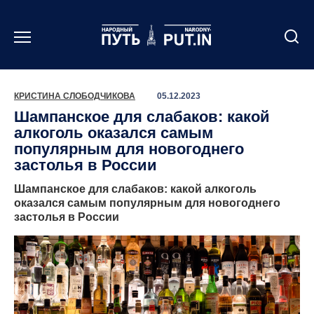
Перейти
к
содержанию
КРИСТИНА СЛОБОДЧИКОВА
05.12.2023
Шампанское для слабаков: какой
алкоголь оказался самым
популярным для новогоднего
застолья в России
Шампанское для слабаков: какой алкоголь
оказался самым популярным для новогоднего
застолья в России