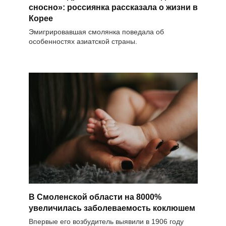
сносно»: россиянка рассказала о жизни в
Корее
Эмигрировавшая смолянка поведала об
особенностях азиатской страны.
В Смоленской области на 8000%
увеличилась заболеваемость коклюшем
Впервые его возбудитель выявили в 1906 году