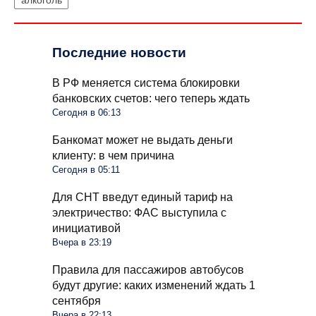
Последние новости
В РФ меняется система блокировки
банковских счетов: чего теперь ждать
Сегодня в 06:13
Банкомат может не выдать деньги
клиенту: в чем причина
Сегодня в 05:11
Для СНТ введут единый тариф на
электричество: ФАС выступила с
инициативой
Вчера в 23:19
Правила для пассажиров автобусов
будут другие: каких изменений ждать 1
сентября
Вчера в 22:13