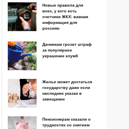
Новые правила для
всех, у кого есть
счетчики ЖКХ: важная
информация для
россиян
Дачникам грозит штраф
за популярное
украшение клумб
Жилье может достаться
государству даже если
наследник указан в
завещании
Пенсионерам сказали о
трудностях со снятием