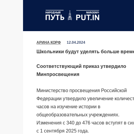
Перейти
к
содержанию
АРИНА КОРФ
12.04.2024
Школьники будут уделять больше врем
Соответствующий приказ утвердило
Минпросвещения
Министерство просвещения Российской
Федерации утвердило увеличение количес
часов на изучение истории в
общеобразовательных учреждениях.
Изменения с 340 до 476 часов вступят в си
с 1 сентября 2025 года.