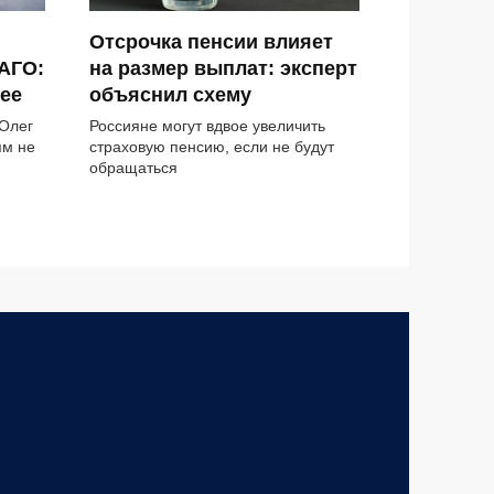
Отсрочка пенсии влияет
АГО:
на размер выплат: эксперт
ее
объяснил схему
 Олег
Россияне могут вдвое увеличить
ям не
страховую пенсию, если не будут
обращаться