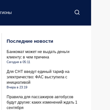
ЕГИОНЫ
Последние новости
Банкомат может не выдать деньги
клиенту: в чем причина
Сегодня в 05:11
Для СНТ введут единый тариф на
электричество: ФАС выступила с
инициативой
Вчера в 23:19
Правила для пассажиров автобусов
будут другие: каких изменений ждать 1
сентября