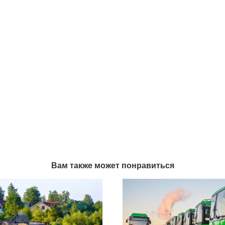
Вам также может понравиться