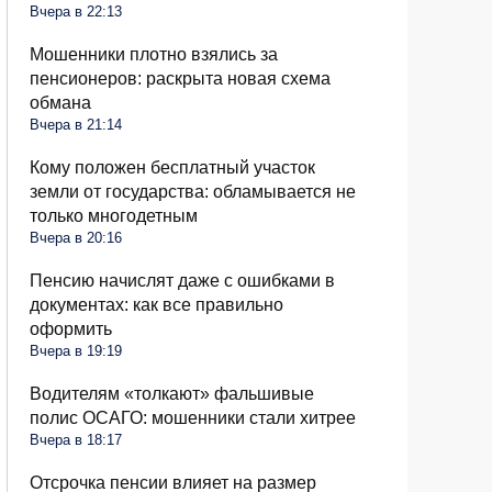
Вчера в 22:13
Мошенники плотно взялись за
пенсионеров: раскрыта новая схема
обмана
Вчера в 21:14
Кому положен бесплатный участок
земли от государства: обламывается не
только многодетным
Вчера в 20:16
Пенсию начислят даже с ошибками в
документах: как все правильно
оформить
Вчера в 19:19
Водителям «толкают» фальшивые
полис ОСАГО: мошенники стали хитрее
Вчера в 18:17
Отсрочка пенсии влияет на размер