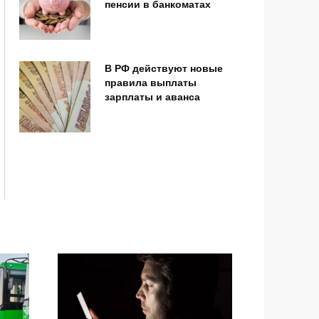
пенсии в банкоматах
В РФ действуют новые
правила выплаты
зарплаты и аванса