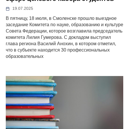
19.07.2025
В пятницу, 18 июля, в Смоленске прошло выездное
заседание Комитета по науке, образованию и культуре
Совета Федерации, которое возглавила председатель
комитета Лилия Гумерова. С докладом выступил
глава региона Василий Анохин, в котором отметил,
что в субъекте находится 30 профессиональных
образовательных