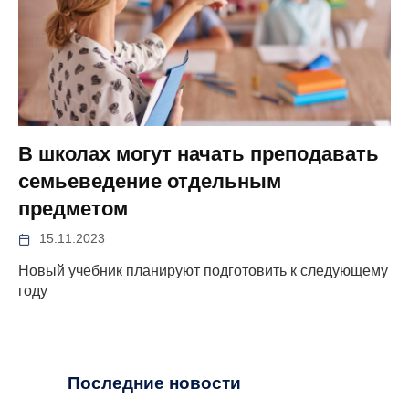
В школах могут начать преподавать
семьеведение отдельным
предметом
15.11.2023
Новый учебник планируют подготовить к следующему
году
Последние новости