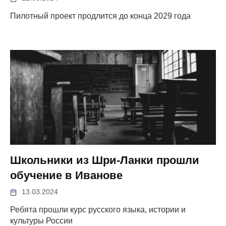
Пилотный проект продлится до конца 2029 года
Школьники из Шри-Ланки прошли
обучение в Иванове
13.03.2024
Ребята прошли курс русского языка, истории и
культуры России