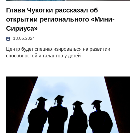
Глава Чукотки рассказал об
открытии регионального «Мини-
Сириуса»
13.05.2024
Центр будет специализироваться на развитии
способностей и талантов у детей