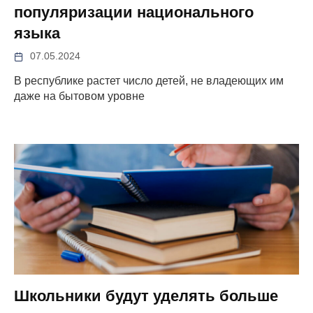
популяризации национального
языка
07.05.2024
В республике растет число детей, не владеющих им
даже на бытовом уровне
Школьники будут уделять больше