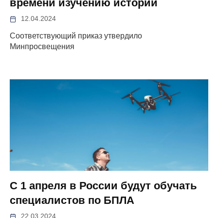
времени изучению истории
12.04.2024
Соответствующий приказ утвердило
Минпросвещения
С 1 апреля в России будут обучать
специалистов по БПЛА
22.03.2024