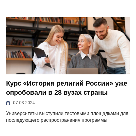
Курс «История религий России» уже
опробовали в 28 вузах страны
07.03.2024
Университеты выступили тестовыми площадками для
последующего распространения программы