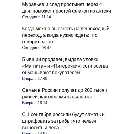
Муравьев и след простынет через 4
дня: поможет простой флакон из аптеки
Сегодня в 11:14
Когда можно выезжать на пешеходный
переход, а когда нужно ждать: что
говорит закон
Сегодня в 08:47
Бывший продавец выдала уловки
«Магнита» и «Пятерочки»: сети всегда
обманывают покупателей
Вчера в 17:49
Семьи в России получат до 200 тысяч
рублей: как оформить вылпаты
Вчера в 16:14
С 1 сентября россиян будут сажать и
штрафовать за грибы: что нельзя
выносить и леса
Вчера в 14:07