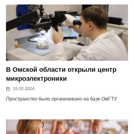
В Омской области открыли центр
микроэлектроники
15.02.2024
Пространство было организовано на базе ОмГТУ