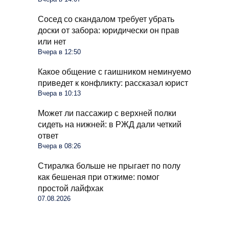
Сосед со скандалом требует убрать
доски от забора: юридически он прав
или нет
Вчера в 12:50
Какое общение с гаишником неминуемо
приведет к конфликту: рассказал юрист
Вчера в 10:13
Может ли пассажир с верхней полки
сидеть на нижней: в РЖД дали четкий
ответ
Вчера в 08:26
Стиралка больше не прыгает по полу
как бешеная при отжиме: помог
простой лайфхак
07.08.2026