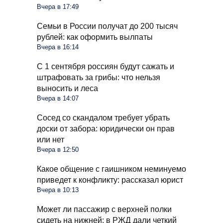
Вчера в 17:49
Семьи в России получат до 200 тысяч
рублей: как оформить вылпаты
Вчера в 16:14
С 1 сентября россиян будут сажать и
штрафовать за грибы: что нельзя
выносить и леса
Вчера в 14:07
Сосед со скандалом требует убрать
доски от забора: юридически он прав
или нет
Вчера в 12:50
Какое общение с гаишником неминуемо
приведет к конфликту: рассказал юрист
Вчера в 10:13
Может ли пассажир с верхней полки
сидеть на нижней: в РЖД дали четкий