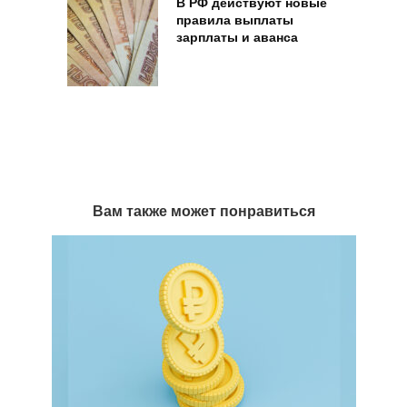
В РФ действуют новые
правила выплаты
зарплаты и аванса
Вам также может понравиться