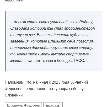
недостоин.
–
Нельзя хаять своих учителей, свою Родину,
благодаря которой ты стал гроссмейстером
и получил все. Если ты делаешь публичные
заявления, которые Владимир себе позволил,
полностью дискредитирующие свою страну,
то зачем тебе иметь высшие спортивные
звания
, – заявил Ткачев в беседе с
ТАСС
.
Напомним, что, начиная с 2023 года 30-летний
Федосеев представляет на турнирах сборную
Словении.
Владимир Федосеев
шахматы