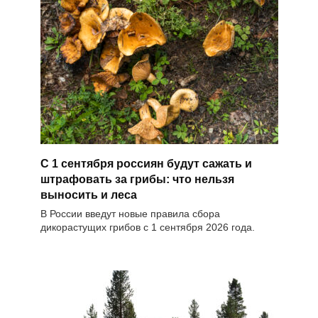
С 1 сентября россиян будут сажать и
штрафовать за грибы: что нельзя
выносить и леса
В России введут новые правила сбора
дикорастущих грибов с 1 сентября 2026 года.