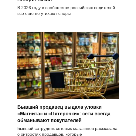
В 2026 году в сообществе российских водителей
все еще не утихают споры
Бывший продавец выдала уловки
«Магнита» и «Пятерочки»: сети всегда
обманывают покупателей
Бывший сотрудник сетевых магазинов рассказала
о хитростях продавцов, которые