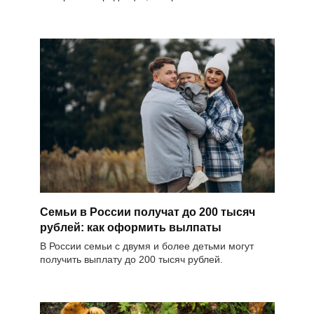
Семьи в России получат до 200 тысяч
рублей: как оформить вылпаты
В России семьи с двумя и более детьми могут
получить выплату до 200 тысяч рублей.