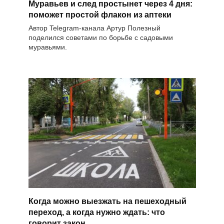
Муравьев и след простынет через 4 дня:
поможет простой флакон из аптеки
Автор Telegram-канала Артур Полезный
поделился советами по борьбе с садовыми
муравьями.
Когда можно выезжать на пешеходный
переход, а когда нужно ждать: что
говорит закон