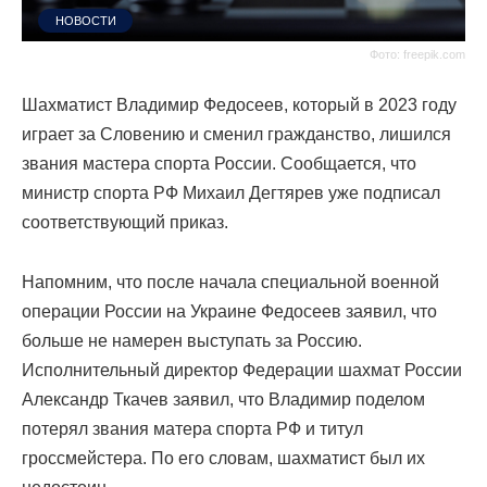
НОВОСТИ
Фото: freepik.com
Шахматист Владимир Федосеев, который в 2023 году
играет за Словению и сменил гражданство, лишился
звания мастера спорта России. Сообщается, что
министр спорта РФ Михаил Дегтярев уже подписал
соответствующий приказ.
Напомним, что после начала специальной военной
операции России на Украине Федосеев заявил, что
больше не намерен выступать за Россию.
Исполнительный директор Федерации шахмат России
Александр Ткачев заявил, что Владимир поделом
потерял звания матера спорта РФ и титул
гроссмейстера. По его словам, шахматист был их