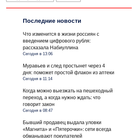
Последние новости
Что изменится в жизни россиян с
введением цифрового рубля:
рассказала Набиуллина
Сегодня в 13:06
Муравьев и след простынет через 4
дня: поможет простой флакон из аптеки
Сегодня в 11:14
Когда можно выезжать на пешеходный
переход, а когда нужно ждать: что
говорит закон
Сегодня в 08:47
Бывший продавец выдала уловки
«Магнита» и «Пятерочки»: сети всегда
обманывают покупателей