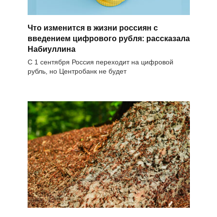
Что изменится в жизни россиян с
введением цифрового рубля: рассказала
Набиуллина
С 1 сентября Россия переходит на цифровой
рубль, но Центробанк не будет