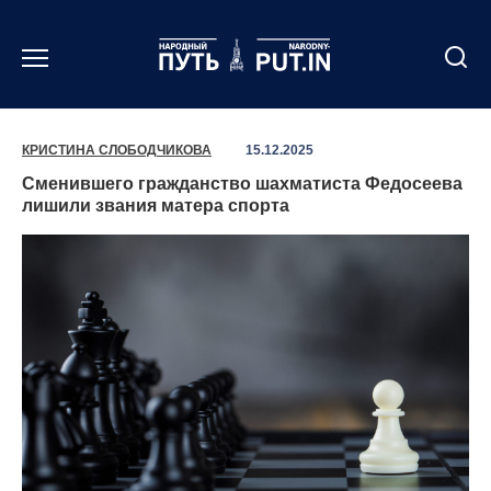
Перейти
к
содержанию
КРИСТИНА СЛОБОДЧИКОВА
15.12.2025
Сменившего гражданство шахматиста Федосеева
лишили звания матера спорта