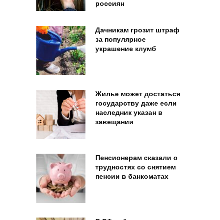
россиян
Дачникам грозит штраф
за популярное
украшение клумб
Жилье может достаться
государству даже если
наследник указан в
завещании
Пенсионерам сказали о
трудностях со снятием
пенсии в банкоматах