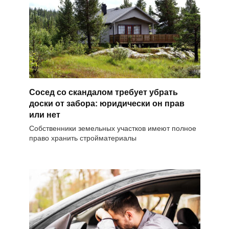
Сосед со скандалом требует убрать
доски от забора: юридически он прав
или нет
Собственники земельных участков имеют полное
право хранить стройматериалы