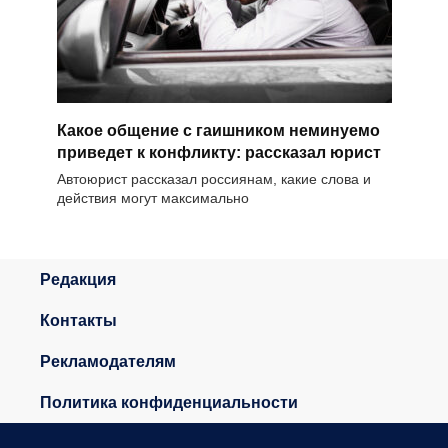
Какое общение с гаишником неминуемо
приведет к конфликту: рассказал юрист
Автоюрист рассказал россиянам, какие слова и
действия могут максимально
Редакция
Контакты
Рекламодателям
Политика конфиденциальности