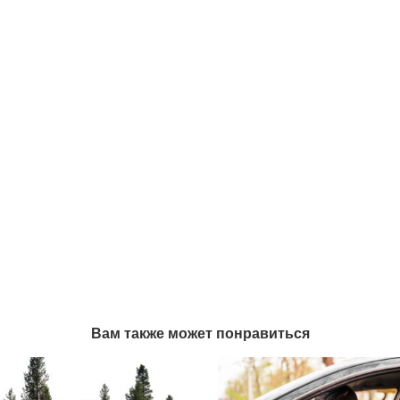
Вам также может понравиться