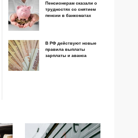
Пенсионерам сказали о
трудностях со снятием
пенсии в банкоматах
В РФ действуют новые
правила выплаты
зарплаты и аванса