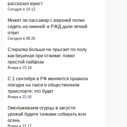
рассказал юрист
Сегодня в 10:13
Может ли пассажир с верхней полки
сидеть на нижней: в РЖД дали четкий
ответ
Сегодня в 08:26
Стиралка больше не прыгает по полу
как бешеная при отжиме: помог
простой лайфхак
Вчера в 23:19
С 1 сентября в РФ меняются правила
поездок на такси и общественном
транспорте: что будет
Вчера в 22:16
Омолаживаем огурцы в августе:
урожай будете тачками собирать всю
осень
Вчера в 21:17