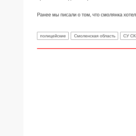
Ранее мы писали о том, что смолянка хоте
полицейские
Смоленская область
СУ СК