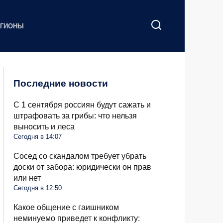
ЕГИОНЫ
Последние новости
С 1 сентября россиян будут сажать и
штрафовать за грибы: что нельзя
выносить и леса
Сегодня в 14:07
Сосед со скандалом требует убрать
доски от забора: юридически он прав
или нет
Сегодня в 12:50
Какое общение с гаишником
неминуемо приведет к конфликту: