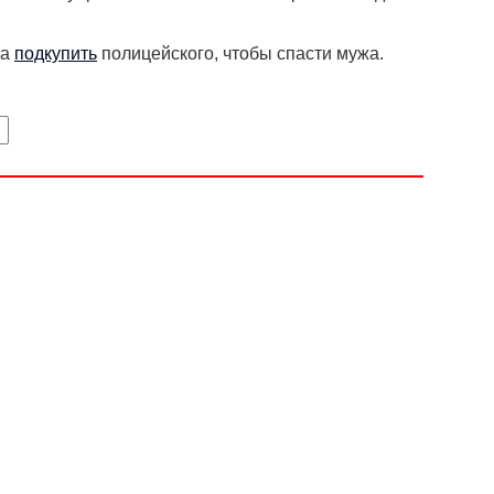
ла
подкупить
полицейского, чтобы спасти мужа.