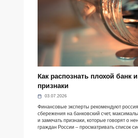
Как распознать плохой банк и
признаки
03.07.2026
Финансовые эксперты рекомендуют россия
сбережения на банковский счет, максимал
и замечать признаки, которые говорят о н
граждан России – просматривать список с