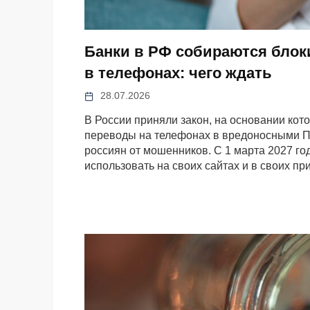
Банки в РФ собираются блок
в телефонах: чего ждать
28.07.2026
В России приняли закон, на основании кото
переводы на телефонах в вредоносными ПО
россиян от мошенников. С 1 марта 2027 го
использовать на своих сайтах и в своих п