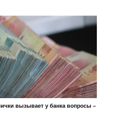
лички вызывает у банка вопросы –