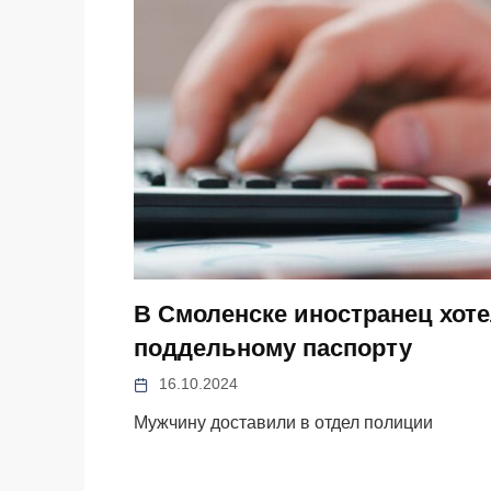
В Смоленске иностранец хот
поддельному паспорту
16.10.2024
Мужчину доставили в отдел полиции