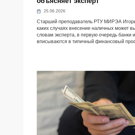
объясняет эксперт
25.06.2026
Старший преподаватель РТУ МИРЭА Игорь 
каких случаях внесение наличных может в
словам эксперта, в первую очередь банки 
вписываются в типичный финансовый проф