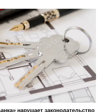
Банка» нарушает законодательство