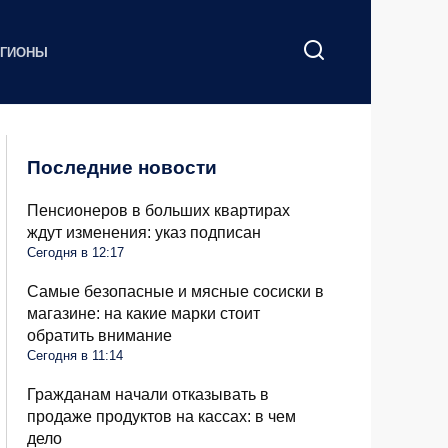
ЕГИОНЫ
Последние новости
Пенсионеров в больших квартирах
ждут изменения: указ подписан
Сегодня в 12:17
Самые безопасные и мясные сосиски в
магазине: на какие марки стоит
обратить внимание
Сегодня в 11:14
Гражданам начали отказывать в
продаже продуктов на кассах: в чем
дело