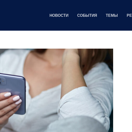
НОВОСТИ
СОБЫТИЯ
ТЕМЫ
Р