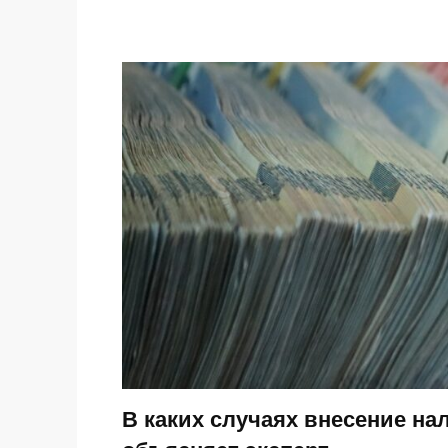
В каких случаях внесение на