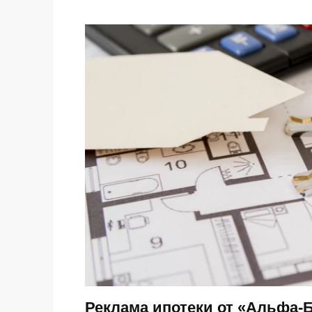
Реклама ипотеки от «Альфа-