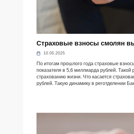
Страховые взносы смолян в
10.05.2025
По итогам прошлого года страховые взнос
показателя в 5,6 миллиарда рублей. Такой 
страхованию жизни. Что касается страхова
рублей. Такую динамику в реготделении Ба