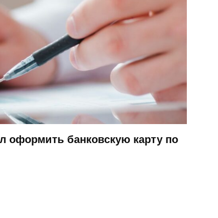
ел оформить банковскую карту по