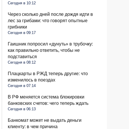
Сегодня в 10:12
Через сколько дней после дождя идти в
лес за грибами: что говорят опытные
грибники
Сегодня в 09:17
Гаишник попросил «дунуть» в трубочку:
как правильно ответить, чтобы не
подставиться
Сегодня в 08:12
Плацкарты в РЖД теперь другие: что
изменилось в поездах
Сегодня в 07:14
В РФ меняется система блокировки
банковских счетов: чего теперь ждать
Сегодня в 06:13
Банкомат может не выдать деньги
клиенту: в чем причина