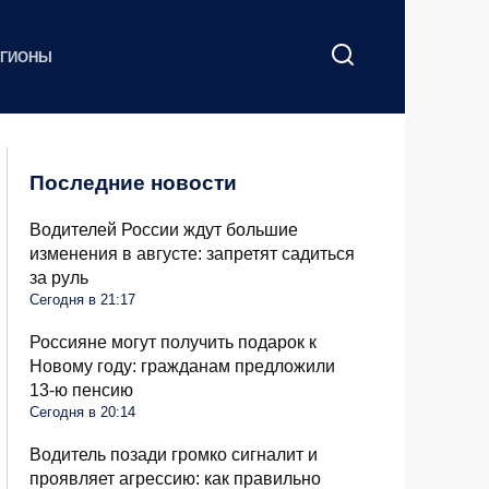
ЕГИОНЫ
Последние новости
Водителей России ждут большие
изменения в августе: запретят садиться
за руль
Сегодня в 21:17
Россияне могут получить подарок к
Новому году: гражданам предложили
13-ю пенсию
Сегодня в 20:14
Водитель позади громко сигналит и
проявляет агрессию: как правильно