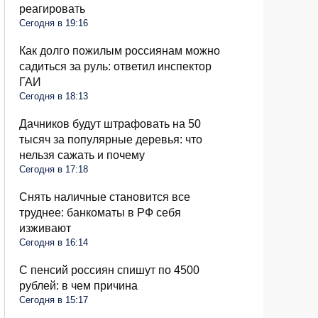
реагировать
Сегодня в 19:16
Как долго пожилым россиянам можно
садиться за руль: ответил инспектор
ГАИ
Сегодня в 18:13
Дачников будут штрафовать на 50
тысяч за популярные деревья: что
нельзя сажать и почему
Сегодня в 17:18
Снять наличные становится все
труднее: банкоматы в РФ себя
изживают
Сегодня в 16:14
С пенсий россиян спишут по 4500
рублей: в чем причина
Сегодня в 15:17