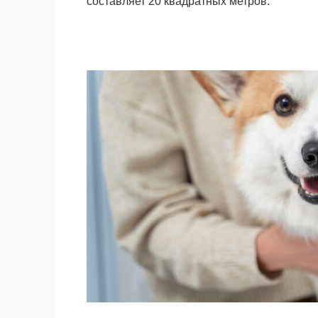
составляет 20 квадратных метров.