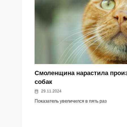
Смоленщина нарастила произ
собак
29.11.2024
Показатель увеличился в пять раз