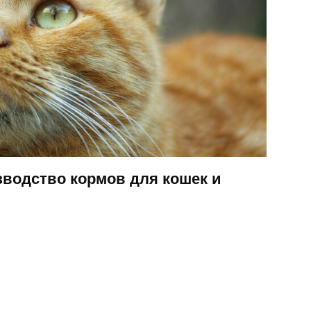
водство кормов для кошек и