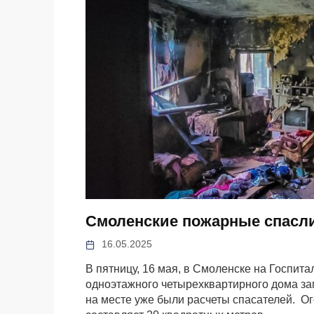
Смоленские пожарные спасли 
16.05.2025
В пятницу, 16 мая, в Смоленске на Госпит
одноэтажного четырехквартирного дома за
на месте уже были расчеты спасателей. Ог