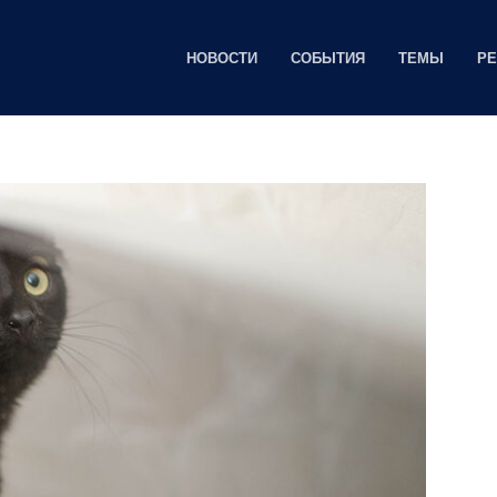
НОВОСТИ
СОБЫТИЯ
ТЕМЫ
Р