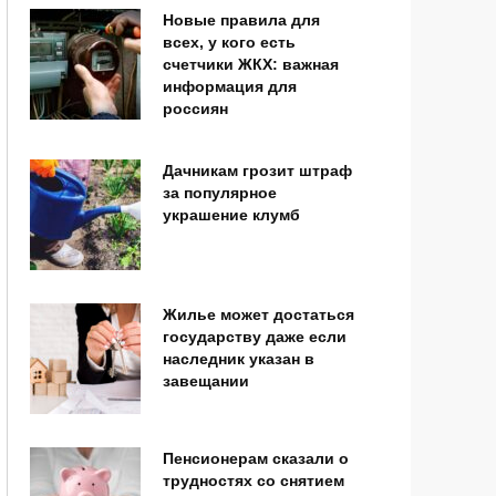
Новые правила для
всех, у кого есть
счетчики ЖКХ: важная
информация для
россиян
Дачникам грозит штраф
за популярное
украшение клумб
Жилье может достаться
государству даже если
наследник указан в
завещании
Пенсионерам сказали о
трудностях со снятием