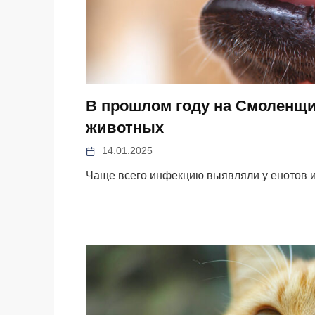
В прошлом году на Смоленщи
животных
14.01.2025
Чаще всего инфекцию выявляли у енотов и