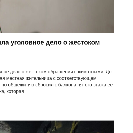
ла уголовное дело о жестоком
ное дело о жестоком обращении с животными. До
няя местная жительница с соответствующем
 по общежитию сбросил с балкона пятого этажа ее
а, которая