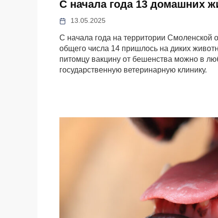
С начала года 13 домашних 
13.05.2025
С начала года на территории Смоленской 
общего числа 14 пришлось на диких живот
питомцу вакцину от бешенства можно в лю
государственную ветеринарную клинику.