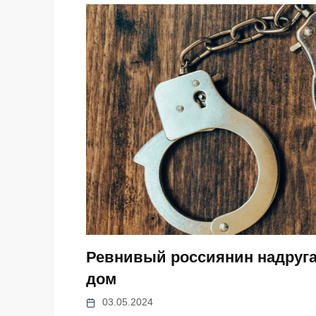
Ревнивый россиянин надруга
дом
03.05.2024