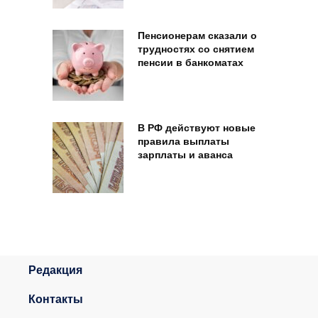
Пенсионерам сказали о
трудностях со снятием
пенсии в банкоматах
В РФ действуют новые
правила выплаты
зарплаты и аванса
Редакция
Контакты