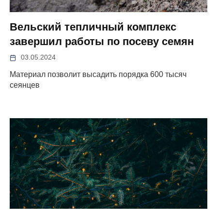
Вельский тепличный комплекс
завершил работы по посеву семян
03.05.2024
Материал позволит высадить порядка 600 тысяч
сеянцев