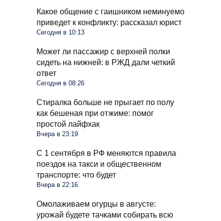
Какое общение с гаишником неминуемо
приведет к конфликту: рассказал юрист
Сегодня в 10:13
Может ли пассажир с верхней полки
сидеть на нижней: в РЖД дали четкий
ответ
Сегодня в 08:26
Стиралка больше не прыгает по полу
как бешеная при отжиме: помог
простой лайфхак
Вчера в 23:19
С 1 сентября в РФ меняются правила
поездок на такси и общественном
транспорте: что будет
Вчера в 22:16
Омолаживаем огурцы в августе:
урожай будете тачками собирать всю