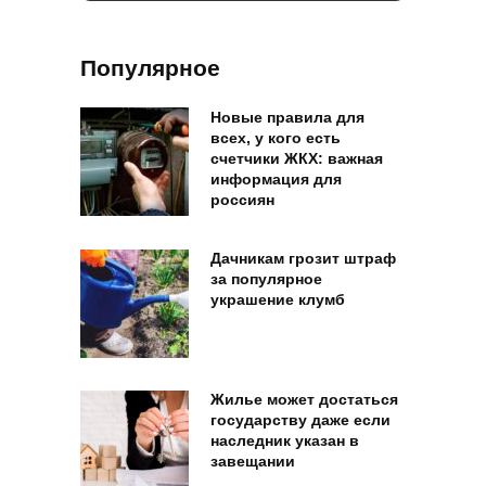
Популярное
Новые правила для
всех, у кого есть
счетчики ЖКХ: важная
информация для
россиян
Дачникам грозит штраф
за популярное
украшение клумб
Жилье может достаться
государству даже если
наследник указан в
завещании