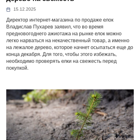
15.12.2025
Директор интернет-магазина по продаже елок
Владислав Пухарев заявил, что во время
предновогоднего ажиотажа на рынке елок можно
легко нарваться на некачественный товар, а именно
на лежалое дерево, которое начнет осыпаться еще до
конца декабря. Для того, чтобы этого избежать,
необходимо проверять елки на свежесть перед
покупкой.