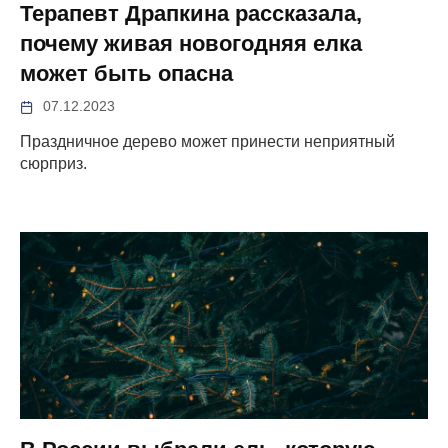
Терапевт Драпкина рассказала,
почему живая новогодняя елка
может быть опасна
07.12.2023
Праздничное дерево может принести неприятный
сюрприз.