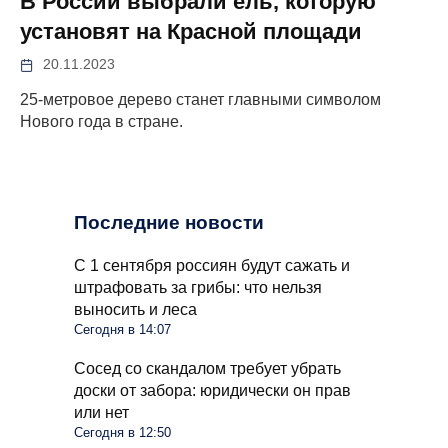
В России выбрали ель, которую
установят на Красной площади
20.11.2023
25-метровое дерево станет главными символом
Нового года в стране.
Последние новости
С 1 сентября россиян будут сажать и
штрафовать за грибы: что нельзя
выносить и леса
Сегодня в 14:07
Сосед со скандалом требует убрать
доски от забора: юридически он прав
или нет
Сегодня в 12:50