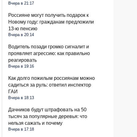
Вчера в 21:17
Россияне могут получить подарок к
Новому году: гражданам предложили
13-ю пенсию
Вчера в 20:14
Водитель позади громко сигналит и
проявляет агрессию: как правильно
реагировать
Вчера в 19:16
Как долго пожилым россиянам можно
садиться за руль: ответил инспектор
ГАИ
Вчера в 18:13
Дачников будут штрафовать на 50
тысяч за популярные деревья: что
нельзя сажать и почему
Вчера в 17:18