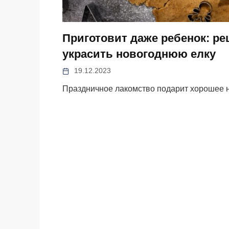
Приготовит даже ребенок: ре
украсить новогоднюю елку
19.12.2023
Праздничное лакомство подарит хорошее 