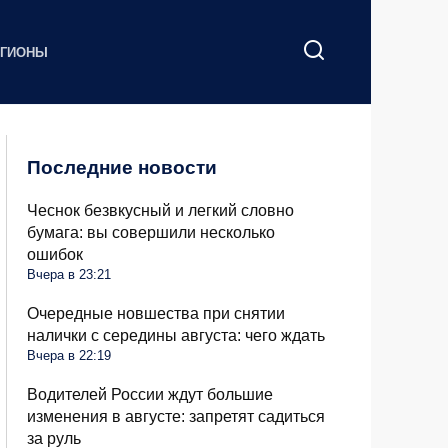
ЕГИОНЫ
Последние новости
Чеснок безвкусный и легкий словно
бумага: вы совершили несколько
ошибок
Вчера в 23:21
Очередные новшества при снятии
налички с середины августа: чего ждать
Вчера в 22:19
Водителей России ждут большие
изменения в августе: запретят садиться
за руль