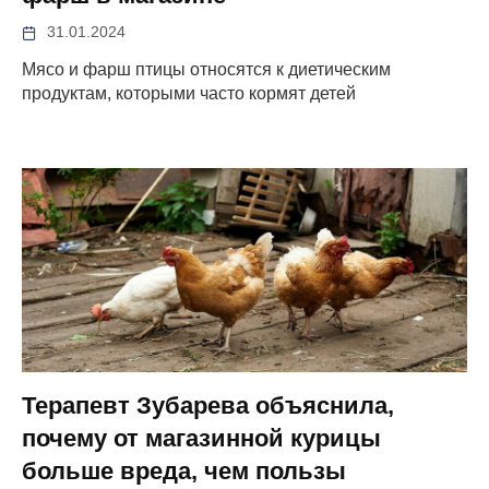
31.01.2024
Мясо и фарш птицы относятся к диетическим
продуктам, которыми часто кормят детей
Терапевт Зубарева объяснила,
почему от магазинной курицы
больше вреда, чем пользы