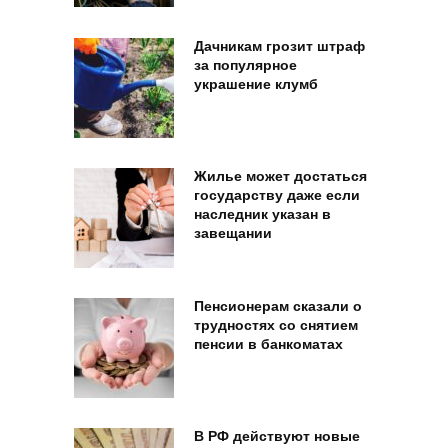
Дачникам грозит штраф
за популярное
украшение клумб
Жилье может достаться
государству даже если
наследник указан в
завещании
Пенсионерам сказали о
трудностях со снятием
пенсии в банкоматах
В РФ действуют новые