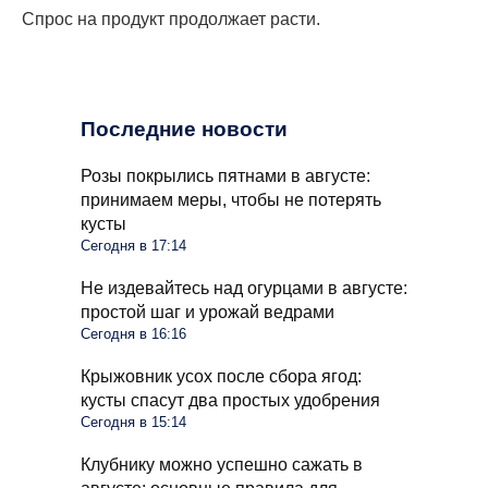
Спрос на продукт продолжает расти.
Последние новости
Розы покрылись пятнами в августе:
принимаем меры, чтобы не потерять
кусты
Сегодня в 17:14
Не издевайтесь над огурцами в августе:
простой шаг и урожай ведрами
Сегодня в 16:16
Крыжовник усох после сбора ягод:
кусты спасут два простых удобрения
Сегодня в 15:14
Клубнику можно успешно сажать в