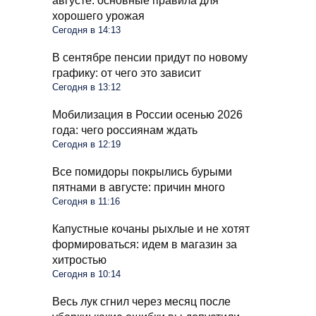
августе: основные правила для
хорошего урожая
Сегодня в 14:13
В сентябре пенсии придут по новому
графику: от чего это зависит
Сегодня в 13:12
Мобилизация в России осенью 2026
года: чего россиянам ждать
Сегодня в 12:19
Все помидоры покрылись бурыми
пятнами в августе: причин много
Сегодня в 11:16
Капустные кочаны рыхлые и не хотят
формироваться: идем в магазин за
хитростью
Сегодня в 10:14
Весь лук сгнил через месяц после