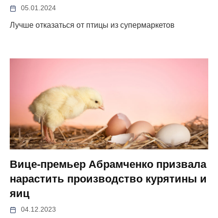
05.01.2024
Лучше отказаться от птицы из супермаркетов
Вице-премьер Абрамченко призвала
нарастить производство курятины и
яиц
04.12.2023